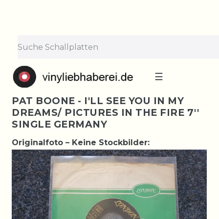
☰
PAT BOONE - I'LL SEE YOU IN MY
DREAMS/ PICTURES IN THE FIRE 7''
SINGLE GERMANY
Originalfoto – Keine Stockbilder: