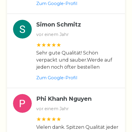
Zum Google-Profil
Simon Schmitz
vor einem Jahr
Sehr gute Qualität! Schön
verpackt und sauber.Werde auf
jeden noch öfter bestellen
Zum Google-Profil
Phi Khanh Nguyen
vor einem Jahr
Vielen dank. Spitzen Qualität jeder