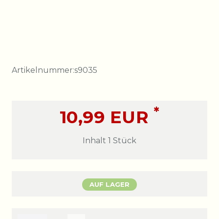
Artikelnummer:
s9035
*
10,99 EUR
Inhalt
1
Stück
AUF LAGER