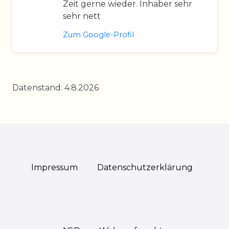
Zeit gerne wieder. Inhaber sehr
sehr nett
Zum Google-Profil
Datenstand: 4.8.2026
Impressum
Daten­schutz­erklärung