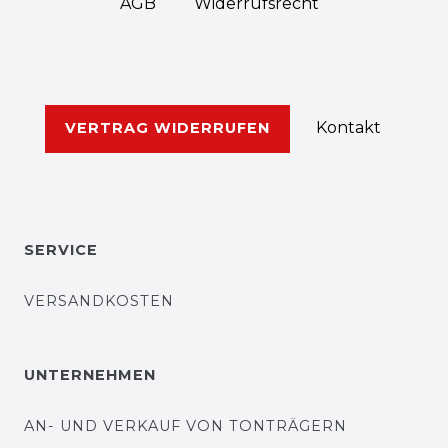
AGB
Widerrufs­recht
Kontakt
VERTRAG WIDERRUFEN
SERVICE
VERSANDKOSTEN
UNTERNEHMEN
AN- UND VERKAUF VON TONTRÄGERN