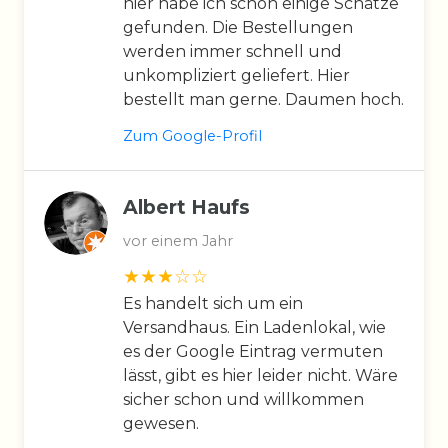
hier habe ich schon einige Schätze
gefunden. Die Bestellungen
werden immer schnell und
unkompliziert geliefert. Hier
bestellt man gerne. Daumen hoch.
Zum Google-Profil
Albert Haufs
vor einem Jahr
Es handelt sich um ein
Versandhaus. Ein Ladenlokal, wie
es der Google Eintrag vermuten
lässt, gibt es hier leider nicht. Wäre
sicher schon und willkommen
gewesen.