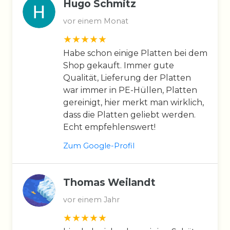
Hugo Schmitz
vor einem Monat
Habe schon einige Platten bei dem
Shop gekauft. Immer gute
Qualität, Lieferung der Platten
war immer in PE-Hüllen, Platten
gereinigt, hier merkt man wirklich,
dass die Platten geliebt werden.
Echt empfehlenswert!
Zum Google-Profil
Thomas Weilandt
vor einem Jahr