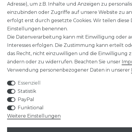
Adresse), um z.B. Inhalte und Anzeigen zu personali
einzubinden oder Zugriffe auf unsere Website zu an
erfolgt erst durch gesetzte Cookies. Wir teilen diese 
Einstellungen benennen.
Die Datenverarbeitung kann mit Einwilligung oder 
Interesses erfolgen. Die Zustimmung kann erteilt o
das Recht, nicht einzuwilligen und die Einwilligung
ändern oder zu widerrufen. Beachten Sie unser
Imp
Verwendung personenbezogener Daten in unserer
Essenziell
Statistik
PayPal
Funktional
Weitere Einstellungen