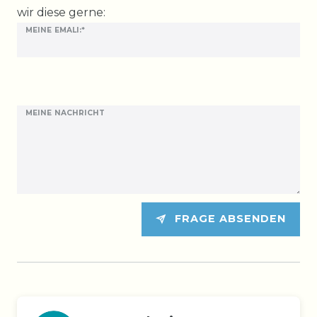
wir diese gerne:
MEINE EMALI:*
MEINE NACHRICHT
FRAGE ABSENDEN