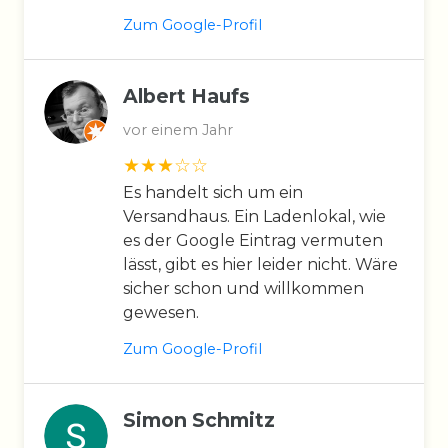
Zum Google-Profil
Albert Haufs
vor einem Jahr
Es handelt sich um ein
Versandhaus. Ein Ladenlokal, wie
es der Google Eintrag vermuten
lässt, gibt es hier leider nicht. Wäre
sicher schon und willkommen
gewesen.
Zum Google-Profil
Simon Schmitz