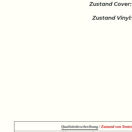
Zustand Cover:
Zustand Vinyl:
Qualitätsbeschreibung
/ Zustand von Tonträ