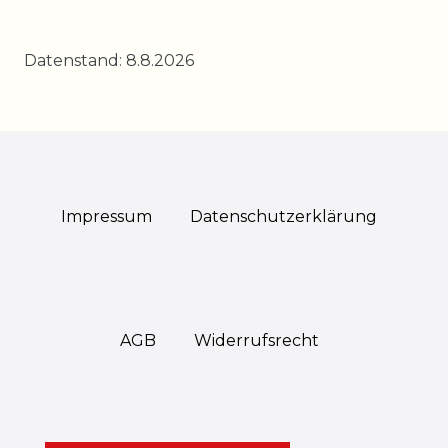
Datenstand: 8.8.2026
Impressum
Daten­schutz­erklärung
AGB
Widerrufs­recht