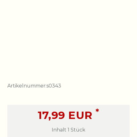
Artikelnummer:
s0343
*
17,99 EUR
Inhalt
1
Stück