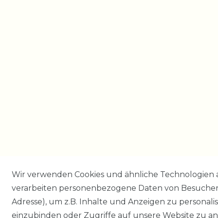
Wir verwenden Cookies und ähnliche Technologien 
verarbeiten personenbezogene Daten von Besucher:i
Adresse), um z.B. Inhalte und Anzeigen zu personali
einzubinden oder Zugriffe auf unsere Website zu an