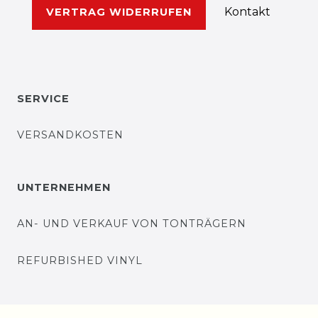
Kontakt
VERTRAG WIDERRUFEN
SERVICE
VERSANDKOSTEN
UNTERNEHMEN
AN- UND VERKAUF VON TONTRÄGERN
REFURBISHED VINYL