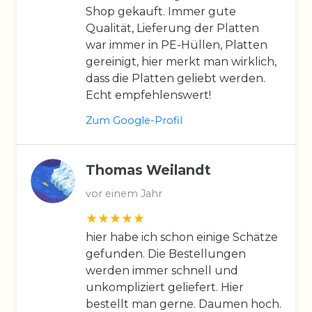
Shop gekauft. Immer gute
Qualität, Lieferung der Platten
war immer in PE-Hüllen, Platten
gereinigt, hier merkt man wirklich,
dass die Platten geliebt werden.
Echt empfehlenswert!
Zum Google-Profil
Thomas Weilandt
vor einem Jahr
hier habe ich schon einige Schätze
gefunden. Die Bestellungen
werden immer schnell und
unkompliziert geliefert. Hier
bestellt man gerne. Daumen hoch.