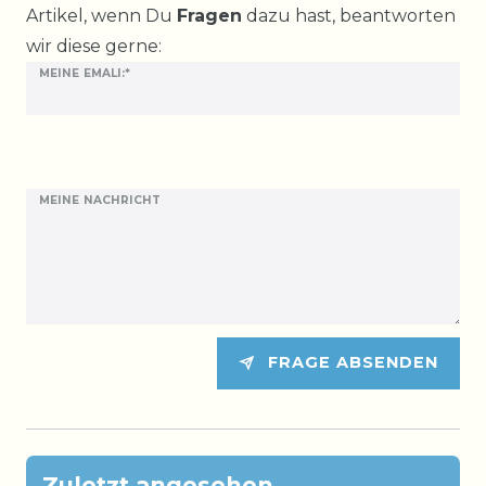
Artikel, wenn Du
Fragen
dazu hast, beantworten
wir diese gerne:
MEINE EMALI:*
MEINE NACHRICHT
FRAGE ABSENDEN
Zuletzt angesehen