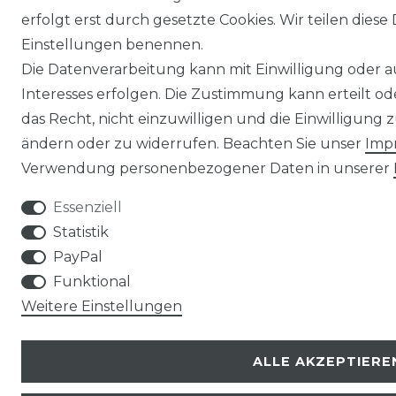
erfolgt erst durch gesetzte Cookies. Wir teilen diese 
Einstellungen benennen.
Die Datenverarbeitung kann mit Einwilligung oder 
Interesses erfolgen. Die Zustimmung kann erteilt o
das Recht, nicht einzuwilligen und die Einwilligung
ändern oder zu widerrufen. Beachten Sie unser
Imp
Verwendung personenbezogener Daten in unserer
Essenziell
Statistik
PayPal
Funktional
Weitere Einstellungen
ALLE AKZEPTIERE