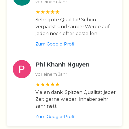
vor einem Jahr
Sehr gute Qualität! Schön
verpackt und sauber.Werde auf
jeden noch öfter bestellen
Zum Google-Profil
Phi Khanh Nguyen
vor einem Jahr
Vielen dank. Spitzen Qualität jeder
Zeit gerne wieder. Inhaber sehr
sehr nett
Zum Google-Profil