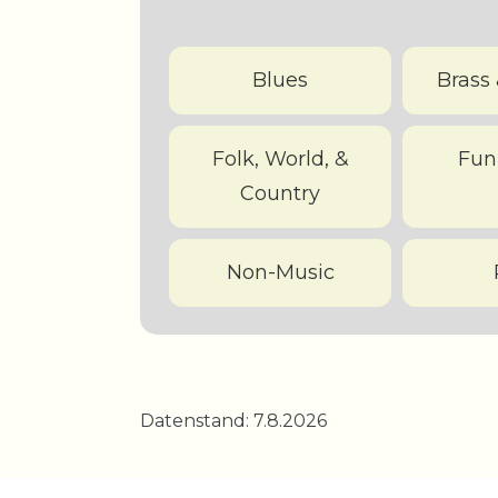
Blues
Brass 
Folk, World, &
Fun
Country
Non-Music
Datenstand: 7.8.2026