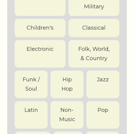
Military
Children's
Classical
Electronic
Folk, World,
& Country
Funk /
Hip
Jazz
Soul
Hop
Latin
Non-
Pop
Music