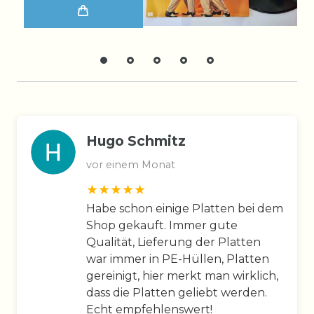
Hugo Schmitz
vor einem Monat
Habe schon einige Platten bei dem
Shop gekauft. Immer gute
Qualität, Lieferung der Platten
war immer in PE-Hüllen, Platten
gereinigt, hier merkt man wirklich,
dass die Platten geliebt werden.
Echt empfehlenswert!