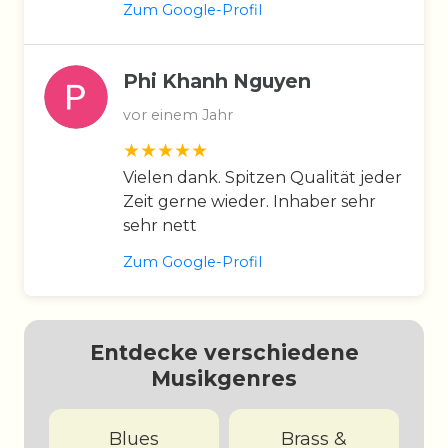
Zum Google-Profil
Phi Khanh Nguyen
vor einem Jahr
Vielen dank. Spitzen Qualität jeder
Zeit gerne wieder. Inhaber sehr
sehr nett
Zum Google-Profil
Entdecke verschiedene
Musikgenres
Blues
Brass &