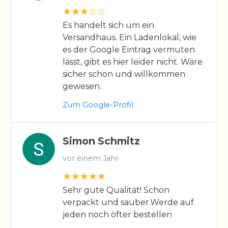
Es handelt sich um ein
Versandhaus. Ein Ladenlokal, wie
es der Google Eintrag vermuten
lässt, gibt es hier leider nicht. Wäre
sicher schon und willkommen
gewesen.
Zum Google-Profil
Simon Schmitz
vor einem Jahr
Sehr gute Qualität! Schön
verpackt und sauber.Werde auf
jeden noch öfter bestellen