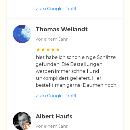
Zum Google-Profil
Thomas Weilandt
vor einem Jahr
hier habe ich schon einige Schätze
gefunden. Die Bestellungen
werden immer schnell und
unkompliziert geliefert. Hier
bestellt man gerne. Daumen hoch.
Zum Google-Profil
Albert Haufs
vor einem Jahr