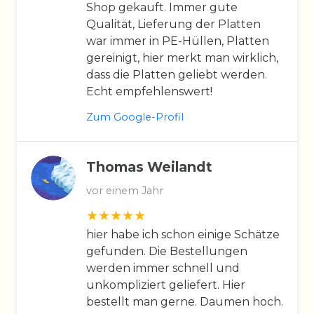
Shop gekauft. Immer gute
Qualität, Lieferung der Platten
war immer in PE-Hüllen, Platten
gereinigt, hier merkt man wirklich,
dass die Platten geliebt werden.
Echt empfehlenswert!
Zum Google-Profil
Thomas Weilandt
vor einem Jahr
hier habe ich schon einige Schätze
gefunden. Die Bestellungen
werden immer schnell und
unkompliziert geliefert. Hier
bestellt man gerne. Daumen hoch.