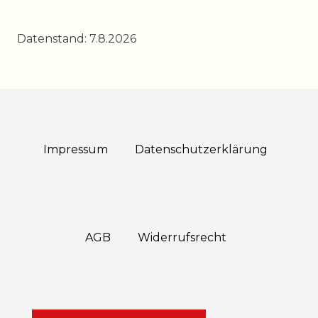
Datenstand: 7.8.2026
Impressum
Daten­schutz­erklärung
AGB
Widerrufs­recht