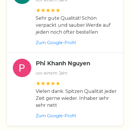
Sehr gute Qualität! Schön
verpackt und sauber.Werde auf
jeden noch öfter bestellen
Zum Google-Profil
Phi Khanh Nguyen
vor einem Jahr
Vielen dank. Spitzen Qualität jeder
Zeit gerne wieder. Inhaber sehr
sehr nett
Zum Google-Profil