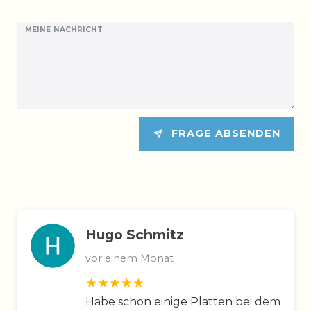
MEINE NACHRICHT
FRAGE ABSENDEN
Hugo Schmitz
vor einem Monat
Habe schon einige Platten bei dem