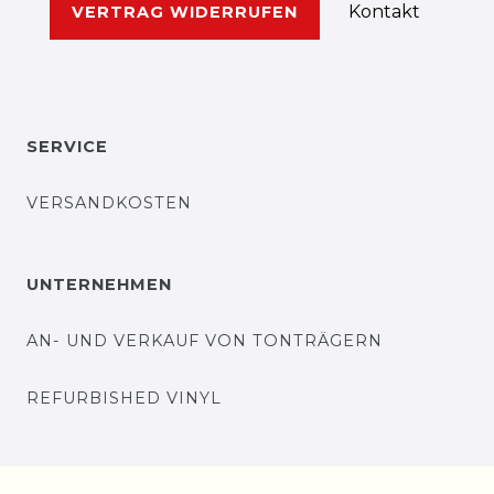
Kontakt
VERTRAG WIDERRUFEN
SERVICE
VERSANDKOSTEN
UNTERNEHMEN
AN- UND VERKAUF VON TONTRÄGERN
REFURBISHED VINYL