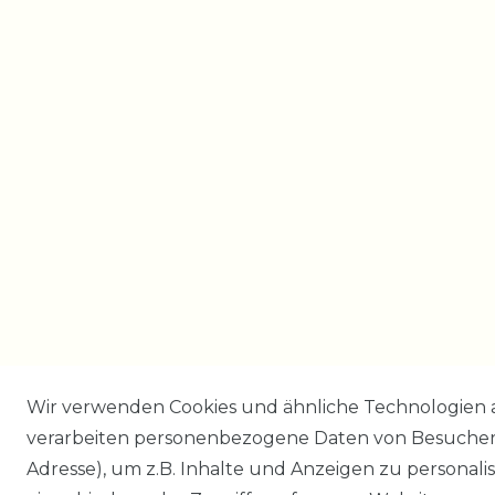
Wir verwenden Cookies und ähnliche Technologien 
verarbeiten personenbezogene Daten von Besucher:i
Adresse), um z.B. Inhalte und Anzeigen zu personali