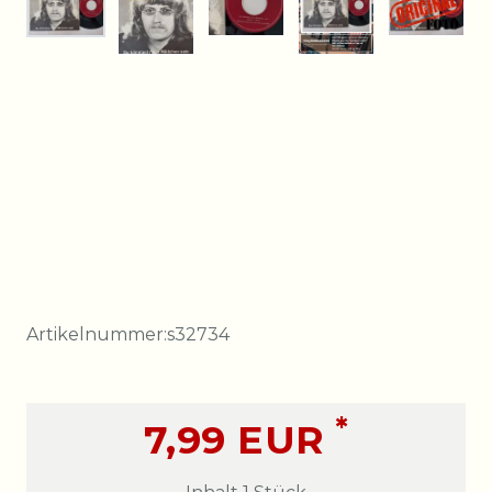
Artikelnummer:
s32734
*
7,99 EUR