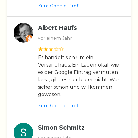
Zum Google-Profil
Albert Haufs
vor einem Jahr
Es handelt sich um ein
Versandhaus. Ein Ladenlokal, wie
es der Google Eintrag vermuten
lässt, gibt es hier leider nicht. Wäre
sicher schon und willkommen
gewesen.
Zum Google-Profil
Simon Schmitz
vor einem Jahr