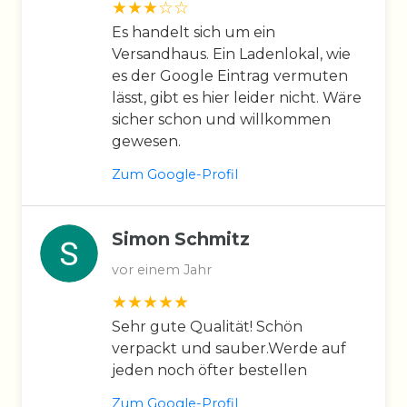
Es handelt sich um ein
Versandhaus. Ein Ladenlokal, wie
es der Google Eintrag vermuten
lässt, gibt es hier leider nicht. Wäre
sicher schon und willkommen
gewesen.
Zum Google-Profil
Simon Schmitz
vor einem Jahr
Sehr gute Qualität! Schön
verpackt und sauber.Werde auf
jeden noch öfter bestellen
Zum Google-Profil