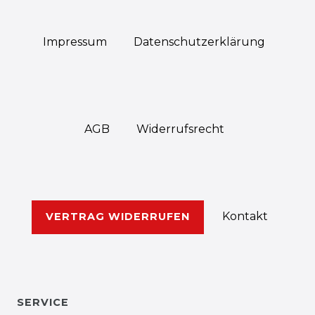
Impressum
Daten­schutz­erklärung
AGB
Widerrufs­recht
Kontakt
VERTRAG WIDERRUFEN
SERVICE