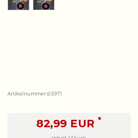
Artikelnummer:
s13971
*
82,99 EUR