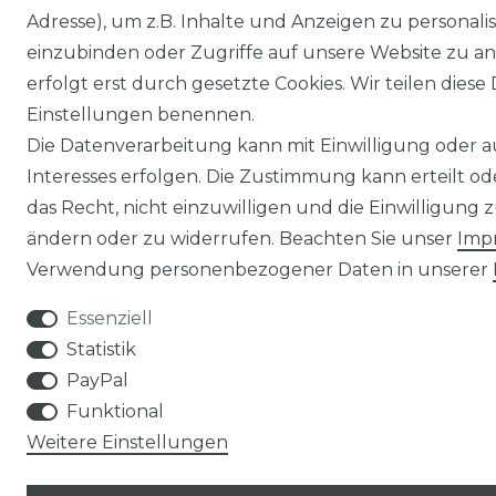
Adresse), um z.B. Inhalte und Anzeigen zu personali
einzubinden oder Zugriffe auf unsere Website zu an
erfolgt erst durch gesetzte Cookies. Wir teilen diese 
Einstellungen benennen.
Die Datenverarbeitung kann mit Einwilligung oder 
Interesses erfolgen. Die Zustimmung kann erteilt o
das Recht, nicht einzuwilligen und die Einwilligung
ändern oder zu widerrufen. Beachten Sie unser
Imp
Verwendung personenbezogener Daten in unserer
Essenziell
Statistik
PayPal
Funktional
Weitere Einstellungen