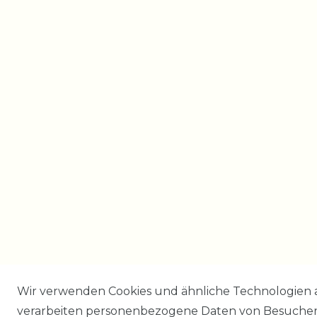
Wir verwenden Cookies und ähnliche Technologien 
verarbeiten personenbezogene Daten von Besucher:i