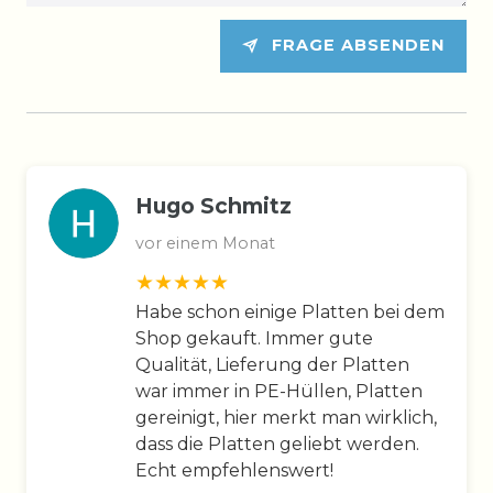
FRAGE ABSENDEN
Hugo Schmitz
vor einem Monat
Habe schon einige Platten bei dem
Shop gekauft. Immer gute
Qualität, Lieferung der Platten
war immer in PE-Hüllen, Platten
gereinigt, hier merkt man wirklich,
dass die Platten geliebt werden.
Echt empfehlenswert!