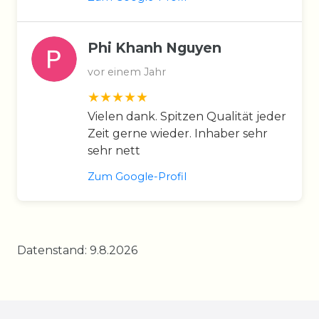
Phi Khanh Nguyen
vor einem Jahr
Vielen dank. Spitzen Qualität jeder
Zeit gerne wieder. Inhaber sehr
sehr nett
Zum Google-Profil
Datenstand: 9.8.2026