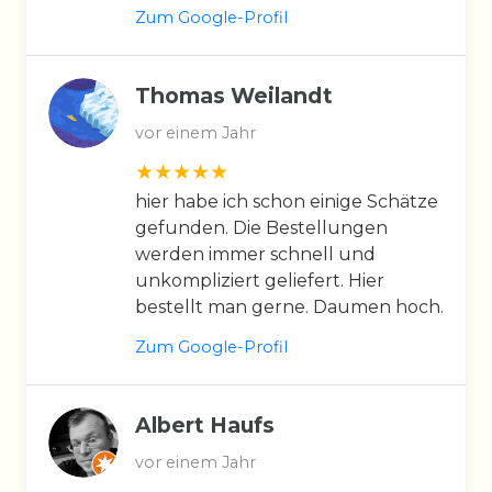
Zum Google-Profil
Thomas Weilandt
vor einem Jahr
hier habe ich schon einige Schätze
gefunden. Die Bestellungen
werden immer schnell und
unkompliziert geliefert. Hier
bestellt man gerne. Daumen hoch.
Zum Google-Profil
Albert Haufs
vor einem Jahr