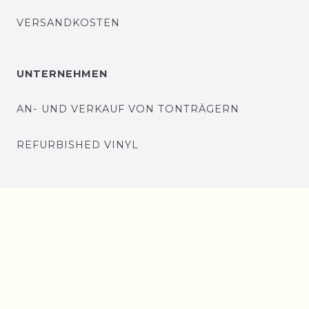
VERSANDKOSTEN
UNTERNEHMEN
AN- UND VERKAUF VON TONTRÄGERN
REFURBISHED VINYL