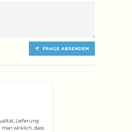
FRAGE ABSENDEN
lität, Lieferung
 man wirklich, dass