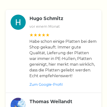
Hugo Schmitz
vor einem Monat
Habe schon einige Platten bei dem
Shop gekauft. Immer gute
Qualität, Lieferung der Platten
war immer in PE-Hüllen, Platten
gereinigt, hier merkt man wirklich,
dass die Platten geliebt werden.
Echt empfehlenswert!
Zum Google-Profil
Thomas Weilandt