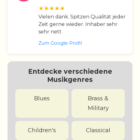
Vielen dank. Spitzen Qualität jeder
Zeit gerne wieder. Inhaber sehr
sehr nett
Zum Google-Profil
Entdecke verschiedene
Musikgenres
Blues
Brass &
Military
Children's
Classical