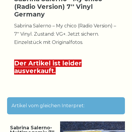
(Radio Version) 7'' Vinyl
Germany
Sabrina Salerno – My chico (Radio Version) –
7'' Vinyl. Zustand: VG+. Jetzt sichern.
Einzelstück mit Originalfotos.
Der Artikel ist leider
ausverkauft.
Artikel vom gleichen Interpret:
Sabrina Salerno-