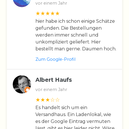
vor einem Jahr
hier habe ich schon einige Schätze
gefunden. Die Bestellungen
werden immer schnell und
unkompliziert geliefert. Hier
bestellt man gerne. Daumen hoch.
Zum Google-Profil
Albert Haufs
vor einem Jahr
Es handelt sich um ein
Versandhaus. Ein Ladenlokal, wie
es der Google Eintrag vermuten
lässt, gibt es hier leider nicht. Wäre