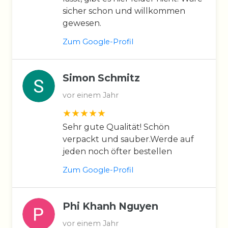
sicher schon und willkommen
gewesen.
Zum Google-Profil
Simon Schmitz
vor einem Jahr
Sehr gute Qualität! Schön
verpackt und sauber.Werde auf
jeden noch öfter bestellen
Zum Google-Profil
Phi Khanh Nguyen
vor einem Jahr