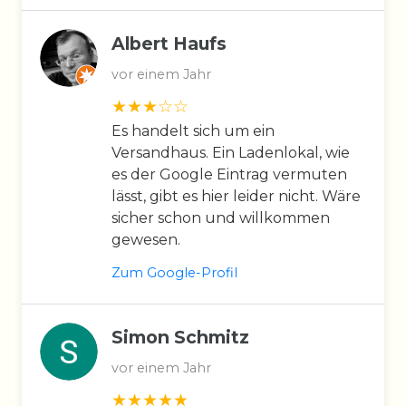
Albert Haufs
vor einem Jahr
Es handelt sich um ein
Versandhaus. Ein Ladenlokal, wie
es der Google Eintrag vermuten
lässt, gibt es hier leider nicht. Wäre
sicher schon und willkommen
gewesen.
Zum Google-Profil
Simon Schmitz
vor einem Jahr