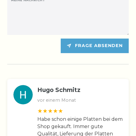
MEINE NACHRICHT
FRAGE ABSENDEN
Hugo Schmitz
vor einem Monat
Habe schon einige Platten bei dem
Shop gekauft. Immer gute
Qualität, Lieferung der Platten