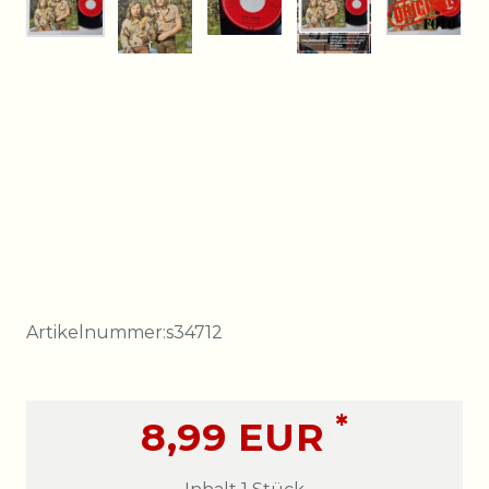
Artikelnummer:
s34712
*
8,99 EUR