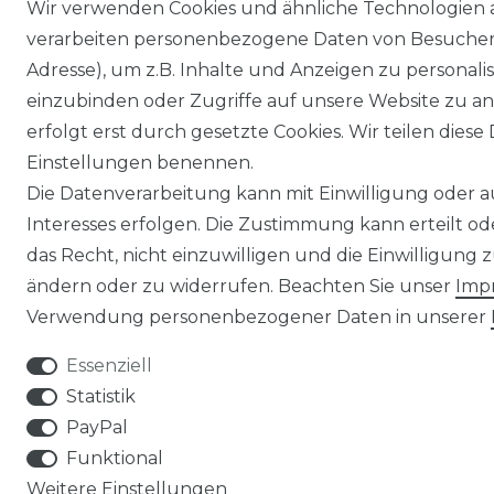
Wir verwenden Cookies und ähnliche Technologien 
verarbeiten personenbezogene Daten von Besucher:i
Adresse), um z.B. Inhalte und Anzeigen zu personali
einzubinden oder Zugriffe auf unsere Website zu an
erfolgt erst durch gesetzte Cookies. Wir teilen diese 
Einstellungen benennen.
Die Datenverarbeitung kann mit Einwilligung oder 
Interesses erfolgen. Die Zustimmung kann erteilt o
das Recht, nicht einzuwilligen und die Einwilligung
ändern oder zu widerrufen. Beachten Sie unser
Imp
Verwendung personenbezogener Daten in unserer
Essenziell
Statistik
PayPal
Funktional
Weitere Einstellungen