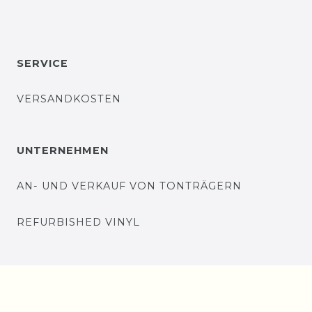
SERVICE
VERSANDKOSTEN
UNTERNEHMEN
AN- UND VERKAUF VON TONTRÄGERN
REFURBISHED VINYL