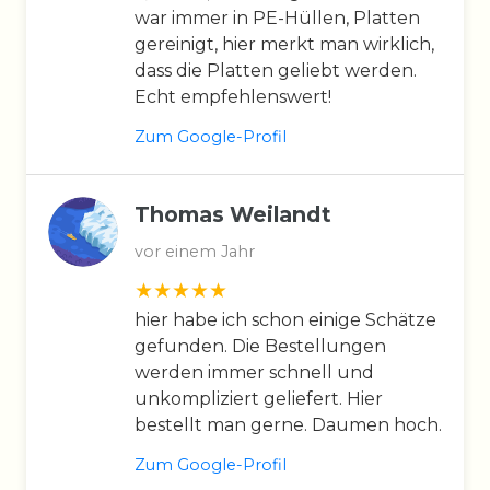
war immer in PE-Hüllen, Platten
gereinigt, hier merkt man wirklich,
dass die Platten geliebt werden.
Echt empfehlenswert!
Zum Google-Profil
Thomas Weilandt
vor einem Jahr
hier habe ich schon einige Schätze
gefunden. Die Bestellungen
werden immer schnell und
unkompliziert geliefert. Hier
bestellt man gerne. Daumen hoch.
Zum Google-Profil