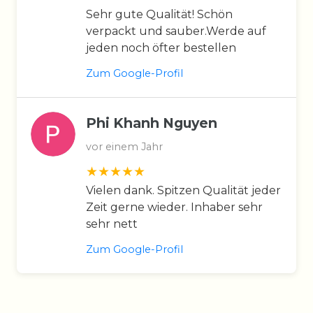
Sehr gute Qualität! Schön
verpackt und sauber.Werde auf
jeden noch öfter bestellen
Zum Google-Profil
Phi Khanh Nguyen
vor einem Jahr
Vielen dank. Spitzen Qualität jeder
Zeit gerne wieder. Inhaber sehr
sehr nett
Zum Google-Profil