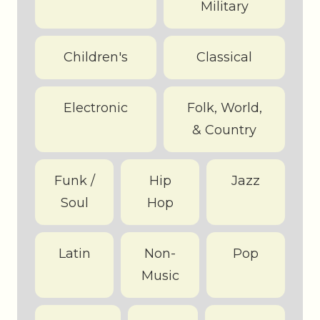
Military
Children's
Classical
Electronic
Folk, World,
& Country
Funk /
Hip
Jazz
Soul
Hop
Latin
Non-
Pop
Music