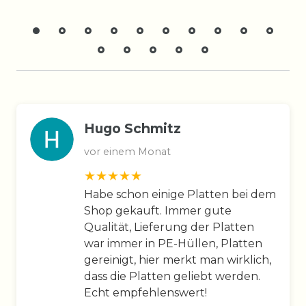
Hugo Schmitz
vor einem Monat
Habe schon einige Platten bei dem
Shop gekauft. Immer gute
Qualität, Lieferung der Platten
war immer in PE-Hüllen, Platten
gereinigt, hier merkt man wirklich,
dass die Platten geliebt werden.
Echt empfehlenswert!