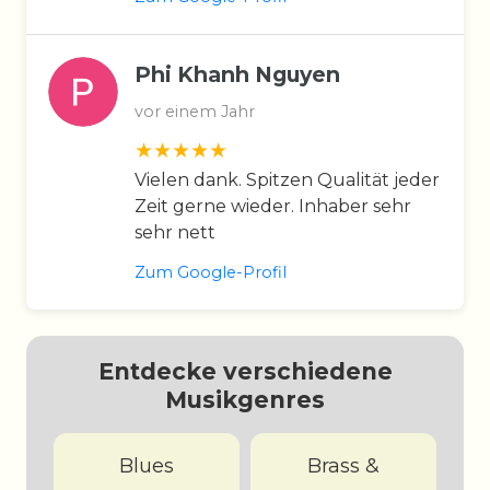
Phi Khanh Nguyen
vor einem Jahr
Vielen dank. Spitzen Qualität jeder
Zeit gerne wieder. Inhaber sehr
sehr nett
Zum Google-Profil
Entdecke verschiedene
Musikgenres
Blues
Brass &