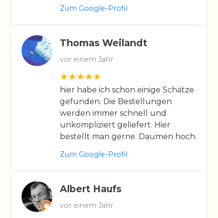
Zum Google-Profil
Thomas Weilandt
vor einem Jahr
hier habe ich schon einige Schätze
gefunden. Die Bestellungen
werden immer schnell und
unkompliziert geliefert. Hier
bestellt man gerne. Daumen hoch.
Zum Google-Profil
Albert Haufs
vor einem Jahr