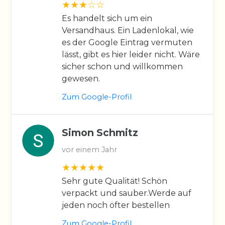
Es handelt sich um ein
Versandhaus. Ein Ladenlokal, wie
es der Google Eintrag vermuten
lässt, gibt es hier leider nicht. Wäre
sicher schon und willkommen
gewesen.
Zum Google-Profil
Simon Schmitz
vor einem Jahr
Sehr gute Qualität! Schön
verpackt und sauber.Werde auf
jeden noch öfter bestellen
Zum Google-Profil