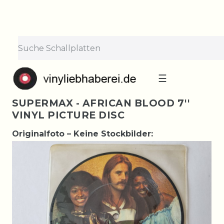
☰
SUPERMAX - AFRICAN BLOOD 7''
VINYL PICTURE DISC
Originalfoto – Keine Stockbilder: