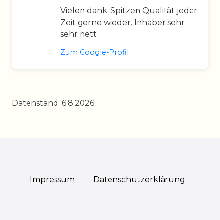
Vielen dank. Spitzen Qualität jeder
Zeit gerne wieder. Inhaber sehr
sehr nett
Zum Google-Profil
Datenstand: 6.8.2026
Impressum
Daten­schutz­erklärung