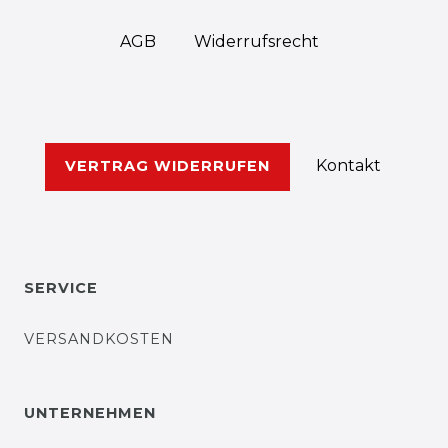
AGB
Widerrufs­recht
Kontakt
VERTRAG WIDERRUFEN
SERVICE
VERSANDKOSTEN
UNTERNEHMEN