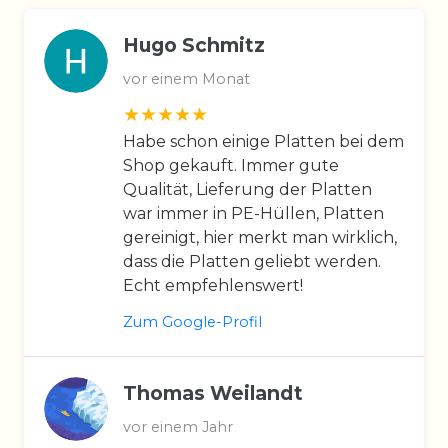
Hugo Schmitz
vor einem Monat
Habe schon einige Platten bei dem
Shop gekauft. Immer gute
Qualität, Lieferung der Platten
war immer in PE-Hüllen, Platten
gereinigt, hier merkt man wirklich,
dass die Platten geliebt werden.
Echt empfehlenswert!
Zum Google-Profil
Thomas Weilandt
vor einem Jahr