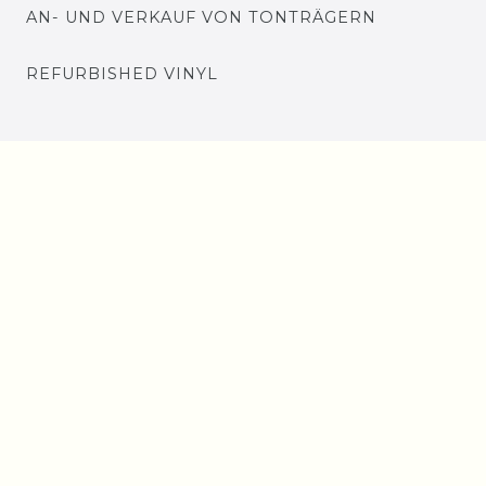
AN- UND VERKAUF VON TONTRÄGERN
REFURBISHED VINYL