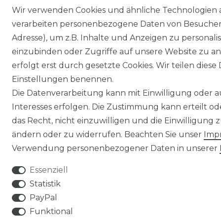
Wir verwenden Cookies und ähnliche Technologien 
verarbeiten personenbezogene Daten von Besucher:i
Adresse), um z.B. Inhalte und Anzeigen zu personali
einzubinden oder Zugriffe auf unsere Website zu an
erfolgt erst durch gesetzte Cookies. Wir teilen diese 
Einstellungen benennen.
Die Datenverarbeitung kann mit Einwilligung oder 
Interesses erfolgen. Die Zustimmung kann erteilt o
das Recht, nicht einzuwilligen und die Einwilligung
ändern oder zu widerrufen. Beachten Sie unser
Imp
Verwendung personenbezogener Daten in unserer
Essenziell
Statistik
PayPal
Funktional