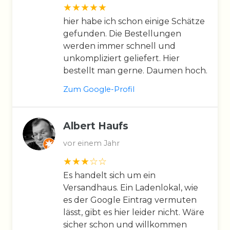
hier habe ich schon einige Schätze
gefunden. Die Bestellungen
werden immer schnell und
unkompliziert geliefert. Hier
bestellt man gerne. Daumen hoch.
Zum Google-Profil
Albert Haufs
vor einem Jahr
Es handelt sich um ein
Versandhaus. Ein Ladenlokal, wie
es der Google Eintrag vermuten
lässt, gibt es hier leider nicht. Wäre
sicher schon und willkommen