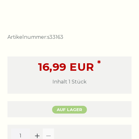
Artikelnummer:
s33163
*
16,99 EUR
Inhalt
1
Stück
AUF LAGER