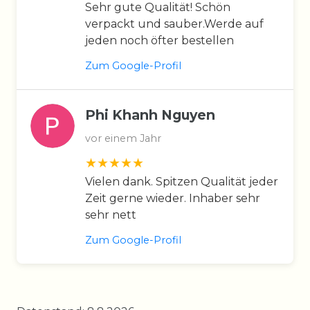
Sehr gute Qualität! Schön
verpackt und sauber.Werde auf
jeden noch öfter bestellen
Zum Google-Profil
Phi Khanh Nguyen
vor einem Jahr
Vielen dank. Spitzen Qualität jeder
Zeit gerne wieder. Inhaber sehr
sehr nett
Zum Google-Profil