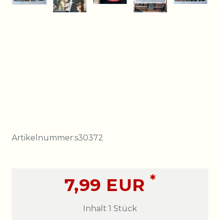
Artikelnummer:
s30372
*
7,99 EUR
Inhalt
1
Stück