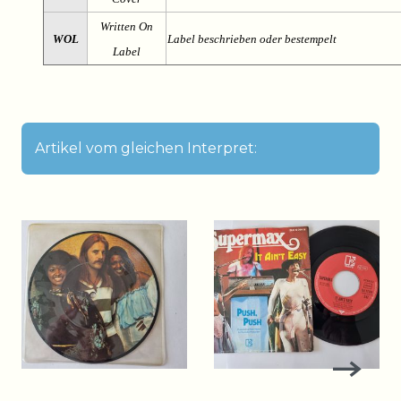
Written On
WOL
Label beschrieben oder bestempelt
Label
Artikel vom gleichen Interpret: