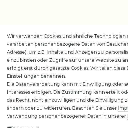
Wir verwenden Cookies und ähnliche Technologien 
verarbeiten personenbezogene Daten von Besucher:i
Adresse), um z.B. Inhalte und Anzeigen zu personali
einzubinden oder Zugriffe auf unsere Website zu an
erfolgt erst durch gesetzte Cookies. Wir teilen diese 
Einstellungen benennen.
Die Datenverarbeitung kann mit Einwilligung oder 
Interesses erfolgen. Die Zustimmung kann erteilt o
das Recht, nicht einzuwilligen und die Einwilligung
ändern oder zu widerrufen. Beachten Sie unser
Imp
Verwendung personenbezogener Daten in unserer