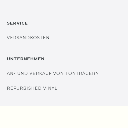
SERVICE
VERSANDKOSTEN
UNTERNEHMEN
AN- UND VERKAUF VON TONTRÄGERN
REFURBISHED VINYL