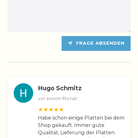
FRAGE ABSENDEN
Hugo Schmitz
vor einem Monat
Habe schon einige Platten bei dem
Shop gekauft. Immer gute
Qualität, Lieferung der Platten