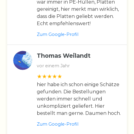
war immer in PE-Hüllen, Platten
gereinigt, hier merkt man wirklich,
dass die Platten geliebt werden.
Echt empfehlenswert!
Zum Google-Profil
Thomas Weilandt
vor einem Jahr
hier habe ich schon einige Schätze
gefunden. Die Bestellungen
werden immer schnell und
unkompliziert geliefert. Hier
bestellt man gerne. Daumen hoch.
Zum Google-Profil