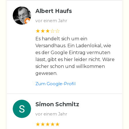
Albert Haufs
vor einem Jahr
Es handelt sich um ein
Versandhaus. Ein Ladenlokal, wie
es der Google Eintrag vermuten
lässt, gibt es hier leider nicht. Wäre
sicher schon und willkommen
gewesen.
Zum Google-Profil
Simon Schmitz
vor einem Jahr