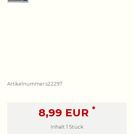
Artikelnummer:
s22297
*
8,99 EUR
Inhalt
1
Stück