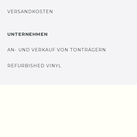
VERSANDKOSTEN
UNTERNEHMEN
AN- UND VERKAUF VON TONTRÄGERN
REFURBISHED VINYL