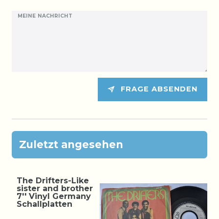
MEINE NACHRICHT
FRAGE ABSENDEN
Zuletzt angesehen
The Drifters-Like
sister and brother
7'' Vinyl Germany
Schallplatten