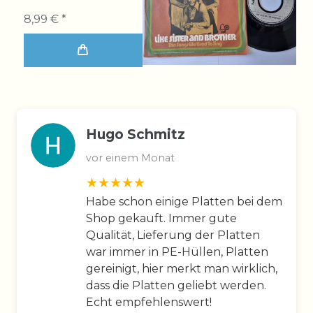
8,99 € *
Hugo Schmitz
vor einem Monat
Habe schon einige Platten bei dem
Shop gekauft. Immer gute
Qualität, Lieferung der Platten
war immer in PE-Hüllen, Platten
gereinigt, hier merkt man wirklich,
dass die Platten geliebt werden.
Echt empfehlenswert!