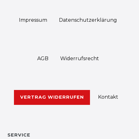
Impressum
Daten­schutz­erklärung
AGB
Widerrufs­recht
Kontakt
VERTRAG WIDERRUFEN
SERVICE