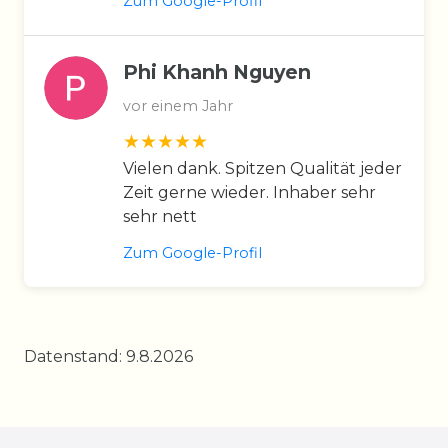
Zum Google-Profil
Phi Khanh Nguyen
vor einem Jahr
Vielen dank. Spitzen Qualität jeder
Zeit gerne wieder. Inhaber sehr
sehr nett
Zum Google-Profil
Datenstand: 9.8.2026