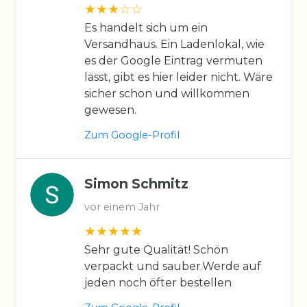
Es handelt sich um ein
Versandhaus. Ein Ladenlokal, wie
es der Google Eintrag vermuten
lässt, gibt es hier leider nicht. Wäre
sicher schon und willkommen
gewesen.
Zum Google-Profil
Simon Schmitz
vor einem Jahr
Sehr gute Qualität! Schön
verpackt und sauber.Werde auf
jeden noch öfter bestellen