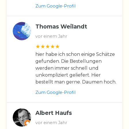
Zum Google-Profil
Thomas Weilandt
vor einem Jahr
hier habe ich schon einige Schätze
gefunden. Die Bestellungen
werden immer schnell und
unkompliziert geliefert. Hier
bestellt man gerne. Daumen hoch.
Zum Google-Profil
Albert Haufs
vor einem Jahr