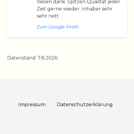
Vielen dank. Spitzen Qualität jeder
Zeit gerne wieder. Inhaber sehr
sehr nett
Zum Google-Profil
Datenstand: 7.8.2026
Impressum
Daten­schutz­erklärung