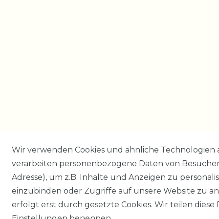
Wir verwenden Cookies und ähnliche Technologien 
verarbeiten personenbezogene Daten von Besucher:i
Adresse), um z.B. Inhalte und Anzeigen zu personali
einzubinden oder Zugriffe auf unsere Website zu an
erfolgt erst durch gesetzte Cookies. Wir teilen diese 
Einstellungen benennen.