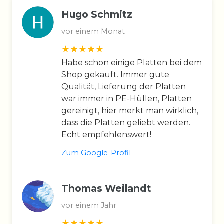
Hugo Schmitz
vor einem Monat
Habe schon einige Platten bei dem
Shop gekauft. Immer gute
Qualität, Lieferung der Platten
war immer in PE-Hüllen, Platten
gereinigt, hier merkt man wirklich,
dass die Platten geliebt werden.
Echt empfehlenswert!
Zum Google-Profil
Thomas Weilandt
vor einem Jahr