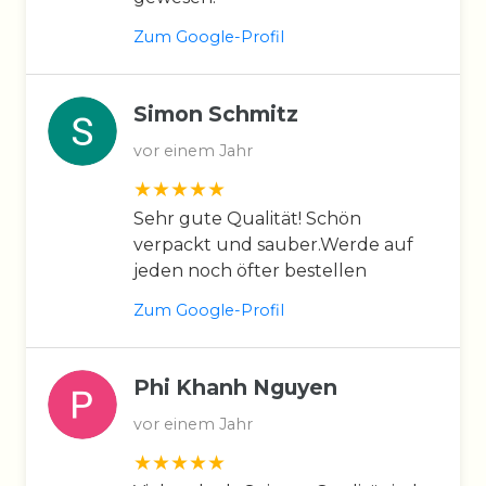
Zum Google-Profil
Simon Schmitz
vor einem Jahr
Sehr gute Qualität! Schön
verpackt und sauber.Werde auf
jeden noch öfter bestellen
Zum Google-Profil
Phi Khanh Nguyen
vor einem Jahr