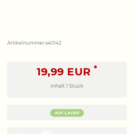
Artikelnummer:
s40142
*
19,99 EUR
Inhalt
1
Stück
AUF LAGER