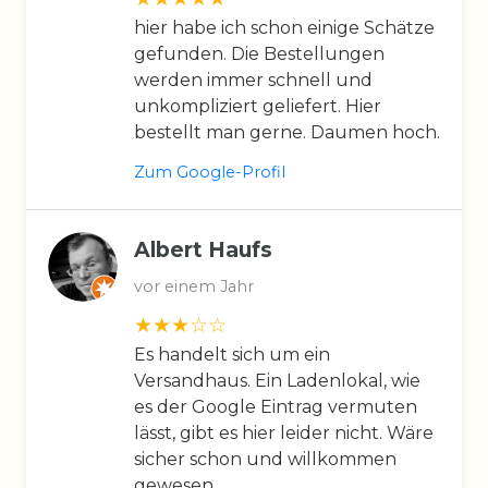
hier habe ich schon einige Schätze
gefunden. Die Bestellungen
werden immer schnell und
unkompliziert geliefert. Hier
bestellt man gerne. Daumen hoch.
Zum Google-Profil
Albert Haufs
vor einem Jahr
Es handelt sich um ein
Versandhaus. Ein Ladenlokal, wie
es der Google Eintrag vermuten
lässt, gibt es hier leider nicht. Wäre
sicher schon und willkommen
gewesen.