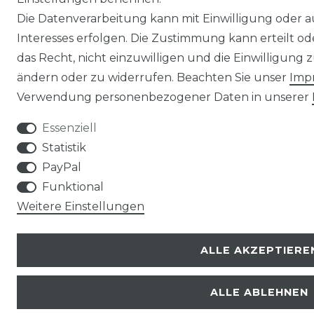
Die Datenverarbeitung kann mit Einwilligung oder 
Interesses erfolgen. Die Zustimmung kann erteilt o
das Recht, nicht einzuwilligen und die Einwilligung
ändern oder zu widerrufen. Beachten Sie unser
Imp
Verwendung personenbezogener Daten in unserer
Essenziell
Statistik
PayPal
Funktional
Weitere Einstellungen
ALLE AKZEPTIERE
ALLE ABLEHNEN