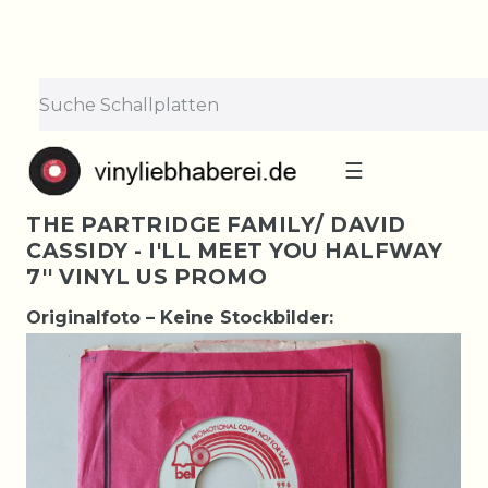
☰
THE PARTRIDGE FAMILY/ DAVID
CASSIDY - I'LL MEET YOU HALFWAY
7'' VINYL US PROMO
Originalfoto – Keine Stockbilder: