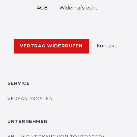
AGB
Widerrufs­recht
Kontakt
VERTRAG WIDERRUFEN
SERVICE
VERSANDKOSTEN
UNTERNEHMEN
AN- UND VERKAUF VON TONTRÄGERN