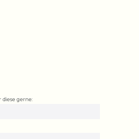
 diese gerne: