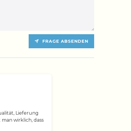
FRAGE ABSENDEN
lität, Lieferung
 man wirklich, dass