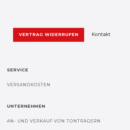
Kontakt
VERTRAG WIDERRUFEN
SERVICE
VERSANDKOSTEN
UNTERNEHMEN
AN- UND VERKAUF VON TONTRÄGERN