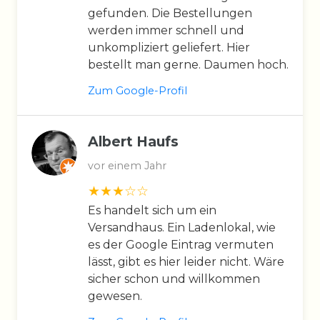
gefunden. Die Bestellungen
werden immer schnell und
unkompliziert geliefert. Hier
bestellt man gerne. Daumen hoch.
Zum Google-Profil
Albert Haufs
vor einem Jahr
Es handelt sich um ein
Versandhaus. Ein Ladenlokal, wie
es der Google Eintrag vermuten
lässt, gibt es hier leider nicht. Wäre
sicher schon und willkommen
gewesen.