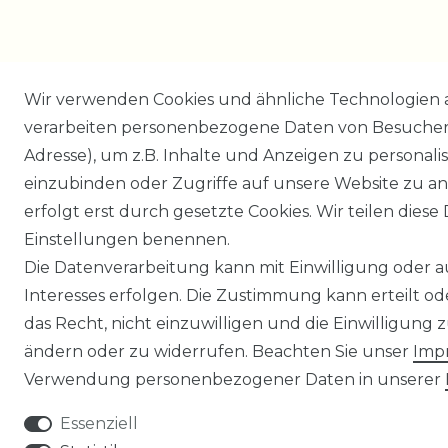
Wir verwenden Cookies und ähnliche Technologien 
verarbeiten personenbezogene Daten von Besucher:i
Adresse), um z.B. Inhalte und Anzeigen zu personali
einzubinden oder Zugriffe auf unsere Website zu an
erfolgt erst durch gesetzte Cookies. Wir teilen diese 
Einstellungen benennen.
Die Datenverarbeitung kann mit Einwilligung oder 
Interesses erfolgen. Die Zustimmung kann erteilt o
das Recht, nicht einzuwilligen und die Einwilligung
ändern oder zu widerrufen. Beachten Sie unser
Imp
Verwendung personenbezogener Daten in unserer
Essenziell