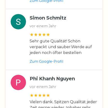
Zum Google-Profil
Simon Schmitz
vor einem Jahr
Sehr gute Qualität! Schön
verpackt und sauber.Werde auf
jeden noch öfter bestellen
Zum Google-Profil
Phi Khanh Nguyen
vor einem Jahr
Vielen dank. Spitzen Qualität jeder
Zeit gerne wieder. Inhaber sehr