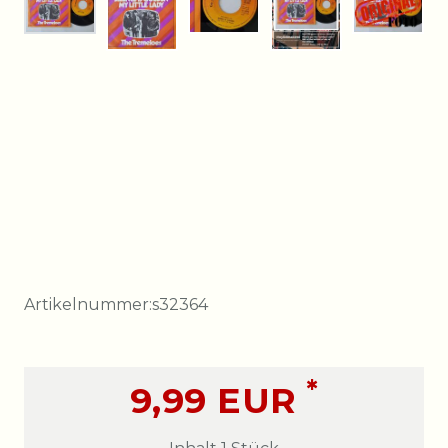
Artikelnummer:
s32364
*
9,99 EUR