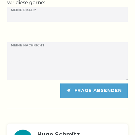
wir diese gerne:
MEINE EMALI:*
MEINE NACHRICHT
FRAGE ABSENDEN
Hugo Schmitz