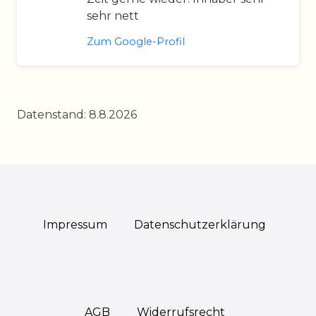
sehr nett
Zum Google-Profil
Datenstand: 8.8.2026
Impressum
Daten­schutz­erklärung
AGB
Widerrufs­recht