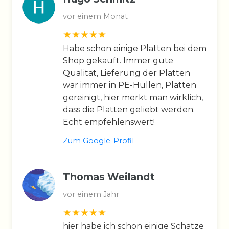
vor einem Monat
Habe schon einige Platten bei dem
Shop gekauft. Immer gute
Qualität, Lieferung der Platten
war immer in PE-Hüllen, Platten
gereinigt, hier merkt man wirklich,
dass die Platten geliebt werden.
Echt empfehlenswert!
Zum Google-Profil
Thomas Weilandt
vor einem Jahr
hier habe ich schon einige Schätze