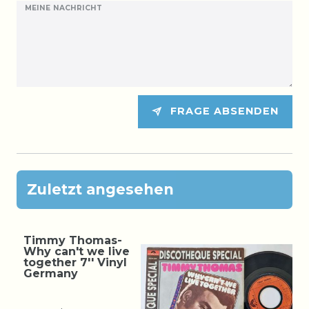
MEINE NACHRICHT
FRAGE ABSENDEN
Zuletzt angesehen
Timmy Thomas-
Why can't we live
together 7'' Vinyl
Germany