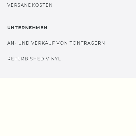
VERSANDKOSTEN
UNTERNEHMEN
AN- UND VERKAUF VON TONTRÄGERN
REFURBISHED VINYL