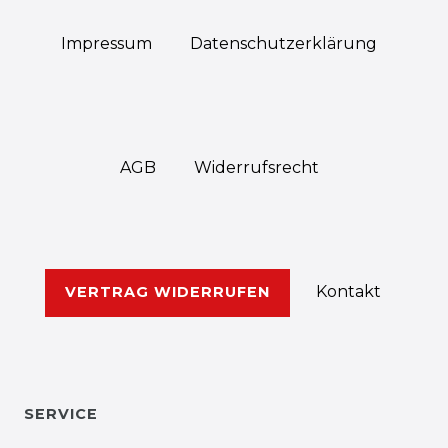
Impressum
Daten­schutz­erklärung
AGB
Widerrufs­recht
Kontakt
VERTRAG WIDERRUFEN
SERVICE