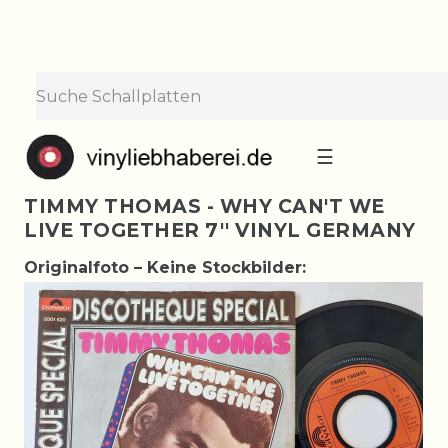
☰
TIMMY THOMAS - WHY CAN'T WE
LIVE TOGETHER 7'' VINYL GERMANY
Originalfoto – Keine Stockbilder: