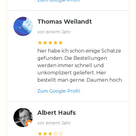
Thomas Weilandt
vor einem Jahr
hier habe ich schon einige Schätze
gefunden. Die Bestellungen
werden immer schnell und
unkompliziert geliefert. Hier
bestellt man gerne. Daumen hoch.
Zum Google-Profil
Albert Haufs
vor einem Jahr