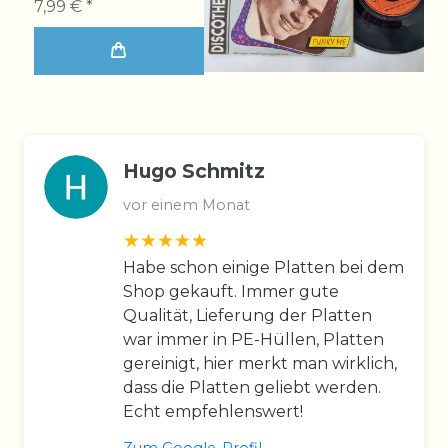
7,99 € *
Hugo Schmitz
vor einem Monat
Habe schon einige Platten bei dem
Shop gekauft. Immer gute
Qualität, Lieferung der Platten
war immer in PE-Hüllen, Platten
gereinigt, hier merkt man wirklich,
dass die Platten geliebt werden.
Echt empfehlenswert!
Zum Google-Profil