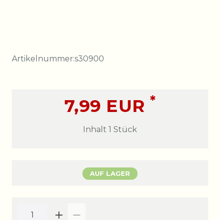
Artikelnummer:
s30900
*
7,99 EUR
Inhalt
1
Stück
AUF LAGER