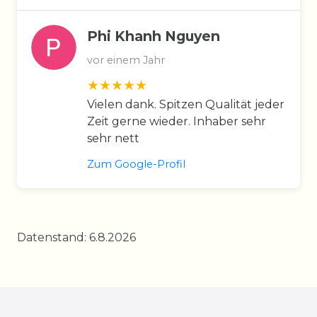
Phi Khanh Nguyen
vor einem Jahr
Vielen dank. Spitzen Qualität jeder
Zeit gerne wieder. Inhaber sehr
sehr nett
Zum Google-Profil
Datenstand: 6.8.2026