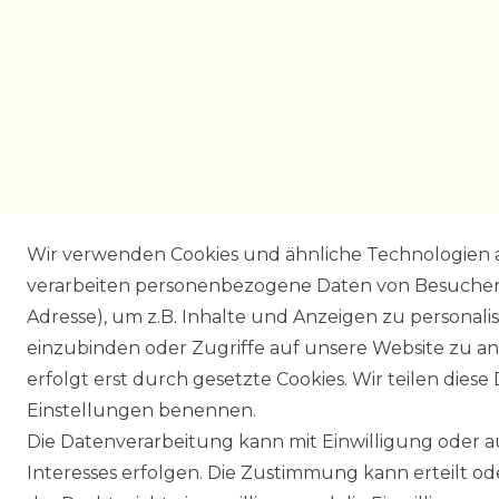
Wir verwenden Cookies und ähnliche Technologien 
verarbeiten personenbezogene Daten von Besucher:i
Adresse), um z.B. Inhalte und Anzeigen zu personali
einzubinden oder Zugriffe auf unsere Website zu an
erfolgt erst durch gesetzte Cookies. Wir teilen diese 
Einstellungen benennen.
Die Datenverarbeitung kann mit Einwilligung oder 
Interesses erfolgen. Die Zustimmung kann erteilt o