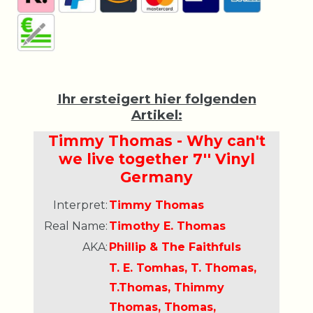
Ihr ersteigert hier folgenden
Artikel:
Timmy Thomas - Why can't
we live together 7'' Vinyl
Germany
Interpret:
Timmy Thomas
Real Name:
Timothy E. Thomas
AKA:
Phillip & The Faithfuls
T. E. Tomhas, T. Thomas,
T.Thomas, Thimmy
Thomas, Thomas,