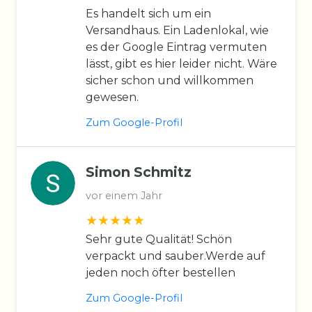
Es handelt sich um ein
Versandhaus. Ein Ladenlokal, wie
es der Google Eintrag vermuten
lässt, gibt es hier leider nicht. Wäre
sicher schon und willkommen
gewesen.
Zum Google-Profil
Simon Schmitz
vor einem Jahr
Sehr gute Qualität! Schön
verpackt und sauber.Werde auf
jeden noch öfter bestellen
Zum Google-Profil