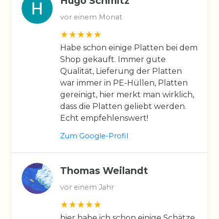
Hugo Schmitz
vor einem Monat
Habe schon einige Platten bei dem
Shop gekauft. Immer gute
Qualität, Lieferung der Platten
war immer in PE-Hüllen, Platten
gereinigt, hier merkt man wirklich,
dass die Platten geliebt werden.
Echt empfehlenswert!
Zum Google-Profil
Thomas Weilandt
vor einem Jahr
hier habe ich schon einige Schätze