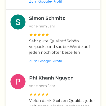
Zum Google-Profil
Simon Schmitz
vor einem Jahr
Sehr gute Qualität! Schön
verpackt und sauber.Werde auf
jeden noch öfter bestellen
Zum Google-Profil
Phi Khanh Nguyen
vor einem Jahr
Vielen dank. Spitzen Qualität jeder