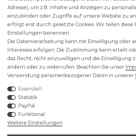
Adresse), um z.B. Inhalte und Anzeigen zu personali
einzubinden oder Zugriffe auf unsere Website zu an
erfolgt erst durch gesetzte Cookies. Wir teilen diese 
Einstellungen benennen.
Die Datenverarbeitung kann mit Einwilligung oder 
Interesses erfolgen. Die Zustimmung kann erteilt o
das Recht, nicht einzuwilligen und die Einwilligung
ändern oder zu widerrufen. Beachten Sie unser
Imp
Verwendung personenbezogener Daten in unserer
Essenziell
Statistik
PayPal
Funktional
Weitere Einstellungen