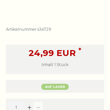
Artikelnummer:
s34729
*
24,99 EUR
Inhalt
1
Stück
AUF LAGER