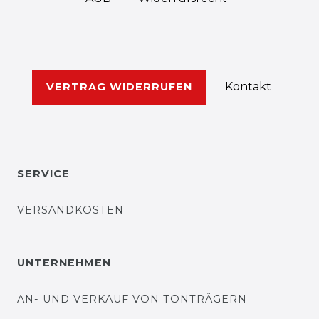
Kontakt
VERTRAG WIDERRUFEN
SERVICE
VERSANDKOSTEN
UNTERNEHMEN
AN- UND VERKAUF VON TONTRÄGERN