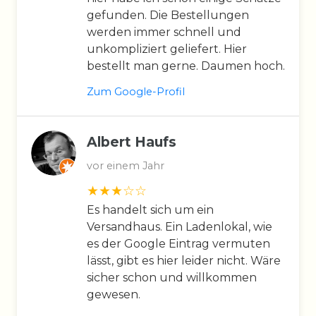
gefunden. Die Bestellungen
werden immer schnell und
unkompliziert geliefert. Hier
bestellt man gerne. Daumen hoch.
Zum Google-Profil
Albert Haufs
vor einem Jahr
Es handelt sich um ein
Versandhaus. Ein Ladenlokal, wie
es der Google Eintrag vermuten
lässt, gibt es hier leider nicht. Wäre
sicher schon und willkommen
gewesen.