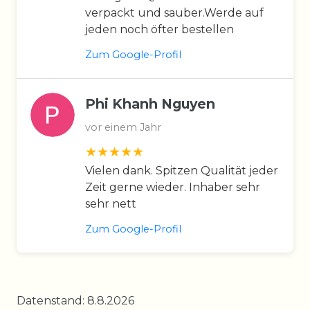
verpackt und sauber.Werde auf
jeden noch öfter bestellen
Zum Google-Profil
Phi Khanh Nguyen
vor einem Jahr
Vielen dank. Spitzen Qualität jeder
Zeit gerne wieder. Inhaber sehr
sehr nett
Zum Google-Profil
Datenstand: 8.8.2026