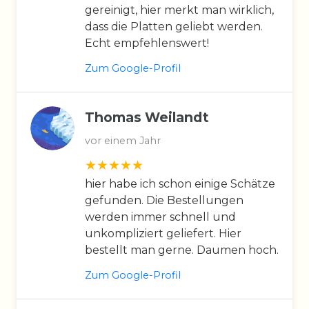
gereinigt, hier merkt man wirklich,
dass die Platten geliebt werden.
Echt empfehlenswert!
Zum Google-Profil
Thomas Weilandt
vor einem Jahr
hier habe ich schon einige Schätze
gefunden. Die Bestellungen
werden immer schnell und
unkompliziert geliefert. Hier
bestellt man gerne. Daumen hoch.
Zum Google-Profil