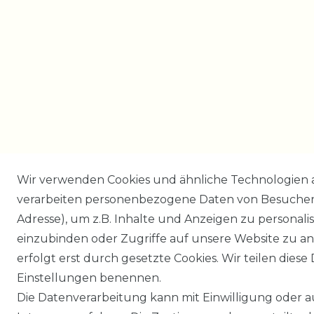
Wir verwenden Cookies und ähnliche Technologien 
verarbeiten personenbezogene Daten von Besucher:i
Adresse), um z.B. Inhalte und Anzeigen zu personali
einzubinden oder Zugriffe auf unsere Website zu an
erfolgt erst durch gesetzte Cookies. Wir teilen diese 
Einstellungen benennen.
Die Datenverarbeitung kann mit Einwilligung oder 