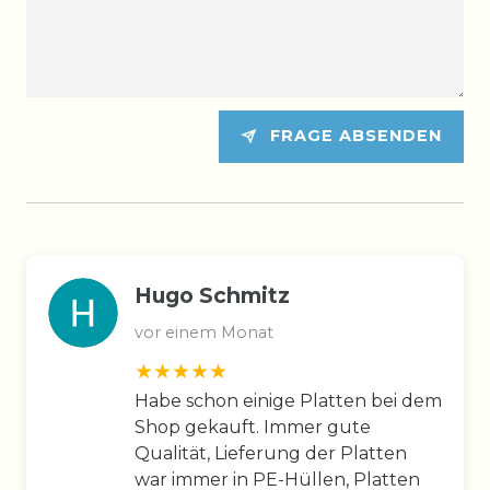
FRAGE ABSENDEN
Hugo Schmitz
vor einem Monat
Habe schon einige Platten bei dem
Shop gekauft. Immer gute
Qualität, Lieferung der Platten
war immer in PE-Hüllen, Platten