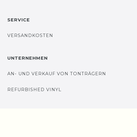
SERVICE
VERSANDKOSTEN
UNTERNEHMEN
AN- UND VERKAUF VON TONTRÄGERN
REFURBISHED VINYL