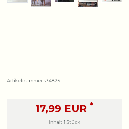
Artikelnummer:
s34825
*
17,99 EUR
Inhalt
1
Stück