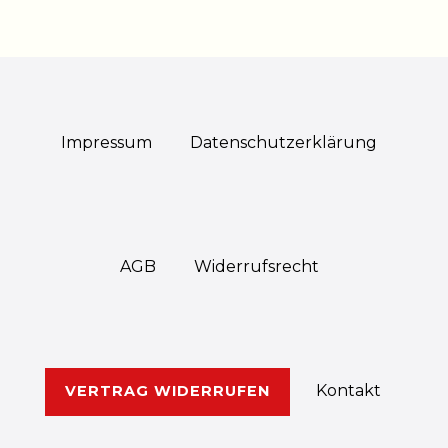
Impressum
Daten­schutz­erklärung
AGB
Widerrufs­recht
Kontakt
VERTRAG WIDERRUFEN