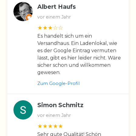
Albert Haufs
vor einem Jahr
Es handelt sich um ein
Versandhaus. Ein Ladenlokal, wie
es der Google Eintrag vermuten
lässt, gibt es hier leider nicht. Wäre
sicher schon und willkommen
gewesen.
Zum Google-Profil
Simon Schmitz
vor einem Jahr
Sehr gute Qualität! Schön