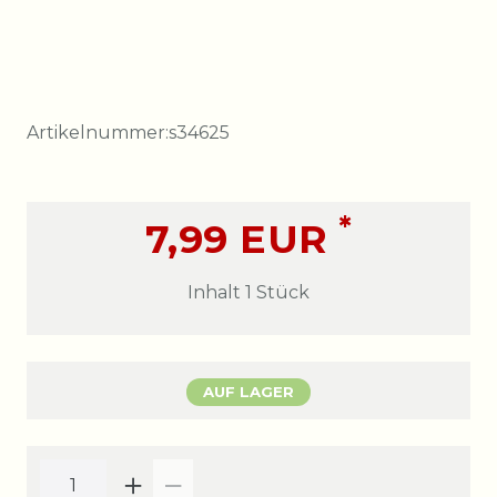
Artikelnummer:
s34625
*
7,99 EUR
Inhalt
1
Stück
AUF LAGER