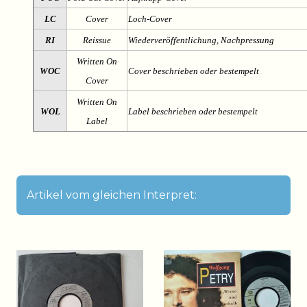
LC
Cover
Loch-Cover
RI
Reissue
Wiederveröffentlichung, Nachpressung
Written On
WOC
Cover beschrieben oder bestempelt
Cover
Written On
WOL
Label beschrieben oder bestempelt
Label
Artikel vom gleichen Interpret: