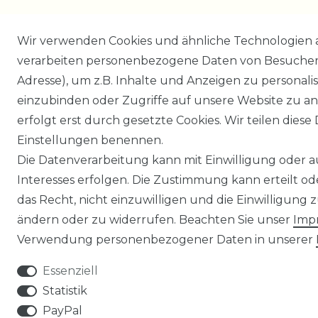
Wir verwenden Cookies und ähnliche Technologien 
verarbeiten personenbezogene Daten von Besucher:i
Adresse), um z.B. Inhalte und Anzeigen zu personali
einzubinden oder Zugriffe auf unsere Website zu an
erfolgt erst durch gesetzte Cookies. Wir teilen diese 
Einstellungen benennen.
Die Datenverarbeitung kann mit Einwilligung oder 
Interesses erfolgen. Die Zustimmung kann erteilt o
das Recht, nicht einzuwilligen und die Einwilligung
ändern oder zu widerrufen. Beachten Sie unser
Imp
Verwendung personenbezogener Daten in unserer
Essenziell
Statistik
PayPal