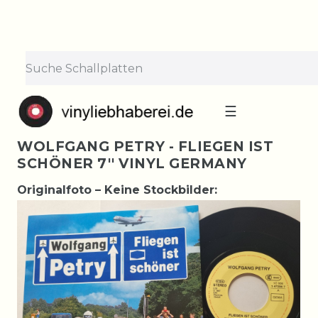
☰
WOLFGANG PETRY - FLIEGEN IST
SCHÖNER 7'' VINYL GERMANY
Originalfoto – Keine Stockbilder: