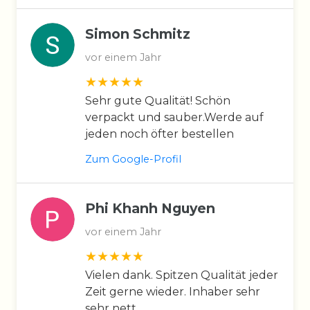
Simon Schmitz
vor einem Jahr
Sehr gute Qualität! Schön
verpackt und sauber.Werde auf
jeden noch öfter bestellen
Zum Google-Profil
Phi Khanh Nguyen
vor einem Jahr
Vielen dank. Spitzen Qualität jeder
Zeit gerne wieder. Inhaber sehr
sehr nett