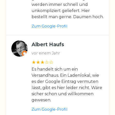
werden immer schnell und
unkompliziert geliefert. Hier
bestellt man gerne. Daumen hoch.
Zum Google-Profil
Albert Haufs
vor einem Jahr
Es handelt sich um ein
Versandhaus. Ein Ladenlokal, wie
es der Google Eintrag vermuten
lässt, gibt es hier leider nicht. Wäre
sicher schon und willkommen
gewesen.
Zum Google-Profil