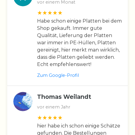
vor einem Monat
Habe schon einige Platten bei dem
Shop gekauft. Immer gute
Qualität, Lieferung der Platten
war immer in PE-Hüllen, Platten
gereinigt, hier merkt man wirklich,
dass die Platten geliebt werden.
Echt empfehlenswert!
Zum Google-Profil
Thomas Weilandt
vor einem Jahr
hier habe ich schon einige Schätze
gefunden. Die Bestellungen