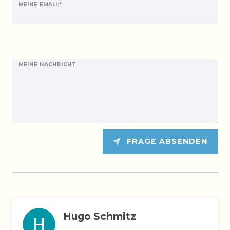
MEINE EMALI:*
MEINE NACHRICHT
FRAGE ABSENDEN
Hugo Schmitz