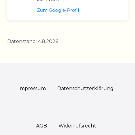
Zum Google-Profil
Datenstand: 4.8.2026
Impressum
Daten­schutz­erklärung
AGB
Widerrufs­recht