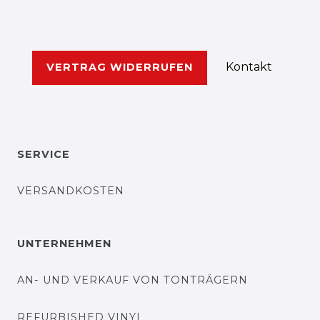
Kontakt
VERTRAG WIDERRUFEN
SERVICE
VERSANDKOSTEN
UNTERNEHMEN
AN- UND VERKAUF VON TONTRÄGERN
REFURBISHED VINYL