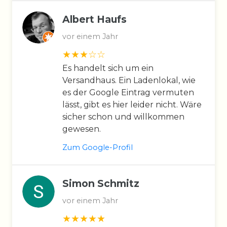
Albert Haufs
vor einem Jahr
Es handelt sich um ein
Versandhaus. Ein Ladenlokal, wie
es der Google Eintrag vermuten
lässt, gibt es hier leider nicht. Wäre
sicher schon und willkommen
gewesen.
Zum Google-Profil
Simon Schmitz
vor einem Jahr