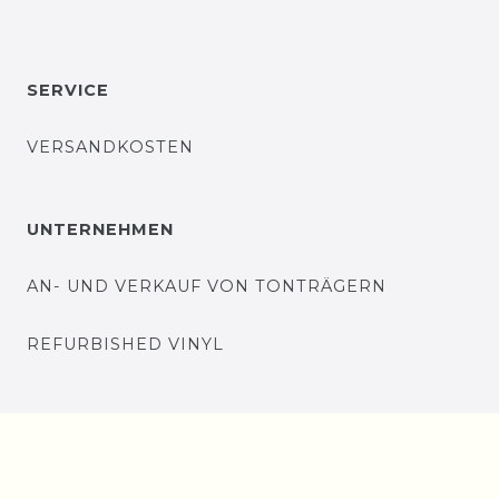
SERVICE
VERSANDKOSTEN
UNTERNEHMEN
AN- UND VERKAUF VON TONTRÄGERN
REFURBISHED VINYL