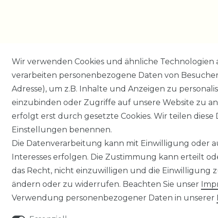
Wir verwenden Cookies und ähnliche Technologien 
verarbeiten personenbezogene Daten von Besucher:i
Adresse), um z.B. Inhalte und Anzeigen zu personali
einzubinden oder Zugriffe auf unsere Website zu an
erfolgt erst durch gesetzte Cookies. Wir teilen diese 
Einstellungen benennen.
Die Datenverarbeitung kann mit Einwilligung oder 
Interesses erfolgen. Die Zustimmung kann erteilt o
das Recht, nicht einzuwilligen und die Einwilligung
ändern oder zu widerrufen. Beachten Sie unser
Imp
Verwendung personenbezogener Daten in unserer