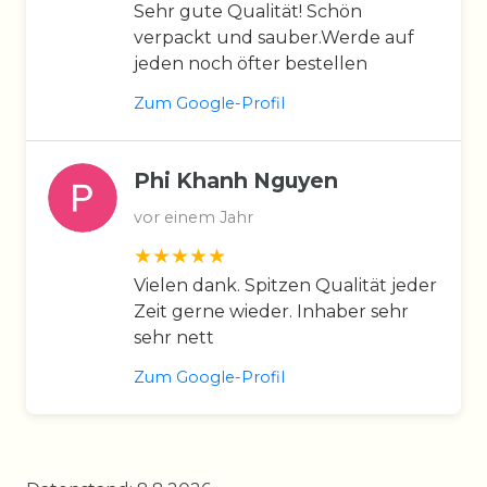
Sehr gute Qualität! Schön
verpackt und sauber.Werde auf
jeden noch öfter bestellen
Zum Google-Profil
Phi Khanh Nguyen
vor einem Jahr
Vielen dank. Spitzen Qualität jeder
Zeit gerne wieder. Inhaber sehr
sehr nett
Zum Google-Profil