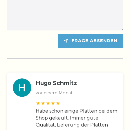
FRAGE ABSENDEN
Hugo Schmitz
vor einem Monat
Habe schon einige Platten bei dem
Shop gekauft. Immer gute
Qualität, Lieferung der Platten