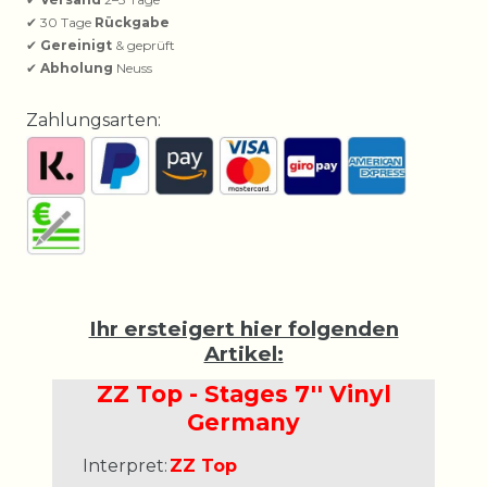
✔ 30 Tage
Rückgabe
✔
Gereinigt
& geprüft
✔
Abholung
Neuss
Zahlungsarten:
Ihr ersteigert hier folgenden
Artikel:
ZZ Top - Stages 7'' Vinyl
Germany
Interpret:
ZZ Top