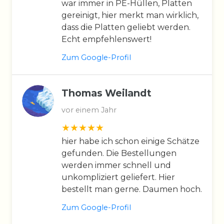
war immer in PE-Hüllen, Platten
gereinigt, hier merkt man wirklich,
dass die Platten geliebt werden.
Echt empfehlenswert!
Zum Google-Profil
Thomas Weilandt
vor einem Jahr
hier habe ich schon einige Schätze
gefunden. Die Bestellungen
werden immer schnell und
unkompliziert geliefert. Hier
bestellt man gerne. Daumen hoch.
Zum Google-Profil