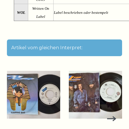
Written On
WOL
Label beschrieben oder bestempelt
Label
Artikel vom gleichen Interpret: