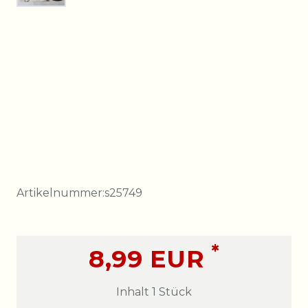
Artikelnummer:
s25749
*
8,99 EUR
Inhalt
1
Stück