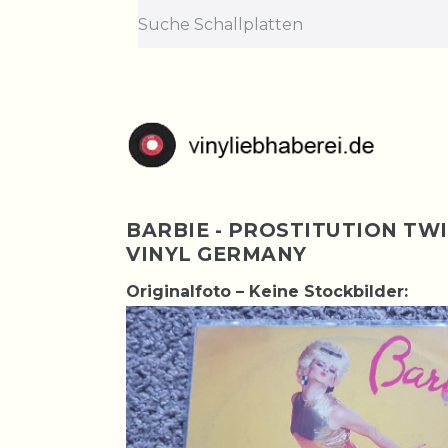
BARBIE - PROSTITUTION TWIS
VINYL GERMANY
Originalfoto – Keine Stockbilder: