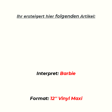
folgenden
Ihr ersteigert hier
Artikel:
Interpret:
Barbie
Format:
12'' Vinyl Maxi