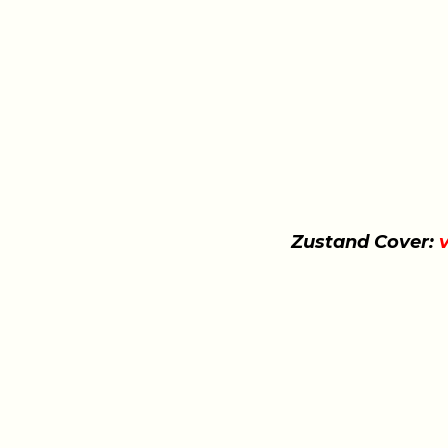
Zustand Cover:
v