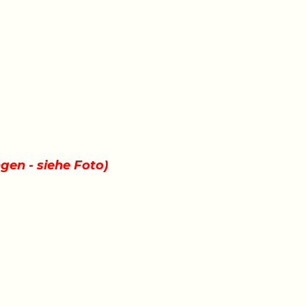
gen - siehe Foto)