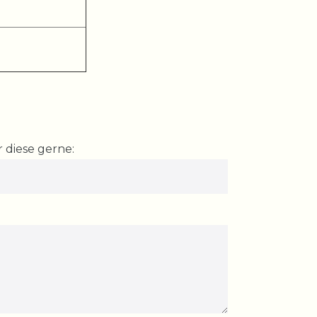
 diese gerne: