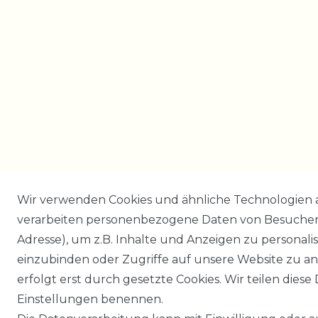
Wir verwenden Cookies und ähnliche Technologien 
verarbeiten personenbezogene Daten von Besucher:i
Adresse), um z.B. Inhalte und Anzeigen zu personali
einzubinden oder Zugriffe auf unsere Website zu an
erfolgt erst durch gesetzte Cookies. Wir teilen diese 
Einstellungen benennen.