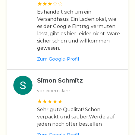
Es handelt sich um ein
Versandhaus. Ein Ladenlokal, wie
es der Google Eintrag vermuten
lässt, gibt es hier leider nicht. Wäre
sicher schon und willkommen
gewesen.
Zum Google-Profil
Simon Schmitz
vor einem Jahr
Sehr gute Qualität! Schön
verpackt und sauber.Werde auf
jeden noch öfter bestellen
Zum Google-Profil