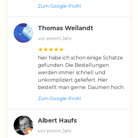
Zum Google-Profil
Thomas Weilandt
vor einem Jahr
hier habe ich schon einige Schätze
gefunden. Die Bestellungen
werden immer schnell und
unkompliziert geliefert. Hier
bestellt man gerne. Daumen hoch.
Zum Google-Profil
Albert Haufs
vor einem Jahr