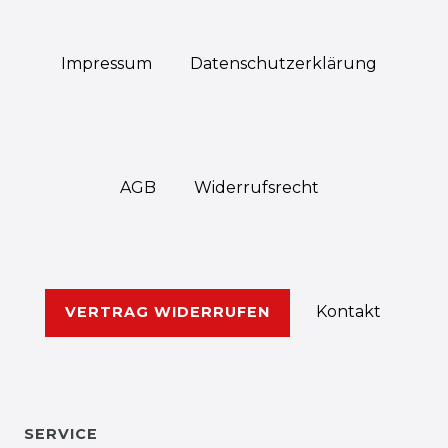
Impressum
Daten­schutz­erklärung
AGB
Widerrufs­recht
Kontakt
VERTRAG WIDERRUFEN
SERVICE