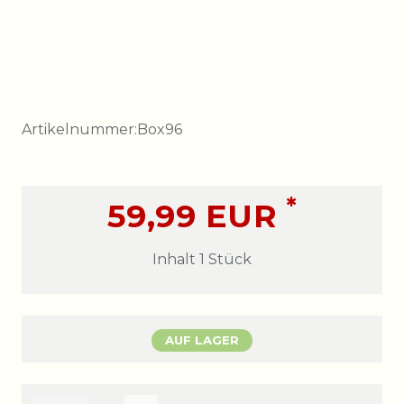
Artikelnummer:
Box96
*
59,99 EUR
Inhalt
1
Stück
AUF LAGER