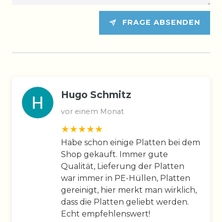
FRAGE ABSENDEN
Hugo Schmitz
vor einem Monat
Habe schon einige Platten bei dem
Shop gekauft. Immer gute
Qualität, Lieferung der Platten
war immer in PE-Hüllen, Platten
gereinigt, hier merkt man wirklich,
dass die Platten geliebt werden.
Echt empfehlenswert!