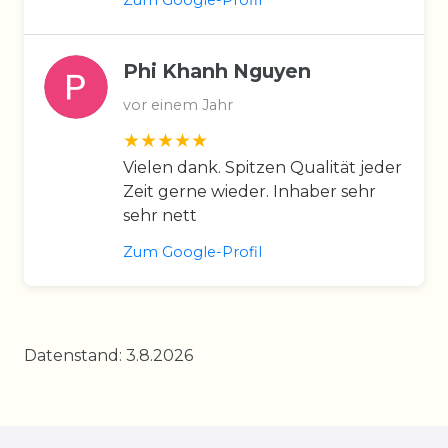
Phi Khanh Nguyen
vor einem Jahr
Vielen dank. Spitzen Qualität jeder
Zeit gerne wieder. Inhaber sehr
sehr nett
Zum Google-Profil
Datenstand: 3.8.2026