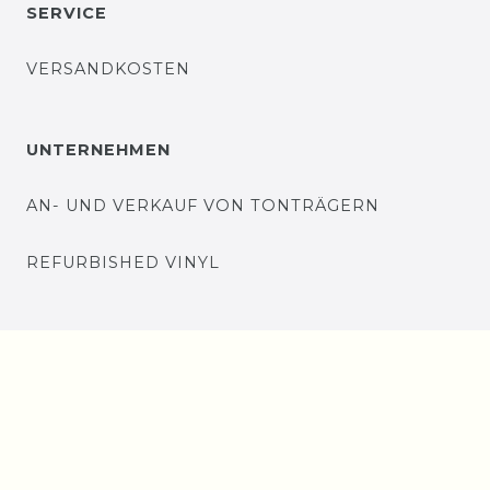
SERVICE
VERSANDKOSTEN
UNTERNEHMEN
AN- UND VERKAUF VON TONTRÄGERN
REFURBISHED VINYL