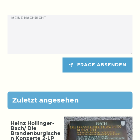
MEINE NACHRICHT
FRAGE ABSENDEN
Zuletzt angesehen
Heinz Hollinger-
Bach/ Die
Brandenburgische
n Konzerte 2-LP