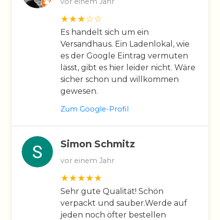
vor einem Jahr
Es handelt sich um ein
Versandhaus. Ein Ladenlokal, wie
es der Google Eintrag vermuten
lässt, gibt es hier leider nicht. Wäre
sicher schon und willkommen
gewesen.
Zum Google-Profil
Simon Schmitz
vor einem Jahr
Sehr gute Qualität! Schön
verpackt und sauber.Werde auf
jeden noch öfter bestellen