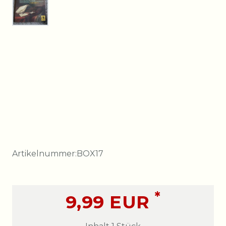
Artikelnummer:
BOX17
*
9,99 EUR