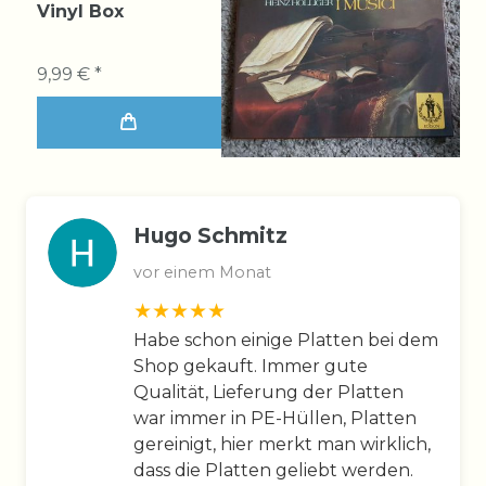
Vinyl Box
9,99 € *
Hugo Schmitz
vor einem Monat
Habe schon einige Platten bei dem
Shop gekauft. Immer gute
Qualität, Lieferung der Platten
war immer in PE-Hüllen, Platten
gereinigt, hier merkt man wirklich,
dass die Platten geliebt werden.