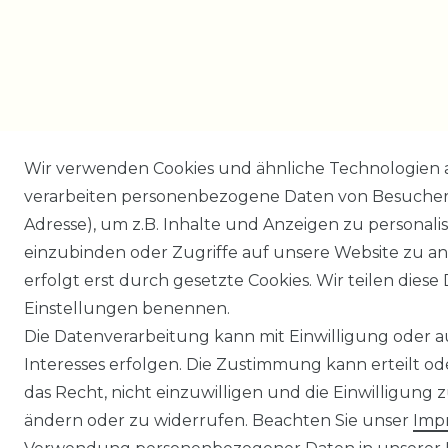
Wir verwenden Cookies und ähnliche Technologien 
verarbeiten personenbezogene Daten von Besucher:i
Adresse), um z.B. Inhalte und Anzeigen zu personali
einzubinden oder Zugriffe auf unsere Website zu an
erfolgt erst durch gesetzte Cookies. Wir teilen diese 
Einstellungen benennen.
Die Datenverarbeitung kann mit Einwilligung oder 
Interesses erfolgen. Die Zustimmung kann erteilt o
das Recht, nicht einzuwilligen und die Einwilligung
ändern oder zu widerrufen. Beachten Sie unser
Imp