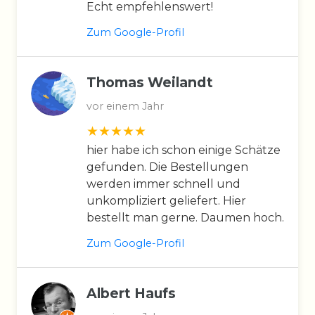
Echt empfehlenswert!
Zum Google-Profil
Thomas Weilandt
vor einem Jahr
hier habe ich schon einige Schätze
gefunden. Die Bestellungen
werden immer schnell und
unkompliziert geliefert. Hier
bestellt man gerne. Daumen hoch.
Zum Google-Profil
Albert Haufs