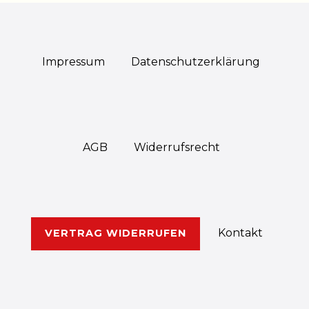
Impressum
Daten­schutz­erklärung
AGB
Widerrufs­recht
Kontakt
VERTRAG WIDERRUFEN