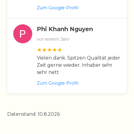
Zum Google-Profil
Phi Khanh Nguyen
vor einem Jahr
Vielen dank. Spitzen Qualität jeder
Zeit gerne wieder. Inhaber sehr
sehr nett
Zum Google-Profil
Datenstand: 10.8.2026