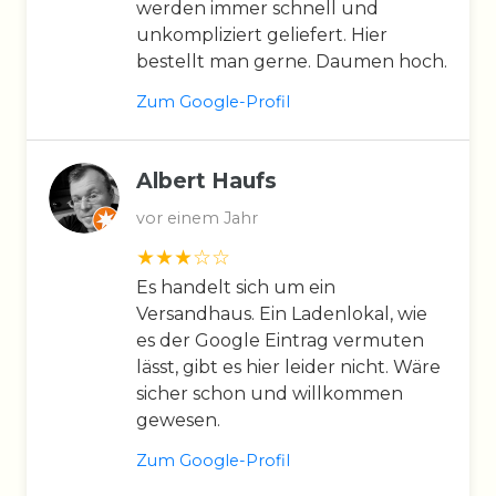
werden immer schnell und
unkompliziert geliefert. Hier
bestellt man gerne. Daumen hoch.
Zum Google-Profil
Albert Haufs
vor einem Jahr
Es handelt sich um ein
Versandhaus. Ein Ladenlokal, wie
es der Google Eintrag vermuten
lässt, gibt es hier leider nicht. Wäre
sicher schon und willkommen
gewesen.
Zum Google-Profil