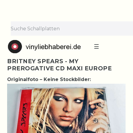
☰
BRITNEY SPEARS - MY
PREROGATIVE CD MAXI EUROPE
Originalfoto – Keine Stockbilder: