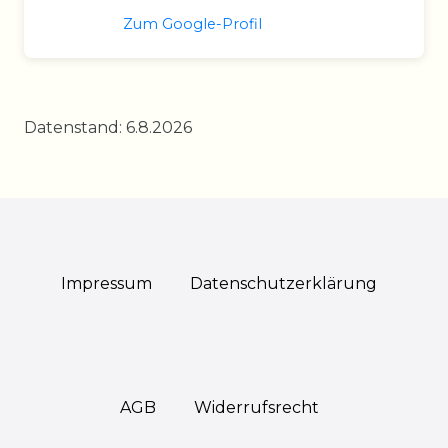
Zum Google-Profil
Datenstand: 6.8.2026
Impressum
Daten­schutz­erklärung
AGB
Widerrufs­recht