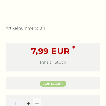
Artikelnummer:
c1811
*
7,99 EUR
Inhalt
1
Stück
AUF LAGER