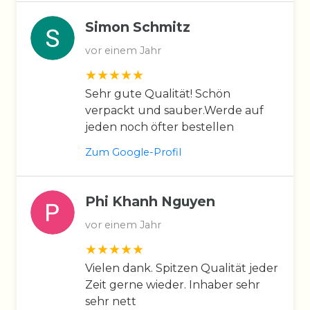
Simon Schmitz
vor einem Jahr
Sehr gute Qualität! Schön
verpackt und sauber.Werde auf
jeden noch öfter bestellen
Zum Google-Profil
Phi Khanh Nguyen
vor einem Jahr
Vielen dank. Spitzen Qualität jeder
Zeit gerne wieder. Inhaber sehr
sehr nett