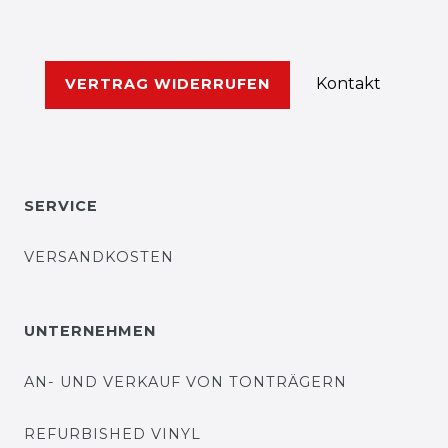
Kontakt
VERTRAG WIDERRUFEN
SERVICE
VERSANDKOSTEN
UNTERNEHMEN
AN- UND VERKAUF VON TONTRÄGERN
REFURBISHED VINYL