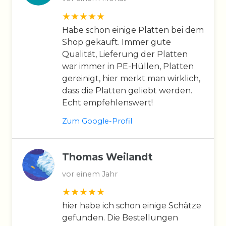
Habe schon einige Platten bei dem
Shop gekauft. Immer gute
Qualität, Lieferung der Platten
war immer in PE-Hüllen, Platten
gereinigt, hier merkt man wirklich,
dass die Platten geliebt werden.
Echt empfehlenswert!
Zum Google-Profil
Thomas Weilandt
vor einem Jahr
hier habe ich schon einige Schätze
gefunden. Die Bestellungen