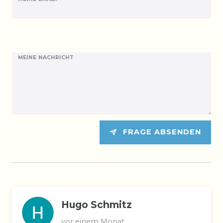
MEINE NACHRICHT
FRAGE ABSENDEN
Hugo Schmitz
vor einem Monat