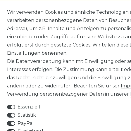
Wir verwenden Cookies und ähnliche Technologien 
verarbeiten personenbezogene Daten von Besucher:i
Adresse), um z.B. Inhalte und Anzeigen zu personali
einzubinden oder Zugriffe auf unsere Website zu an
erfolgt erst durch gesetzte Cookies. Wir teilen diese 
Einstellungen benennen.
Die Datenverarbeitung kann mit Einwilligung oder 
Interesses erfolgen. Die Zustimmung kann erteilt o
das Recht, nicht einzuwilligen und die Einwilligung
ändern oder zu widerrufen. Beachten Sie unser
Imp
Verwendung personenbezogener Daten in unserer
Essenziell
Statistik
PayPal