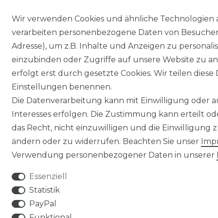
Wir verwenden Cookies und ähnliche Technologien 
verarbeiten personenbezogene Daten von Besucher:i
Adresse), um z.B. Inhalte und Anzeigen zu personali
einzubinden oder Zugriffe auf unsere Website zu an
erfolgt erst durch gesetzte Cookies. Wir teilen diese 
Einstellungen benennen.
Die Datenverarbeitung kann mit Einwilligung oder 
Interesses erfolgen. Die Zustimmung kann erteilt o
das Recht, nicht einzuwilligen und die Einwilligung
ändern oder zu widerrufen. Beachten Sie unser
Imp
Verwendung personenbezogener Daten in unserer
Essenziell
Statistik
PayPal
Funktional