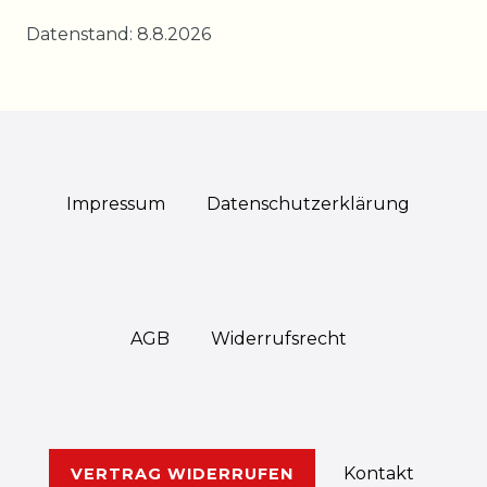
Datenstand: 8.8.2026
Impressum
Daten­schutz­erklärung
AGB
Widerrufs­recht
Kontakt
VERTRAG WIDERRUFEN