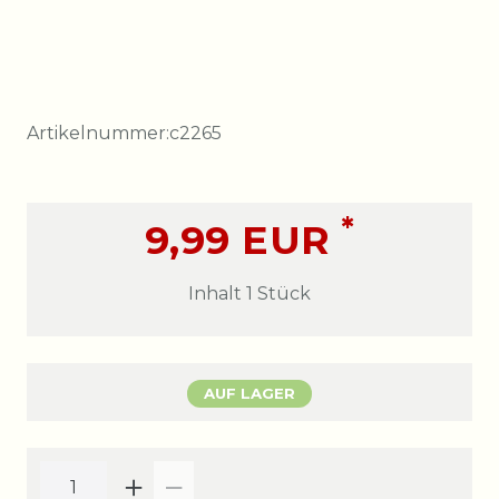
Artikelnummer:
c2265
*
9,99 EUR
Inhalt
1
Stück
AUF LAGER