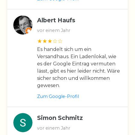
Albert Haufs
vor einem Jahr
Es handelt sich um ein
Versandhaus. Ein Ladenlokal, wie
es der Google Eintrag vermuten
lässt, gibt es hier leider nicht. Wäre
sicher schon und willkommen
gewesen.
Zum Google-Profil
Simon Schmitz
vor einem Jahr