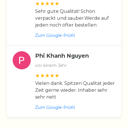
Sehr gute Qualität! Schön
verpackt und sauber.Werde auf
jeden noch öfter bestellen
Zum Google-Profil
Phi Khanh Nguyen
vor einem Jahr
Vielen dank. Spitzen Qualität jeder
Zeit gerne wieder. Inhaber sehr
sehr nett
Zum Google-Profil