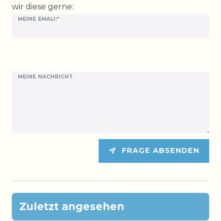
wir diese gerne:
MEINE EMALI:*
MEINE NACHRICHT
FRAGE ABSENDEN
Zuletzt angesehen