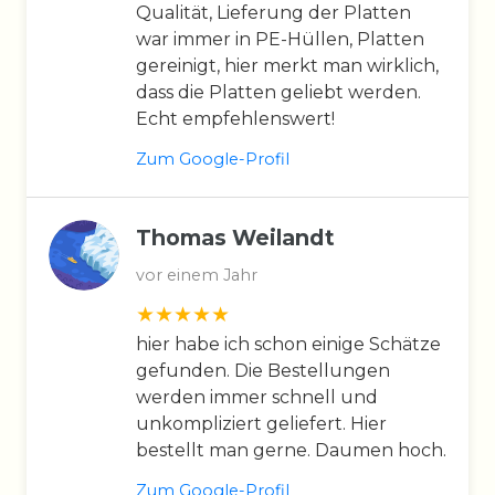
Qualität, Lieferung der Platten
war immer in PE-Hüllen, Platten
gereinigt, hier merkt man wirklich,
dass die Platten geliebt werden.
Echt empfehlenswert!
Zum Google-Profil
Thomas Weilandt
vor einem Jahr
hier habe ich schon einige Schätze
gefunden. Die Bestellungen
werden immer schnell und
unkompliziert geliefert. Hier
bestellt man gerne. Daumen hoch.
Zum Google-Profil