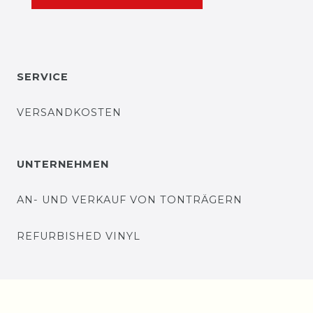
SERVICE
VERSANDKOSTEN
UNTERNEHMEN
AN- UND VERKAUF VON TONTRÄGERN
REFURBISHED VINYL