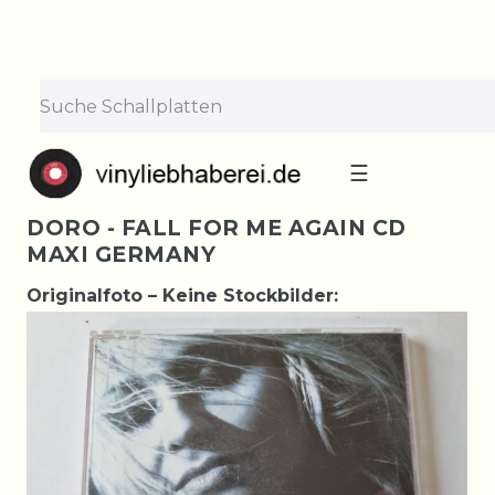
☰
DORO - FALL FOR ME AGAIN CD
MAXI GERMANY
Originalfoto – Keine Stockbilder: