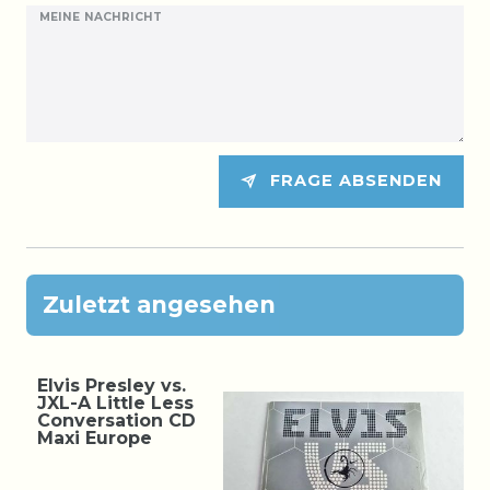
MEINE NACHRICHT
FRAGE ABSENDEN
Zuletzt angesehen
Elvis Presley vs.
JXL-A Little Less
Conversation CD
Maxi Europe