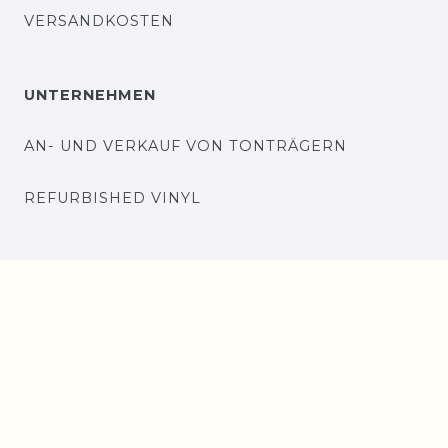
VERSANDKOSTEN
UNTERNEHMEN
AN- UND VERKAUF VON TONTRÄGERN
REFURBISHED VINYL