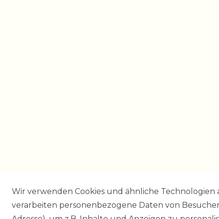
Wir verwenden Cookies und ähnliche Technologien 
verarbeiten personenbezogene Daten von Besucher:i
Adresse), um z.B. Inhalte und Anzeigen zu personali