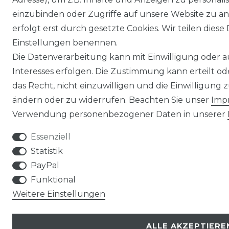
einzubinden oder Zugriffe auf unsere Website zu an
erfolgt erst durch gesetzte Cookies. Wir teilen diese 
Einstellungen benennen.
Die Datenverarbeitung kann mit Einwilligung oder 
Interesses erfolgen. Die Zustimmung kann erteilt o
das Recht, nicht einzuwilligen und die Einwilligung
ändern oder zu widerrufen. Beachten Sie unser
Imp
Verwendung personenbezogener Daten in unserer
Essenziell
Statistik
PayPal
Funktional
Weitere Einstellungen
ALLE AKZEPTIERE