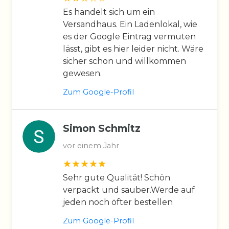
Es handelt sich um ein
Versandhaus. Ein Ladenlokal, wie
es der Google Eintrag vermuten
lässt, gibt es hier leider nicht. Wäre
sicher schon und willkommen
gewesen.
Zum Google-Profil
Simon Schmitz
vor einem Jahr
Sehr gute Qualität! Schön
verpackt und sauber.Werde auf
jeden noch öfter bestellen
Zum Google-Profil