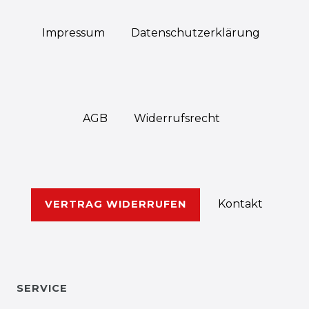
Impressum
Daten­schutz­erklärung
AGB
Widerrufs­recht
Kontakt
VERTRAG WIDERRUFEN
SERVICE