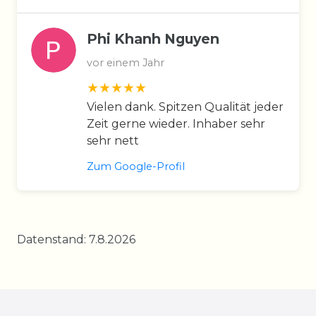
Phi Khanh Nguyen
vor einem Jahr
Vielen dank. Spitzen Qualität jeder
Zeit gerne wieder. Inhaber sehr
sehr nett
Zum Google-Profil
Datenstand: 7.8.2026