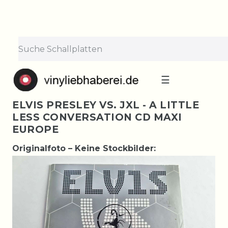
☰
ELVIS PRESLEY VS. JXL - A LITTLE
LESS CONVERSATION CD MAXI
EUROPE
Originalfoto – Keine Stockbilder: