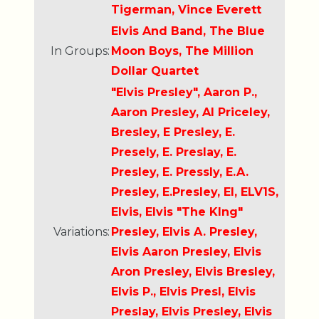
Tigerman, Vince Everett
Elvis And Band, The Blue
In Groups:
Moon Boys, The Million
Dollar Quartet
"Elvis Presley", Aaron P.,
Aaron Presley, Al Priceley,
Bresley, E Presley, E.
Presely, E. Preslay, E.
Presley, E. Pressly, E.A.
Presley, E.Presley, El, ELV1S,
Elvis, Elvis "The KIng"
Variations:
Presley, Elvis A. Presley,
Elvis Aaron Presley, Elvis
Aron Presley, Elvis Bresley,
Elvis P., Elvis Presl, Elvis
Preslay, Elvis Presley, Elvis