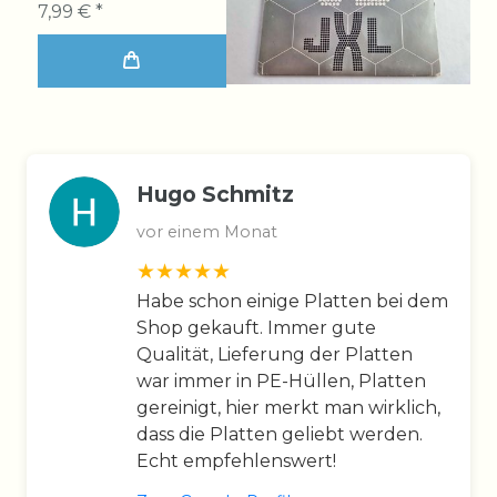
7,99 € *
Hugo Schmitz
vor einem Monat
Habe schon einige Platten bei dem
Shop gekauft. Immer gute
Qualität, Lieferung der Platten
war immer in PE-Hüllen, Platten
gereinigt, hier merkt man wirklich,
dass die Platten geliebt werden.
Echt empfehlenswert!