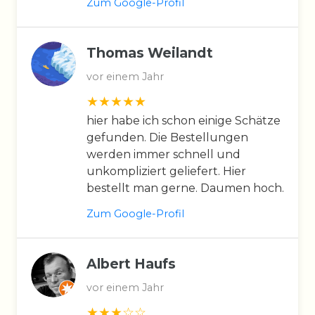
Zum Google-Profil
Thomas Weilandt
vor einem Jahr
hier habe ich schon einige Schätze
gefunden. Die Bestellungen
werden immer schnell und
unkompliziert geliefert. Hier
bestellt man gerne. Daumen hoch.
Zum Google-Profil
Albert Haufs
vor einem Jahr