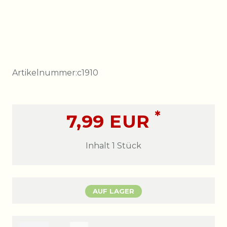
Artikelnummer:
c1910
*
7,99 EUR
Inhalt
1
Stück
AUF LAGER