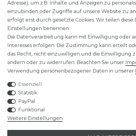
Adresse), um z.B. Inhalte und Anzeigen zu personali
einzubinden oder Zugriffe auf unsere Website zu an
erfolgt erst durch gesetzte Cookies. Wir teilen diese 
Einstellungen benennen.
Die Datenverarbeitung kann mit Einwilligung oder 
Interesses erfolgen. Die Zustimmung kann erteilt o
das Recht, nicht einzuwilligen und die Einwilligung
ändern oder zu widerrufen. Beachten Sie unser
Imp
Verwendung personenbezogener Daten in unserer
Essenziell
Statistik
PayPal
Funktional
Weitere Einstellungen