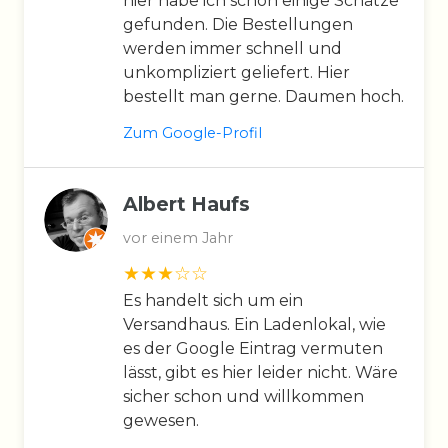
hier habe ich schon einige Schätze
gefunden. Die Bestellungen
werden immer schnell und
unkompliziert geliefert. Hier
bestellt man gerne. Daumen hoch.
Zum Google-Profil
Albert Haufs
vor einem Jahr
Es handelt sich um ein
Versandhaus. Ein Ladenlokal, wie
es der Google Eintrag vermuten
lässt, gibt es hier leider nicht. Wäre
sicher schon und willkommen
gewesen.