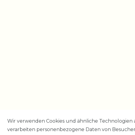
Wir verwenden Cookies und ähnliche Technologien 
verarbeiten personenbezogene Daten von Besucher:i