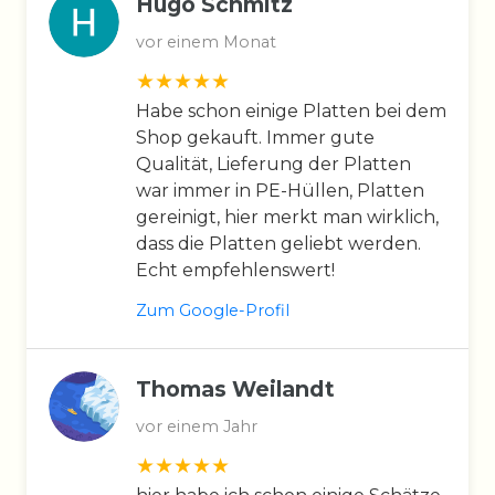
Hugo Schmitz
vor einem Monat
Habe schon einige Platten bei dem
Shop gekauft. Immer gute
Qualität, Lieferung der Platten
war immer in PE-Hüllen, Platten
gereinigt, hier merkt man wirklich,
dass die Platten geliebt werden.
Echt empfehlenswert!
Zum Google-Profil
Thomas Weilandt
vor einem Jahr