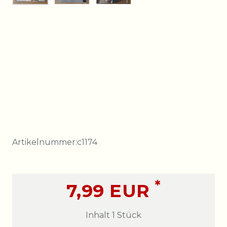
Artikelnummer:
c1174
*
7,99 EUR
Inhalt
1
Stück