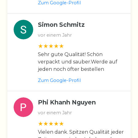
Zum Google-Profil
Simon Schmitz
vor einem Jahr
Sehr gute Qualität! Schön
verpackt und sauber.Werde auf
jeden noch öfter bestellen
Zum Google-Profil
Phi Khanh Nguyen
vor einem Jahr
Vielen dank. Spitzen Qualität jeder