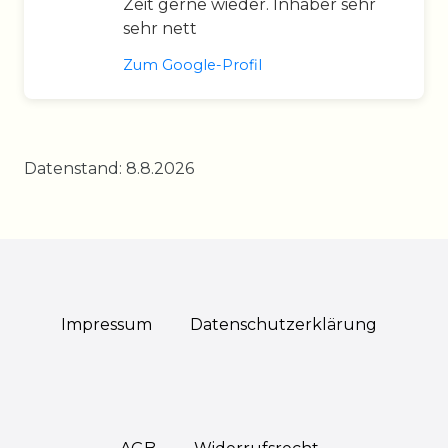
Zeit gerne wieder. Inhaber sehr
sehr nett
Zum Google-Profil
Datenstand: 8.8.2026
Impressum
Daten­schutz­erklärung