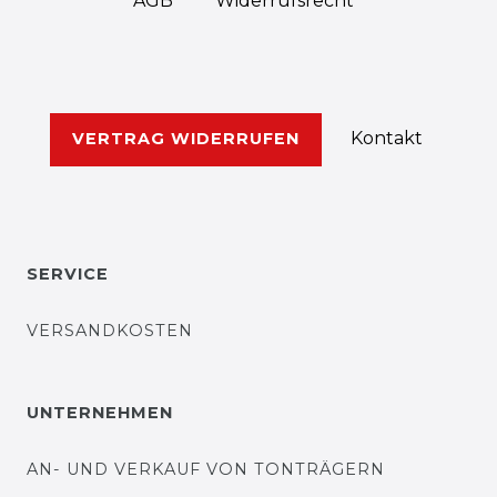
AGB
Widerrufs­recht
Kontakt
VERTRAG WIDERRUFEN
SERVICE
VERSANDKOSTEN
UNTERNEHMEN
AN- UND VERKAUF VON TONTRÄGERN