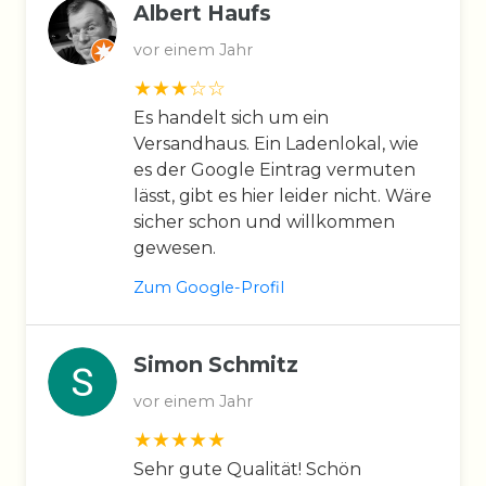
Albert Haufs
vor einem Jahr
Es handelt sich um ein
Versandhaus. Ein Ladenlokal, wie
es der Google Eintrag vermuten
lässt, gibt es hier leider nicht. Wäre
sicher schon und willkommen
gewesen.
Zum Google-Profil
Simon Schmitz
vor einem Jahr
Sehr gute Qualität! Schön