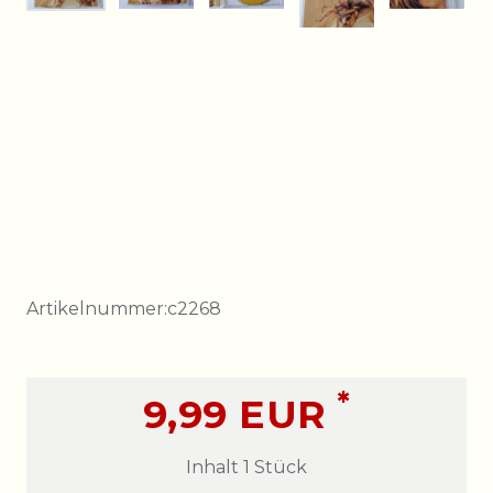
Artikelnummer:
c2268
*
9,99 EUR
Inhalt
1
Stück