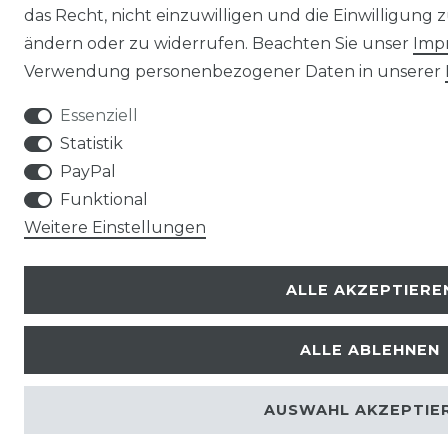
das Recht, nicht einzuwilligen und die Einwilligung
ändern oder zu widerrufen. Beachten Sie unser
Imp
Verwendung personenbezogener Daten in unserer
Essenziell
Statistik
PayPal
Funktional
Weitere Einstellungen
ALLE AKZEPTIERE
ALLE ABLEHNEN
AUSWAHL AKZEPTIE