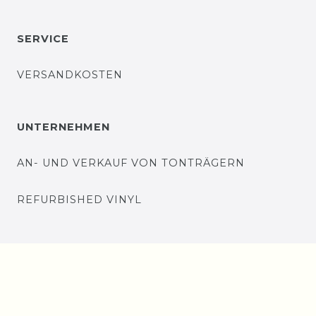
SERVICE
VERSANDKOSTEN
UNTERNEHMEN
AN- UND VERKAUF VON TONTRÄGERN
REFURBISHED VINYL