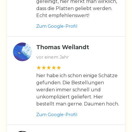
gereinigt, hier merkt man wirklich,
dass die Platten geliebt werden.
Echt empfehlenswert!
Zum Google-Profil
Thomas Weilandt
vor einem Jahr
hier habe ich schon einige Schätze
gefunden. Die Bestellungen
werden immer schnell und
unkompliziert geliefert. Hier
bestellt man gerne. Daumen hoch.
Zum Google-Profil