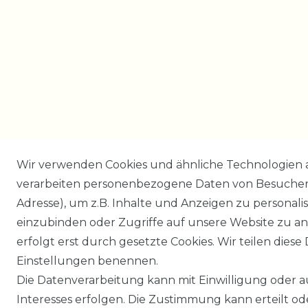
Wir verwenden Cookies und ähnliche Technologien 
verarbeiten personenbezogene Daten von Besucher:i
Adresse), um z.B. Inhalte und Anzeigen zu personali
einzubinden oder Zugriffe auf unsere Website zu an
erfolgt erst durch gesetzte Cookies. Wir teilen diese 
Einstellungen benennen.
Die Datenverarbeitung kann mit Einwilligung oder 
Interesses erfolgen. Die Zustimmung kann erteilt o