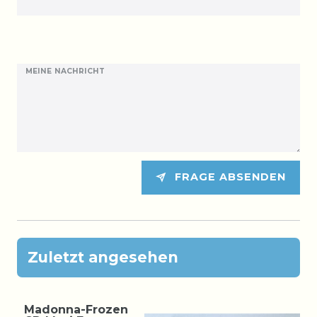
MEINE NACHRICHT
FRAGE ABSENDEN
Zuletzt angesehen
Madonna-Frozen