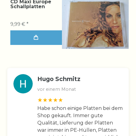
CD Maxi Europe
Schallplatten
9,99 € *
Hugo Schmitz
vor einem Monat
Habe schon einige Platten bei dem
Shop gekauft. Immer gute
Qualität, Lieferung der Platten
war immer in PE-Hüllen, Platten