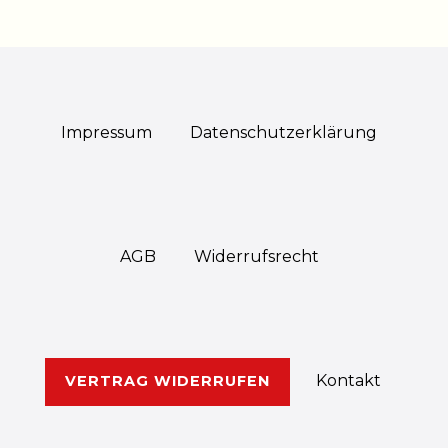
Impressum
Daten­schutz­erklärung
AGB
Widerrufs­recht
Kontakt
VERTRAG WIDERRUFEN