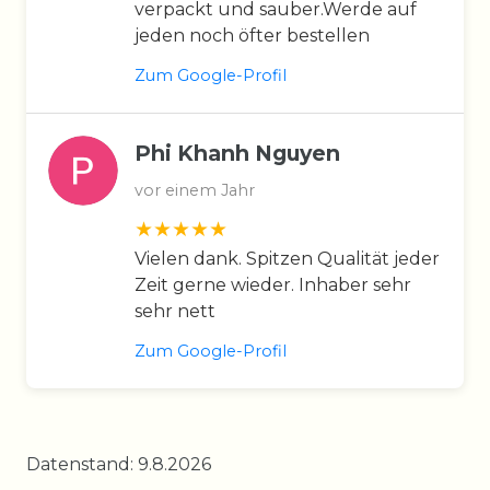
verpackt und sauber.Werde auf
jeden noch öfter bestellen
Zum Google-Profil
Phi Khanh Nguyen
vor einem Jahr
Vielen dank. Spitzen Qualität jeder
Zeit gerne wieder. Inhaber sehr
sehr nett
Zum Google-Profil
Datenstand: 9.8.2026