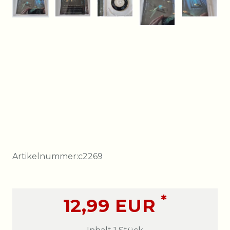
Artikelnummer:
c2269
*
12,99 EUR