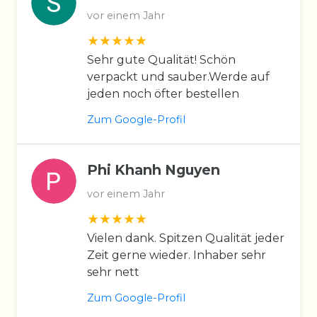
vor einem Jahr
Sehr gute Qualität! Schön
verpackt und sauber.Werde auf
jeden noch öfter bestellen
Zum Google-Profil
Phi Khanh Nguyen
vor einem Jahr
Vielen dank. Spitzen Qualität jeder
Zeit gerne wieder. Inhaber sehr
sehr nett
Zum Google-Profil