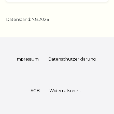
Datenstand: 7.8.2026
Impressum
Daten­schutz­erklärung
AGB
Widerrufs­recht