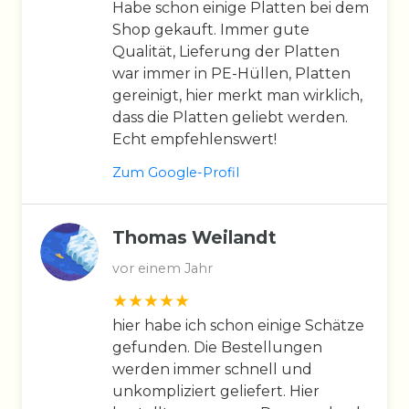
Habe schon einige Platten bei dem
Shop gekauft. Immer gute
Qualität, Lieferung der Platten
war immer in PE-Hüllen, Platten
gereinigt, hier merkt man wirklich,
dass die Platten geliebt werden.
Echt empfehlenswert!
Zum Google-Profil
Thomas Weilandt
vor einem Jahr
hier habe ich schon einige Schätze
gefunden. Die Bestellungen
werden immer schnell und
unkompliziert geliefert. Hier