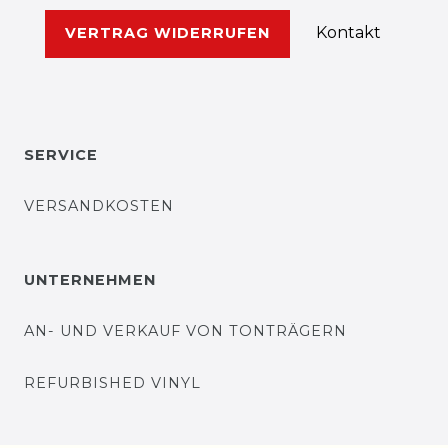
Kontakt
VERTRAG WIDERRUFEN
SERVICE
VERSANDKOSTEN
UNTERNEHMEN
AN- UND VERKAUF VON TONTRÄGERN
REFURBISHED VINYL