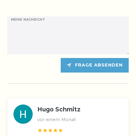
MEINE NACHRICHT
FRAGE ABSENDEN
Hugo Schmitz
vor einem Monat