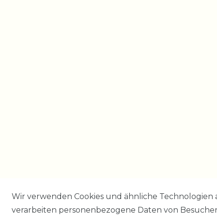
Wir verwenden Cookies und ähnliche Technologien 
verarbeiten personenbezogene Daten von Besucher:i