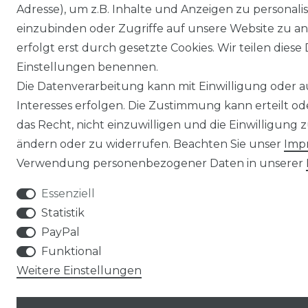
Adresse), um z.B. Inhalte und Anzeigen zu personali
einzubinden oder Zugriffe auf unsere Website zu an
erfolgt erst durch gesetzte Cookies. Wir teilen diese 
Einstellungen benennen.
Die Datenverarbeitung kann mit Einwilligung oder 
Interesses erfolgen. Die Zustimmung kann erteilt o
das Recht, nicht einzuwilligen und die Einwilligung
ändern oder zu widerrufen. Beachten Sie unser
Imp
Verwendung personenbezogener Daten in unserer
Essenziell
Statistik
PayPal
Funktional
Weitere Einstellungen