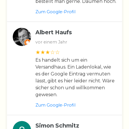
bestellt man gerne. Daumen hoch.
Zum Google-Profil
Albert Haufs
vor einem Jahr
Es handelt sich um ein
Versandhaus. Ein Ladenlokal, wie
es der Google Eintrag vermuten
lässt, gibt es hier leider nicht. Wäre
sicher schon und willkommen
gewesen.
Zum Google-Profil
Simon Schmitz