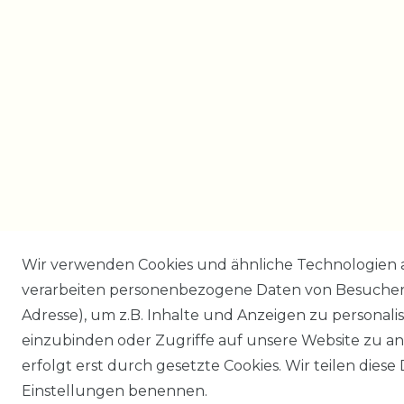
Wir verwenden Cookies und ähnliche Technologien 
verarbeiten personenbezogene Daten von Besucher:i
Adresse), um z.B. Inhalte und Anzeigen zu personali
einzubinden oder Zugriffe auf unsere Website zu an
erfolgt erst durch gesetzte Cookies. Wir teilen diese 
Einstellungen benennen.