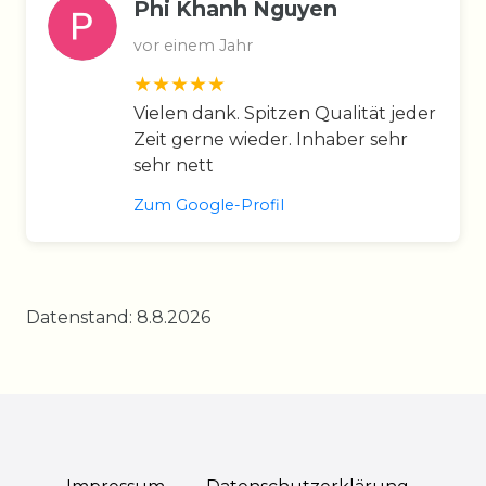
Phi Khanh Nguyen
vor einem Jahr
Vielen dank. Spitzen Qualität jeder
Zeit gerne wieder. Inhaber sehr
sehr nett
Zum Google-Profil
Datenstand: 8.8.2026