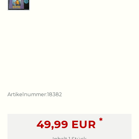
Artikelnummer:
18382
*
49,99 EUR