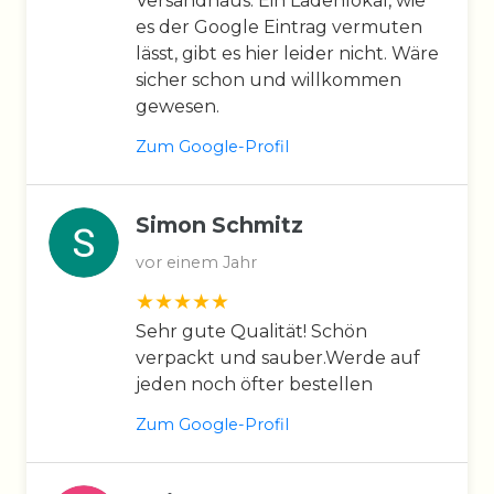
Versandhaus. Ein Ladenlokal, wie
es der Google Eintrag vermuten
lässt, gibt es hier leider nicht. Wäre
sicher schon und willkommen
gewesen.
Zum Google-Profil
Simon Schmitz
vor einem Jahr
Sehr gute Qualität! Schön
verpackt und sauber.Werde auf
jeden noch öfter bestellen
Zum Google-Profil