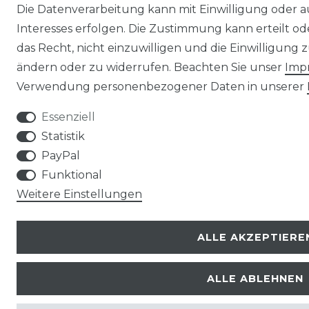
Die Datenverarbeitung kann mit Einwilligung oder 
Interesses erfolgen. Die Zustimmung kann erteilt o
das Recht, nicht einzuwilligen und die Einwilligung
ändern oder zu widerrufen. Beachten Sie unser
Imp
Verwendung personenbezogener Daten in unserer
Essenziell
Statistik
PayPal
Funktional
Weitere Einstellungen
ALLE AKZEPTIERE
ALLE ABLEHNEN