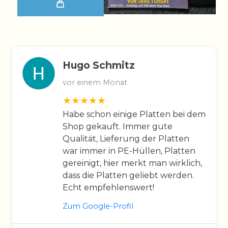
Hugo Schmitz
vor einem Monat
Habe schon einige Platten bei dem
Shop gekauft. Immer gute
Qualität, Lieferung der Platten
war immer in PE-Hüllen, Platten
gereinigt, hier merkt man wirklich,
dass die Platten geliebt werden.
Echt empfehlenswert!
Zum Google-Profil