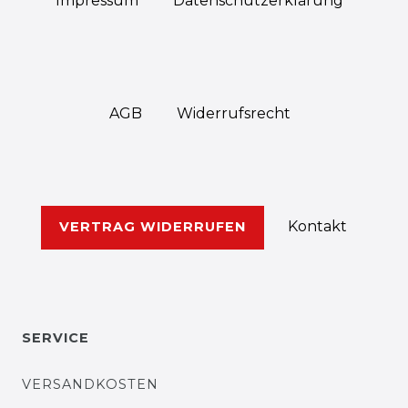
Impressum
Daten­schutz­erklärung
AGB
Widerrufs­recht
Kontakt
VERTRAG WIDERRUFEN
SERVICE
VERSANDKOSTEN