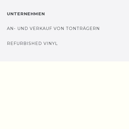
UNTERNEHMEN
AN- UND VERKAUF VON TONTRÄGERN
REFURBISHED VINYL