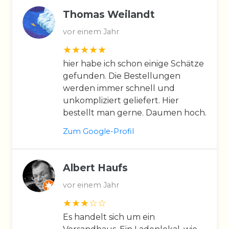
Thomas Weilandt
vor einem Jahr
hier habe ich schon einige Schätze
gefunden. Die Bestellungen
werden immer schnell und
unkompliziert geliefert. Hier
bestellt man gerne. Daumen hoch.
Zum Google-Profil
Albert Haufs
vor einem Jahr
Es handelt sich um ein