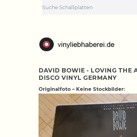
DAVID BOWIE - LOVING THE AL
DISCO VINYL GERMANY
Originalfoto – Keine Stockbilder: