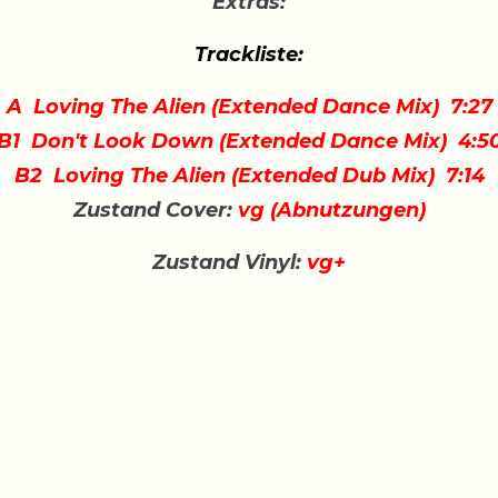
Extras:
Trackliste:
A Loving The Alien (Extended Dance Mix) 7:27
B1 Don't Look Down (Extended Dance Mix) 4:5
B2 Loving The Alien (Extended Dub Mix) 7:14
Zustand Cover:
vg (Abnutzungen)
Zustand Vinyl:
vg+