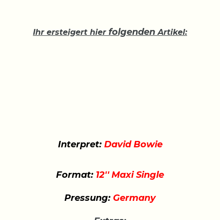
folgenden
Ihr ersteigert hier
Artikel:
Interpret:
David Bowie
Format:
12'' Maxi Single
Pressung:
Germany