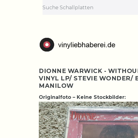
DIONNE WARWICK - WITHOU
VINYL LP/ STEVIE WONDER/
MANILOW
Originalfoto – Keine Stockbilder: