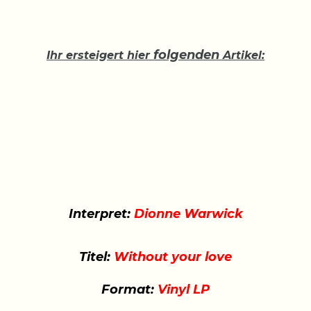
folgenden
Ihr ersteigert hier
Artikel:
Interpret:
Dionne Warwick
Titel:
Without your love
Format:
Vinyl LP