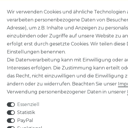
Wir verwenden Cookies und ähnliche Technologien 
verarbeiten personenbezogene Daten von Besucher:i
Adresse), um z.B. Inhalte und Anzeigen zu personali
einzubinden oder Zugriffe auf unsere Website zu an
erfolgt erst durch gesetzte Cookies. Wir teilen diese 
Einstellungen benennen.
Die Datenverarbeitung kann mit Einwilligung oder 
Interesses erfolgen. Die Zustimmung kann erteilt o
das Recht, nicht einzuwilligen und die Einwilligung
ändern oder zu widerrufen. Beachten Sie unser
Imp
Verwendung personenbezogener Daten in unserer
Essenziell
Statistik
PayPal