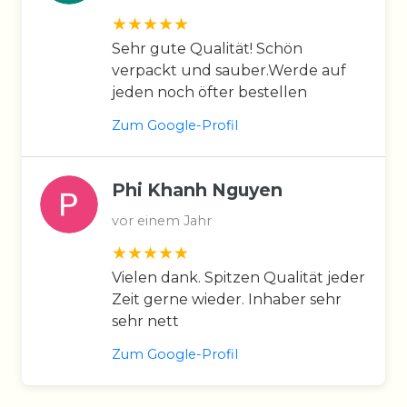
Sehr gute Qualität! Schön
verpackt und sauber.Werde auf
jeden noch öfter bestellen
Zum Google-Profil
Phi Khanh Nguyen
vor einem Jahr
Vielen dank. Spitzen Qualität jeder
Zeit gerne wieder. Inhaber sehr
sehr nett
Zum Google-Profil