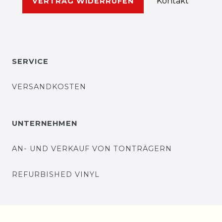
Kontakt
VERTRAG WIDERRUFEN
SERVICE
VERSANDKOSTEN
UNTERNEHMEN
AN- UND VERKAUF VON TONTRÄGERN
REFURBISHED VINYL