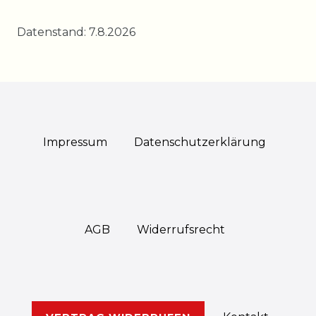
Datenstand: 7.8.2026
Impressum
Daten­schutz­erklärung
AGB
Widerrufs­recht