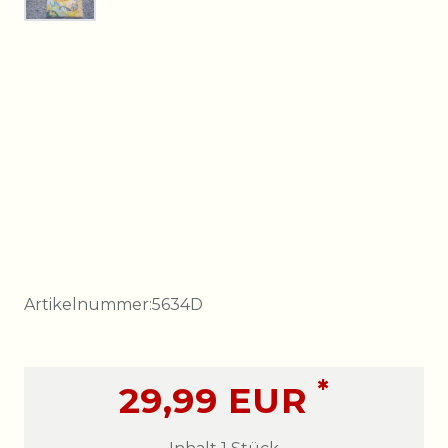
Artikelnummer:
5634D
*
29,99 EUR