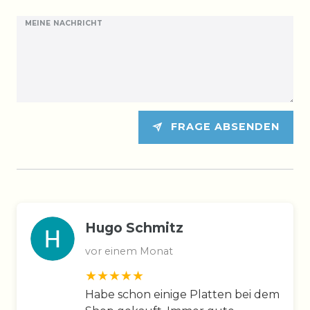
MEINE NACHRICHT
FRAGE ABSENDEN
Hugo Schmitz
vor einem Monat
Habe schon einige Platten bei dem