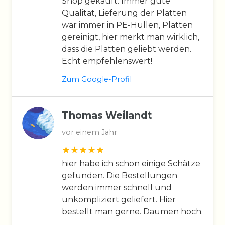
Shop gekauft. Immer gute
Qualität, Lieferung der Platten
war immer in PE-Hüllen, Platten
gereinigt, hier merkt man wirklich,
dass die Platten geliebt werden.
Echt empfehlenswert!
Zum Google-Profil
Thomas Weilandt
vor einem Jahr
hier habe ich schon einige Schätze
gefunden. Die Bestellungen
werden immer schnell und
unkompliziert geliefert. Hier
bestellt man gerne. Daumen hoch.