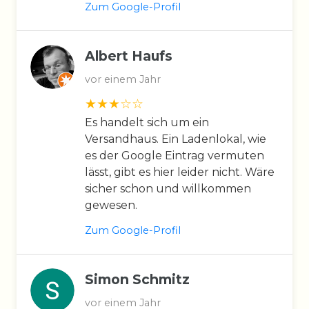
Zum Google-Profil
Albert Haufs
vor einem Jahr
Es handelt sich um ein
Versandhaus. Ein Ladenlokal, wie
es der Google Eintrag vermuten
lässt, gibt es hier leider nicht. Wäre
sicher schon und willkommen
gewesen.
Zum Google-Profil
Simon Schmitz
vor einem Jahr