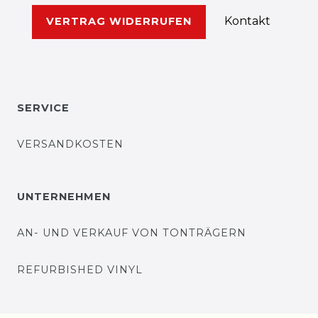
Kontakt
VERTRAG WIDERRUFEN
SERVICE
VERSANDKOSTEN
UNTERNEHMEN
AN- UND VERKAUF VON TONTRÄGERN
REFURBISHED VINYL