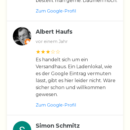
bestellt man gerne. Daumen hoch.
Zum Google-Profil
Albert Haufs
vor einem Jahr
Es handelt sich um ein
Versandhaus. Ein Ladenlokal, wie
es der Google Eintrag vermuten
lässt, gibt es hier leider nicht. Wäre
sicher schon und willkommen
gewesen.
Zum Google-Profil
Simon Schmitz