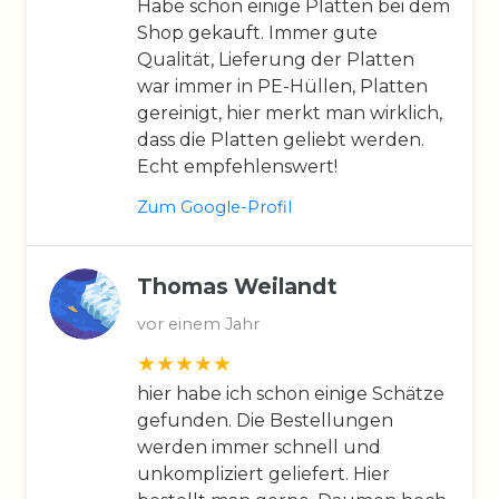
Habe schon einige Platten bei dem
Shop gekauft. Immer gute
Qualität, Lieferung der Platten
war immer in PE-Hüllen, Platten
gereinigt, hier merkt man wirklich,
dass die Platten geliebt werden.
Echt empfehlenswert!
Zum Google-Profil
Thomas Weilandt
vor einem Jahr
hier habe ich schon einige Schätze
gefunden. Die Bestellungen
werden immer schnell und
unkompliziert geliefert. Hier