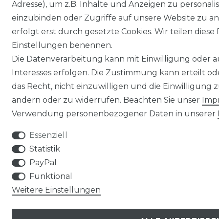
Adresse), um z.B. Inhalte und Anzeigen zu personali
einzubinden oder Zugriffe auf unsere Website zu an
erfolgt erst durch gesetzte Cookies. Wir teilen diese 
Einstellungen benennen.
Die Datenverarbeitung kann mit Einwilligung oder 
Interesses erfolgen. Die Zustimmung kann erteilt o
das Recht, nicht einzuwilligen und die Einwilligung
ändern oder zu widerrufen. Beachten Sie unser
Imp
Verwendung personenbezogener Daten in unserer
Essenziell
Statistik
PayPal
Funktional
Weitere Einstellungen