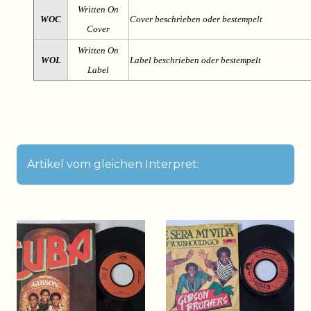
Written On
WOC
Cover beschrieben oder bestempelt
Cover
Written On
WOL
Label beschrieben oder bestempelt
Label
Artikel vom gleichen Interpret: