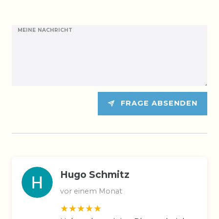
MEINE NACHRICHT
FRAGE ABSENDEN
Hugo Schmitz
vor einem Monat