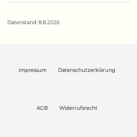
Datenstand: 8.8.2026
Impressum
Daten­schutz­erklärung
AGB
Widerrufs­recht