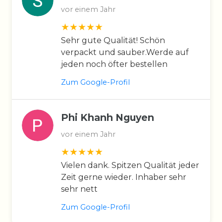
vor einem Jahr
Sehr gute Qualität! Schön
verpackt und sauber.Werde auf
jeden noch öfter bestellen
Zum Google-Profil
Phi Khanh Nguyen
vor einem Jahr
Vielen dank. Spitzen Qualität jeder
Zeit gerne wieder. Inhaber sehr
sehr nett
Zum Google-Profil