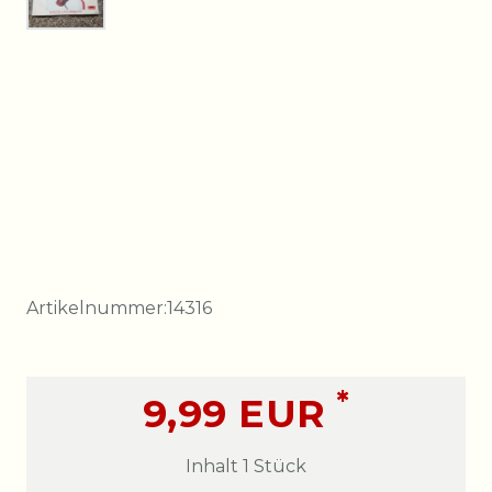
Artikelnummer:
14316
*
9,99 EUR
Inhalt
1
Stück