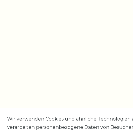
Wir verwenden Cookies und ähnliche Technologien 
verarbeiten personenbezogene Daten von Besucher:i