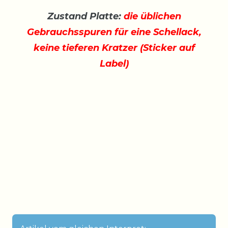
Zustand Platte:
die üblichen
Gebrauchsspuren für eine Schellack,
keine tieferen Kratzer (Sticker auf
Label)