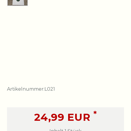
Artikelnummer:
L021
*
24,99 EUR