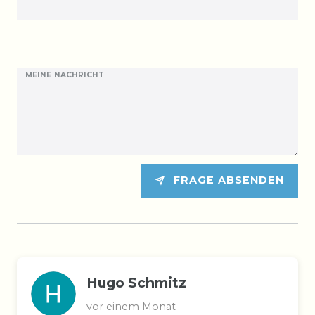
MEINE NACHRICHT
FRAGE ABSENDEN
Hugo Schmitz
vor einem Monat