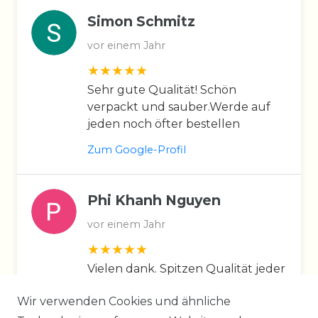
Simon Schmitz
vor einem Jahr
Sehr gute Qualität! Schön
verpackt und sauber.Werde auf
jeden noch öfter bestellen
Zum Google-Profil
Phi Khanh Nguyen
vor einem Jahr
Vielen dank. Spitzen Qualität jeder
Zeit gerne wieder. Inhaber sehr
Wir verwenden Cookies und ähnliche
sehr nett