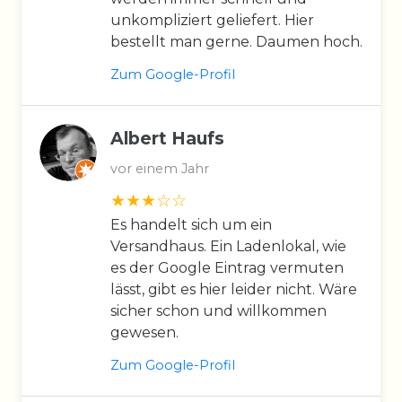
unkompliziert geliefert. Hier
bestellt man gerne. Daumen hoch.
Zum Google-Profil
Albert Haufs
vor einem Jahr
Es handelt sich um ein
Versandhaus. Ein Ladenlokal, wie
es der Google Eintrag vermuten
lässt, gibt es hier leider nicht. Wäre
sicher schon und willkommen
gewesen.
Zum Google-Profil