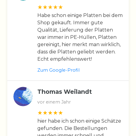
Habe schon einige Platten bei dem
Shop gekauft. Immer gute
Qualität, Lieferung der Platten
war immer in PE-Hüllen, Platten
gereinigt, hier merkt man wirklich,
dass die Platten geliebt werden.
Echt empfehlenswert!
Zum Google-Profil
Thomas Weilandt
vor einem Jahr
hier habe ich schon einige Schätze
gefunden. Die Bestellungen
werden immer schnell und