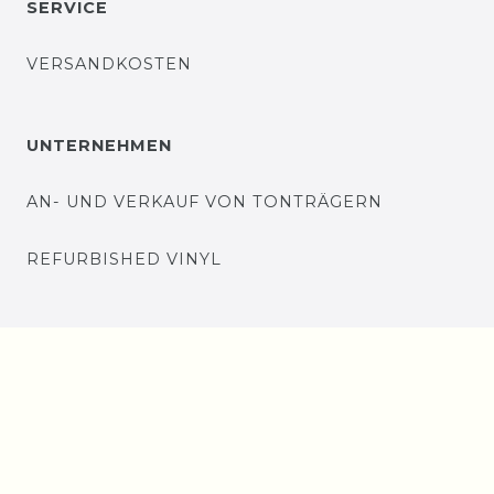
SERVICE
VERSANDKOSTEN
UNTERNEHMEN
AN- UND VERKAUF VON TONTRÄGERN
REFURBISHED VINYL