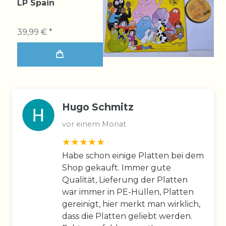
LP Spain
39,99 € *
Hugo Schmitz
vor einem Monat
Habe schon einige Platten bei dem
Shop gekauft. Immer gute
Qualität, Lieferung der Platten
war immer in PE-Hüllen, Platten
gereinigt, hier merkt man wirklich,
dass die Platten geliebt werden.