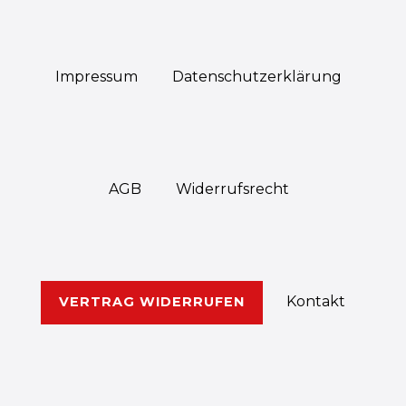
Impressum
Daten­schutz­erklärung
AGB
Widerrufs­recht
Kontakt
VERTRAG WIDERRUFEN