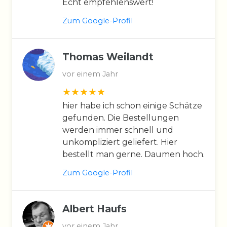
Echt empfehlenswert!
Zum Google-Profil
Thomas Weilandt
vor einem Jahr
hier habe ich schon einige Schätze
gefunden. Die Bestellungen
werden immer schnell und
unkompliziert geliefert. Hier
bestellt man gerne. Daumen hoch.
Zum Google-Profil
Albert Haufs
vor einem Jahr