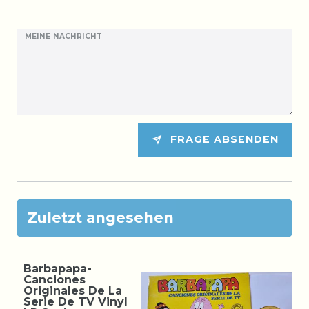
MEINE NACHRICHT
FRAGE ABSENDEN
Zuletzt angesehen
Barbapapa-
Canciones
Originales De La
Serie De TV Vinyl