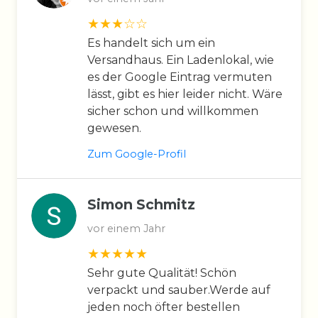
Es handelt sich um ein
Versandhaus. Ein Ladenlokal, wie
es der Google Eintrag vermuten
lässt, gibt es hier leider nicht. Wäre
sicher schon und willkommen
gewesen.
Zum Google-Profil
Simon Schmitz
vor einem Jahr
Sehr gute Qualität! Schön
verpackt und sauber.Werde auf
jeden noch öfter bestellen