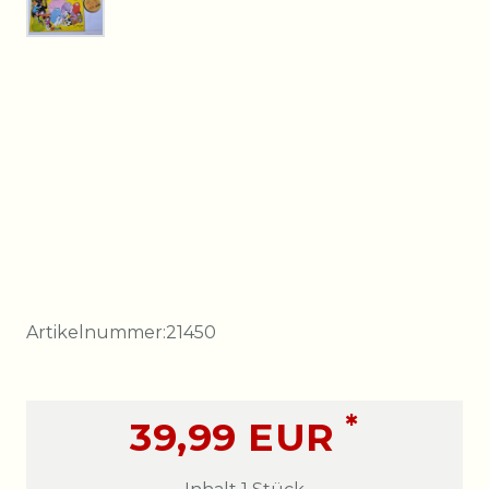
Artikelnummer:
21450
*
39,99 EUR