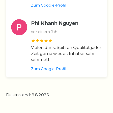
Zum Google-Profil
Phi Khanh Nguyen
vor einem Jahr
Vielen dank. Spitzen Qualität jeder
Zeit gerne wieder. Inhaber sehr
sehr nett
Zum Google-Profil
Datenstand: 9.8.2026