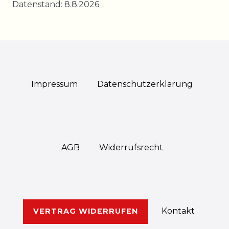
Datenstand: 8.8.2026
Impressum
Daten­schutz­erklärung
AGB
Widerrufs­recht
Kontakt
VERTRAG WIDERRUFEN