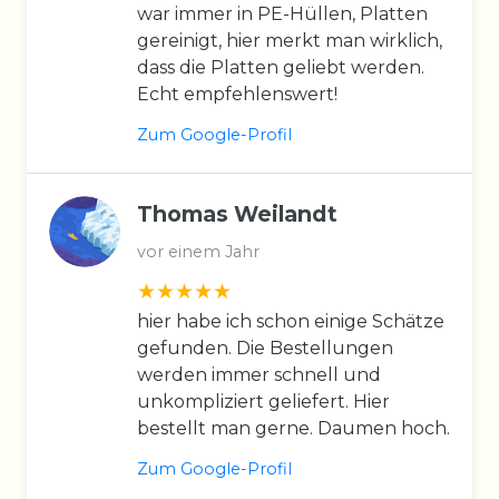
war immer in PE-Hüllen, Platten
gereinigt, hier merkt man wirklich,
dass die Platten geliebt werden.
Echt empfehlenswert!
Zum Google-Profil
Thomas Weilandt
vor einem Jahr
hier habe ich schon einige Schätze
gefunden. Die Bestellungen
werden immer schnell und
unkompliziert geliefert. Hier
bestellt man gerne. Daumen hoch.
Zum Google-Profil