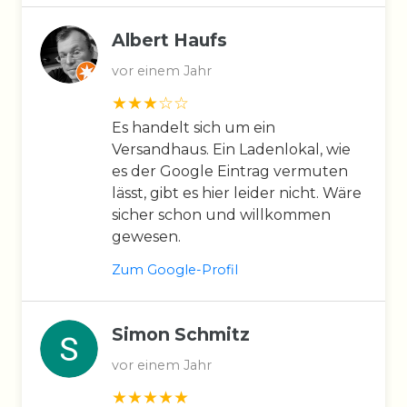
Albert Haufs
vor einem Jahr
Es handelt sich um ein
Versandhaus. Ein Ladenlokal, wie
es der Google Eintrag vermuten
lässt, gibt es hier leider nicht. Wäre
sicher schon und willkommen
gewesen.
Zum Google-Profil
Simon Schmitz
vor einem Jahr