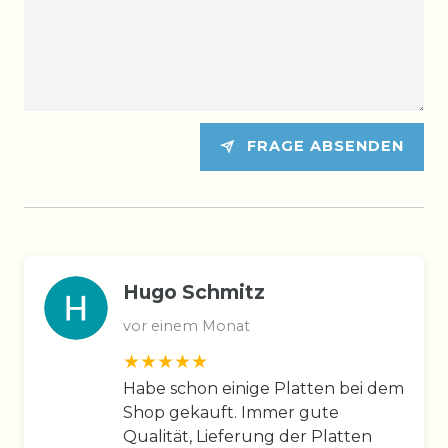
FRAGE ABSENDEN
Hugo Schmitz
vor einem Monat
Habe schon einige Platten bei dem
Shop gekauft. Immer gute
Qualität, Lieferung der Platten