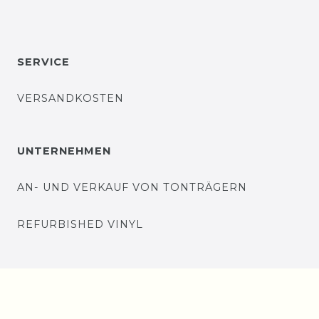
SERVICE
VERSANDKOSTEN
UNTERNEHMEN
AN- UND VERKAUF VON TONTRÄGERN
REFURBISHED VINYL