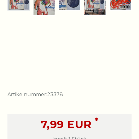
Artikelnummer:
23378
*
7,99 EUR