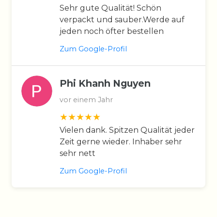
Sehr gute Qualität! Schön
verpackt und sauber.Werde auf
jeden noch öfter bestellen
Zum Google-Profil
Phi Khanh Nguyen
vor einem Jahr
Vielen dank. Spitzen Qualität jeder
Zeit gerne wieder. Inhaber sehr
sehr nett
Zum Google-Profil