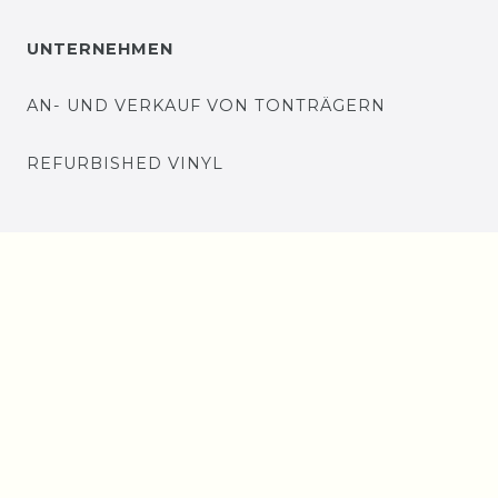
UNTERNEHMEN
AN- UND VERKAUF VON TONTRÄGERN
REFURBISHED VINYL