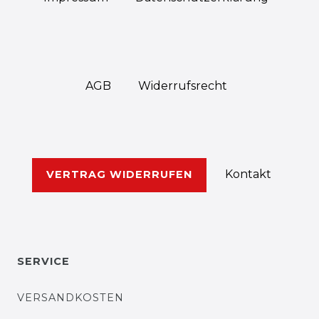
AGB
Widerrufs­recht
Kontakt
VERTRAG WIDERRUFEN
SERVICE
VERSANDKOSTEN