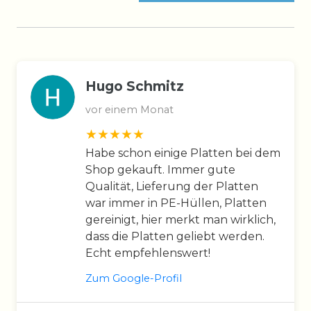
Hugo Schmitz
vor einem Monat
Habe schon einige Platten bei dem
Shop gekauft. Immer gute
Qualität, Lieferung der Platten
war immer in PE-Hüllen, Platten
gereinigt, hier merkt man wirklich,
dass die Platten geliebt werden.
Echt empfehlenswert!
Zum Google-Profil