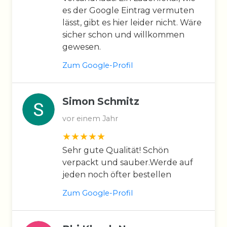
es der Google Eintrag vermuten
lässt, gibt es hier leider nicht. Wäre
sicher schon und willkommen
gewesen.
Zum Google-Profil
Simon Schmitz
vor einem Jahr
Sehr gute Qualität! Schön
verpackt und sauber.Werde auf
jeden noch öfter bestellen
Zum Google-Profil