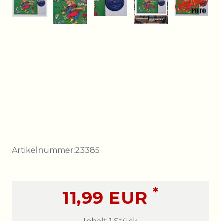
Artikelnummer:
23385
*
11,99 EUR