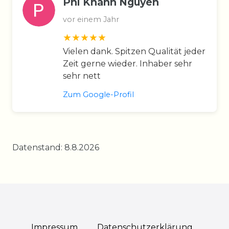
Phi Khanh Nguyen
vor einem Jahr
Vielen dank. Spitzen Qualität jeder
Zeit gerne wieder. Inhaber sehr
sehr nett
Zum Google-Profil
Datenstand: 8.8.2026
Impressum
Daten­schutz­erklärung