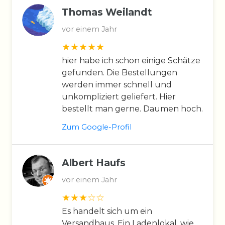
Thomas Weilandt
vor einem Jahr
hier habe ich schon einige Schätze
gefunden. Die Bestellungen
werden immer schnell und
unkompliziert geliefert. Hier
bestellt man gerne. Daumen hoch.
Zum Google-Profil
Albert Haufs
vor einem Jahr
Es handelt sich um ein
Versandhaus. Ein Ladenlokal, wie