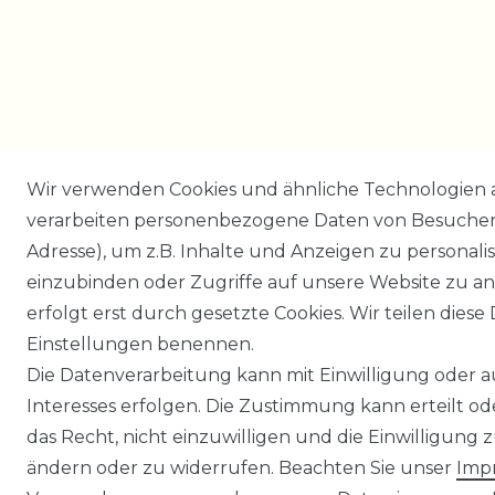
Wir verwenden Cookies und ähnliche Technologien 
verarbeiten personenbezogene Daten von Besucher:i
Adresse), um z.B. Inhalte und Anzeigen zu personali
einzubinden oder Zugriffe auf unsere Website zu an
erfolgt erst durch gesetzte Cookies. Wir teilen diese 
Einstellungen benennen.
Die Datenverarbeitung kann mit Einwilligung oder 
Interesses erfolgen. Die Zustimmung kann erteilt o
das Recht, nicht einzuwilligen und die Einwilligung
ändern oder zu widerrufen. Beachten Sie unser
Imp