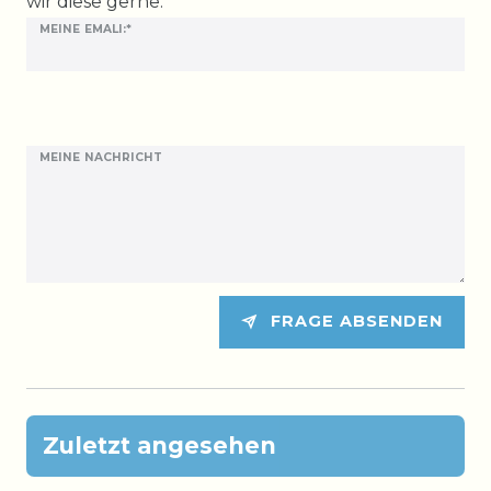
wir diese gerne:
MEINE EMALI:*
MEINE NACHRICHT
FRAGE ABSENDEN
Zuletzt angesehen