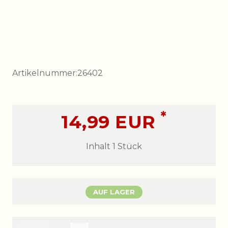
Artikelnummer:
26402
*
14,99 EUR
Inhalt
1
Stück
AUF LAGER