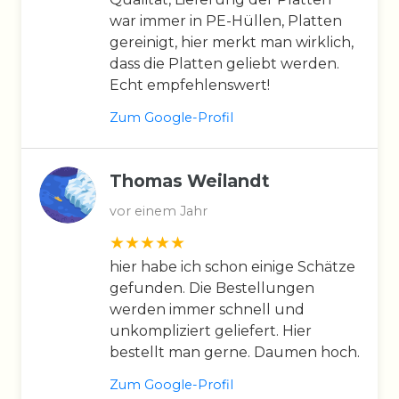
war immer in PE-Hüllen, Platten
gereinigt, hier merkt man wirklich,
dass die Platten geliebt werden.
Echt empfehlenswert!
Zum Google-Profil
Thomas Weilandt
vor einem Jahr
hier habe ich schon einige Schätze
gefunden. Die Bestellungen
werden immer schnell und
unkompliziert geliefert. Hier
bestellt man gerne. Daumen hoch.
Zum Google-Profil