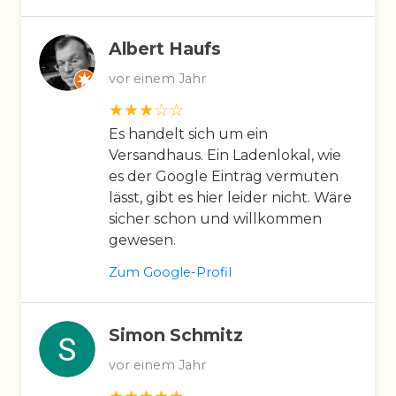
Albert Haufs
vor einem Jahr
Es handelt sich um ein
Versandhaus. Ein Ladenlokal, wie
es der Google Eintrag vermuten
lässt, gibt es hier leider nicht. Wäre
sicher schon und willkommen
gewesen.
Zum Google-Profil
Simon Schmitz
vor einem Jahr