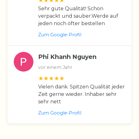
Sehr gute Qualität! Schön
verpackt und sauber.Werde auf
jeden noch öfter bestellen
Zum Google-Profil
Phi Khanh Nguyen
vor einem Jahr
Vielen dank. Spitzen Qualität jeder
Zeit gerne wieder. Inhaber sehr
sehr nett
Zum Google-Profil