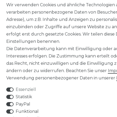
Wir verwenden Cookies und ähnliche Technologien 
verarbeiten personenbezogene Daten von Besucher:i
Adresse), um z.B. Inhalte und Anzeigen zu personali
einzubinden oder Zugriffe auf unsere Website zu an
erfolgt erst durch gesetzte Cookies. Wir teilen diese 
Einstellungen benennen.
Die Datenverarbeitung kann mit Einwilligung oder 
Interesses erfolgen. Die Zustimmung kann erteilt o
das Recht, nicht einzuwilligen und die Einwilligung
ändern oder zu widerrufen. Beachten Sie unser
Imp
Verwendung personenbezogener Daten in unserer
Essenziell
Statistik
PayPal
Funktional