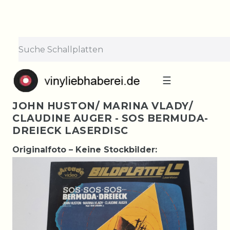
☰
JOHN HUSTON/ MARINA VLADY/
CLAUDINE AUGER - SOS BERMUDA-
DREIECK LASERDISC
Originalfoto – Keine Stockbilder: