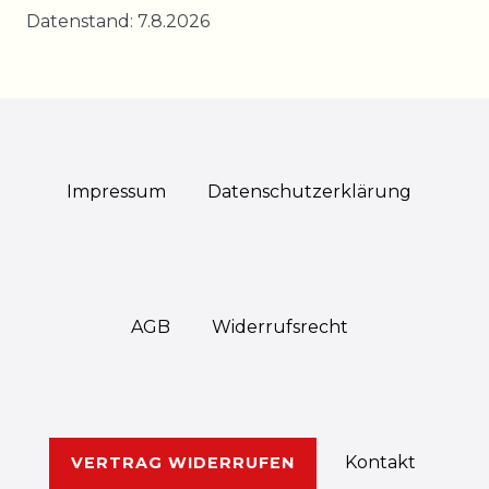
Datenstand: 7.8.2026
Impressum
Daten­schutz­erklärung
AGB
Widerrufs­recht
Kontakt
VERTRAG WIDERRUFEN