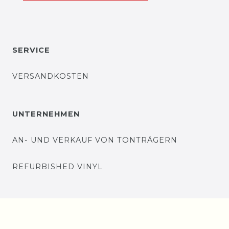
SERVICE
VERSANDKOSTEN
UNTERNEHMEN
AN- UND VERKAUF VON TONTRÄGERN
REFURBISHED VINYL