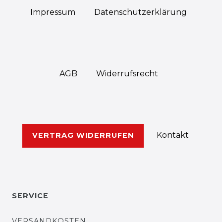
Impressum
Daten­schutz­erklärung
AGB
Widerrufs­recht
Kontakt
VERTRAG WIDERRUFEN
SERVICE
VERSANDKOSTEN