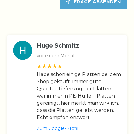
FRAGE ABSENDEN
Hugo Schmitz
vor einem Monat
Habe schon einige Platten bei dem
Shop gekauft. Immer gute
Qualität, Lieferung der Platten
war immer in PE-Hüllen, Platten
gereinigt, hier merkt man wirklich,
dass die Platten geliebt werden.
Echt empfehlenswert!
Zum Google-Profil