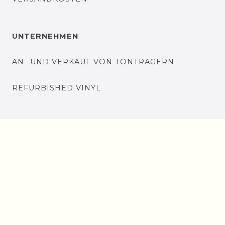
UNTERNEHMEN
AN- UND VERKAUF VON TONTRÄGERN
REFURBISHED VINYL