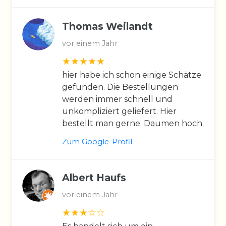
Thomas Weilandt
vor einem Jahr
hier habe ich schon einige Schätze
gefunden. Die Bestellungen
werden immer schnell und
unkompliziert geliefert. Hier
bestellt man gerne. Daumen hoch.
Zum Google-Profil
Albert Haufs
vor einem Jahr