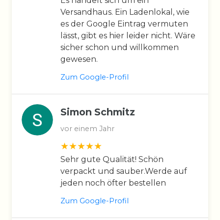
Es handelt sich um ein
Versandhaus. Ein Ladenlokal, wie
es der Google Eintrag vermuten
lässt, gibt es hier leider nicht. Wäre
sicher schon und willkommen
gewesen.
Zum Google-Profil
Simon Schmitz
vor einem Jahr
Sehr gute Qualität! Schön
verpackt und sauber.Werde auf
jeden noch öfter bestellen
Zum Google-Profil