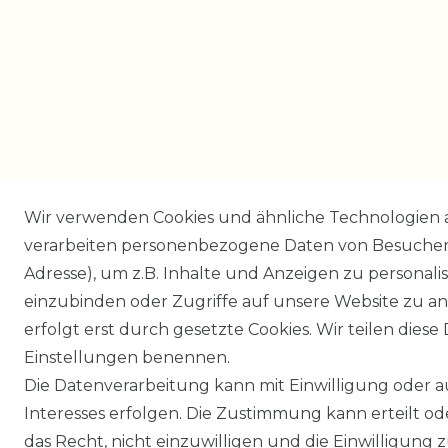
Wir verwenden Cookies und ähnliche Technologien 
verarbeiten personenbezogene Daten von Besucher:i
Adresse), um z.B. Inhalte und Anzeigen zu personali
einzubinden oder Zugriffe auf unsere Website zu an
erfolgt erst durch gesetzte Cookies. Wir teilen diese 
Einstellungen benennen.
Die Datenverarbeitung kann mit Einwilligung oder 
Interesses erfolgen. Die Zustimmung kann erteilt o
das Recht, nicht einzuwilligen und die Einwilligung