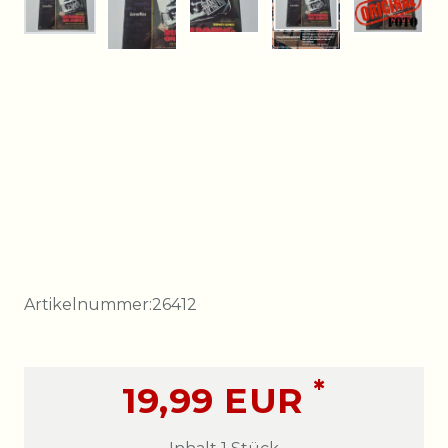
Artikelnummer:
26412
*
19,99 EUR