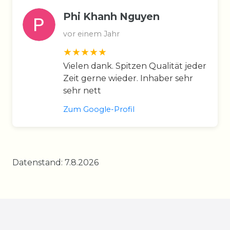
Phi Khanh Nguyen
vor einem Jahr
Vielen dank. Spitzen Qualität jeder
Zeit gerne wieder. Inhaber sehr
sehr nett
Zum Google-Profil
Datenstand: 7.8.2026