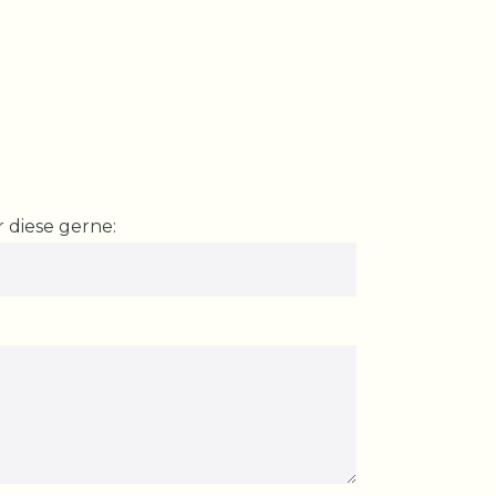
 diese gerne: