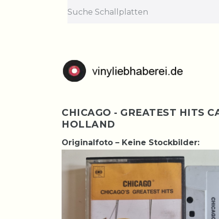
CHICAGO - GREATEST HITS C
HOLLAND
Originalfoto – Keine Stockbilder: