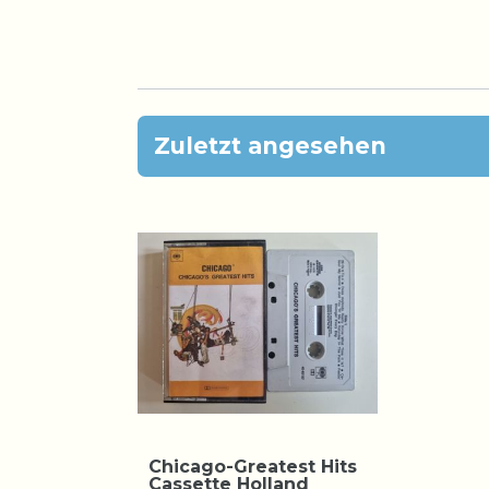
Zuletzt angesehen
Chicago-Greatest Hits
Cassette Holland