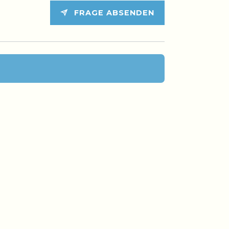
FRAGE ABSENDEN