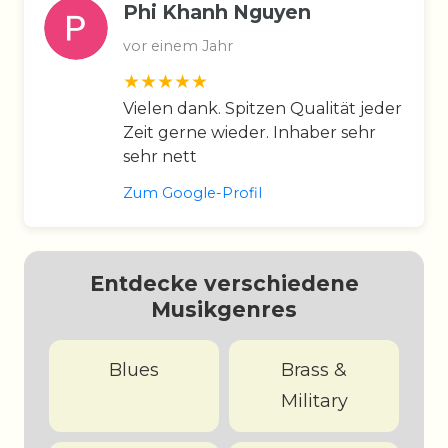
Phi Khanh Nguyen
vor einem Jahr
Vielen dank. Spitzen Qualität jeder
Zeit gerne wieder. Inhaber sehr
sehr nett
Zum Google-Profil
Entdecke verschiedene
Musikgenres
Blues
Brass &
Military