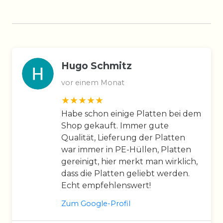
Hugo Schmitz
vor einem Monat
Habe schon einige Platten bei dem
Shop gekauft. Immer gute
Qualität, Lieferung der Platten
war immer in PE-Hüllen, Platten
gereinigt, hier merkt man wirklich,
dass die Platten geliebt werden.
Echt empfehlenswert!
Zum Google-Profil