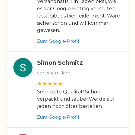
Versandhaus. Ein Ladenlokal, wie
es der Google Eintrag vermuten
lässt, gibt es hier leider nicht. Wäre
sicher schon und willkommen
gewesen.
Zum Google-Profil
Simon Schmitz
vor einem Jahr
Sehr gute Qualität! Schön
verpackt und sauber.Werde auf
jeden noch öfter bestellen
Zum Google-Profil