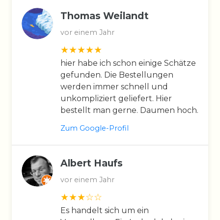
Thomas Weilandt
vor einem Jahr
hier habe ich schon einige Schätze
gefunden. Die Bestellungen
werden immer schnell und
unkompliziert geliefert. Hier
bestellt man gerne. Daumen hoch.
Zum Google-Profil
Albert Haufs
vor einem Jahr
Es handelt sich um ein