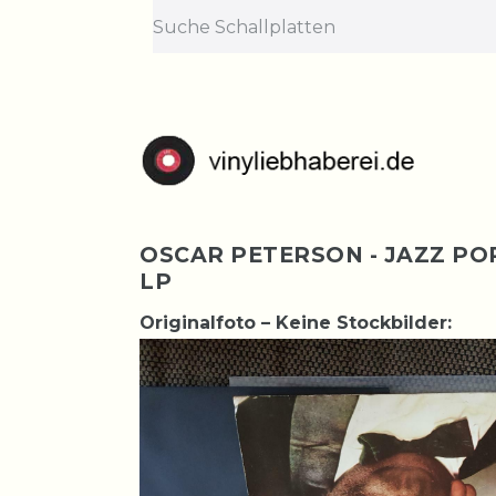
OSCAR PETERSON - JAZZ PO
LP
Originalfoto – Keine Stockbilder: