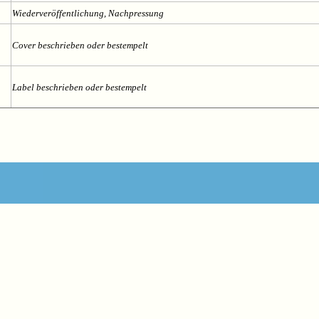
Wiederveröffentlichung, Nachpressung
n
Cover beschrieben oder bestempelt
n
Label beschrieben oder bestempelt