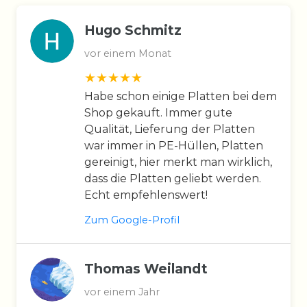
Hugo Schmitz
vor einem Monat
Habe schon einige Platten bei dem
Shop gekauft. Immer gute
Qualität, Lieferung der Platten
war immer in PE-Hüllen, Platten
gereinigt, hier merkt man wirklich,
dass die Platten geliebt werden.
Echt empfehlenswert!
Zum Google-Profil
Thomas Weilandt
vor einem Jahr