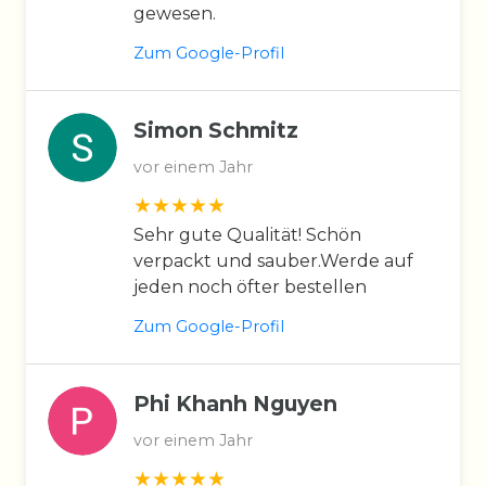
gewesen.
Zum Google-Profil
Simon Schmitz
vor einem Jahr
Sehr gute Qualität! Schön
verpackt und sauber.Werde auf
jeden noch öfter bestellen
Zum Google-Profil
Phi Khanh Nguyen
vor einem Jahr