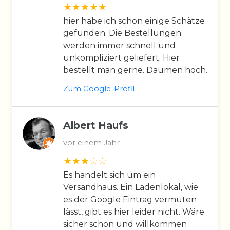
hier habe ich schon einige Schätze
gefunden. Die Bestellungen
werden immer schnell und
unkompliziert geliefert. Hier
bestellt man gerne. Daumen hoch.
Zum Google-Profil
Albert Haufs
vor einem Jahr
Es handelt sich um ein
Versandhaus. Ein Ladenlokal, wie
es der Google Eintrag vermuten
lässt, gibt es hier leider nicht. Wäre
sicher schon und willkommen