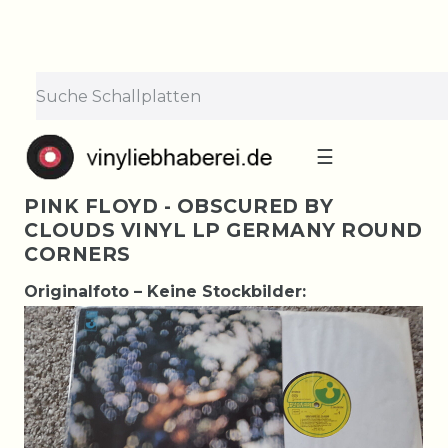
☰
PINK FLOYD - OBSCURED BY
CLOUDS VINYL LP GERMANY ROUND
CORNERS
Originalfoto – Keine Stockbilder: