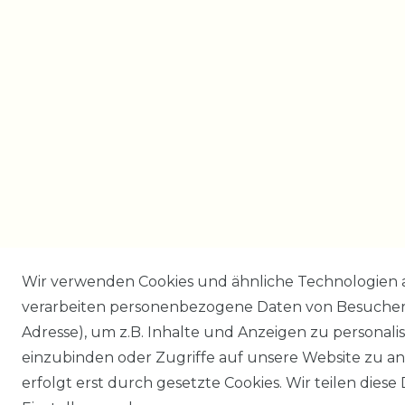
Wir verwenden Cookies und ähnliche Technologien 
verarbeiten personenbezogene Daten von Besucher:i
Adresse), um z.B. Inhalte und Anzeigen zu personali
einzubinden oder Zugriffe auf unsere Website zu an
erfolgt erst durch gesetzte Cookies. Wir teilen diese 