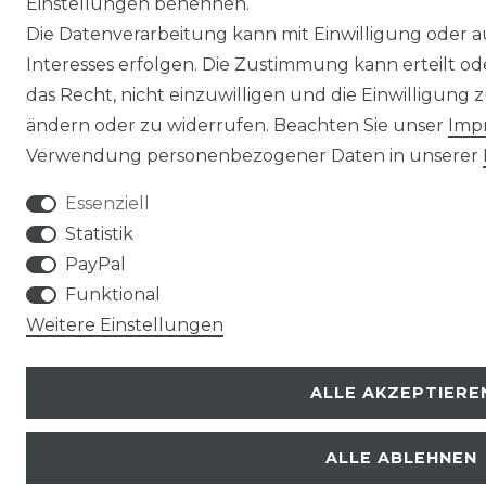
Einstellungen benennen.
Die Datenverarbeitung kann mit Einwilligung oder 
Interesses erfolgen. Die Zustimmung kann erteilt o
das Recht, nicht einzuwilligen und die Einwilligung
ändern oder zu widerrufen. Beachten Sie unser
Imp
Verwendung personenbezogener Daten in unserer
Essenziell
Statistik
PayPal
Funktional
Weitere Einstellungen
ALLE AKZEPTIERE
ALLE ABLEHNEN