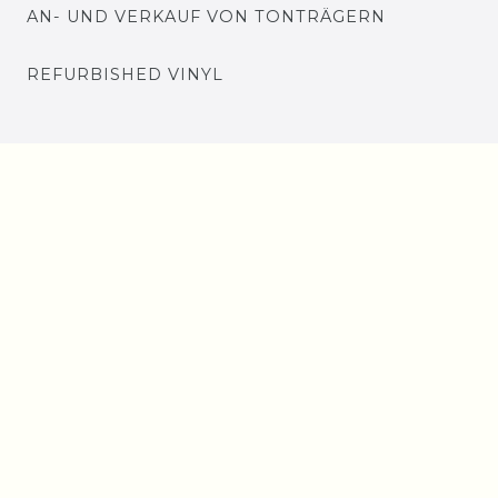
AN- UND VERKAUF VON TONTRÄGERN
REFURBISHED VINYL