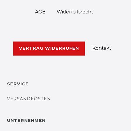
AGB
Widerrufs­recht
Kontakt
VERTRAG WIDERRUFEN
SERVICE
VERSANDKOSTEN
UNTERNEHMEN