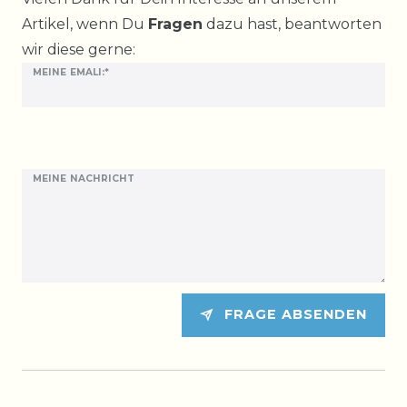
Artikel, wenn Du
Fragen
dazu hast, beantworten
wir diese gerne:
MEINE EMALI:*
MEINE NACHRICHT
FRAGE ABSENDEN