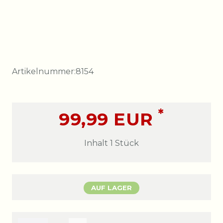
Artikelnummer:
8154
*
99,99 EUR
Inhalt
1
Stück
AUF LAGER