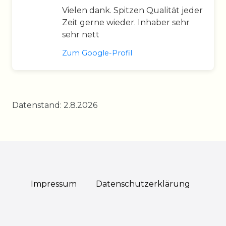
Vielen dank. Spitzen Qualität jeder
Zeit gerne wieder. Inhaber sehr
sehr nett
Zum Google-Profil
Datenstand: 2.8.2026
Impressum
Daten­schutz­erklärung