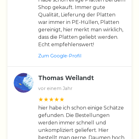
Shop gekauft. Immer gute
Qualität, Lieferung der Platten
war immer in PE-Hüllen, Platten
gereinigt, hier merkt man wirklich,
dass die Platten geliebt werden.
Echt empfehlenswert!
Zum Google-Profil
Thomas Weilandt
vor einem Jahr
hier habe ich schon einige Schätze
gefunden. Die Bestellungen
werden immer schnell und
unkompliziert geliefert. Hier
bestellt man gerne. Daumen hoch.