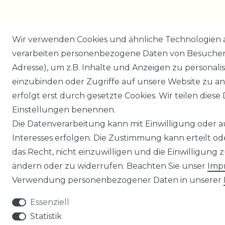
Wir verwenden Cookies und ähnliche Technologien 
verarbeiten personenbezogene Daten von Besucher:i
Adresse), um z.B. Inhalte und Anzeigen zu personali
einzubinden oder Zugriffe auf unsere Website zu an
erfolgt erst durch gesetzte Cookies. Wir teilen diese 
Einstellungen benennen.
Die Datenverarbeitung kann mit Einwilligung oder 
Interesses erfolgen. Die Zustimmung kann erteilt o
das Recht, nicht einzuwilligen und die Einwilligung
ändern oder zu widerrufen. Beachten Sie unser
Imp
Verwendung personenbezogener Daten in unserer
Essenziell
Statistik