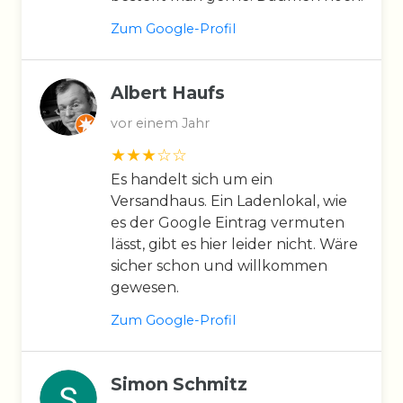
Zum Google-Profil
Albert Haufs
vor einem Jahr
Es handelt sich um ein
Versandhaus. Ein Ladenlokal, wie
es der Google Eintrag vermuten
lässt, gibt es hier leider nicht. Wäre
sicher schon und willkommen
gewesen.
Zum Google-Profil
Simon Schmitz