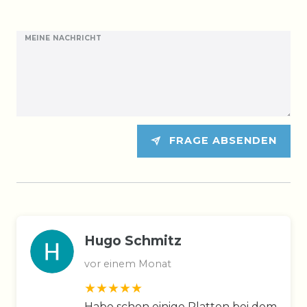
MEINE NACHRICHT
FRAGE ABSENDEN
Hugo Schmitz
vor einem Monat
Habe schon einige Platten bei dem