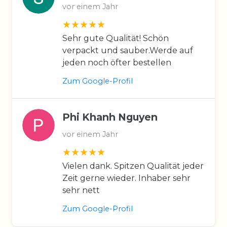
vor einem Jahr
Sehr gute Qualität! Schön
verpackt und sauber.Werde auf
jeden noch öfter bestellen
Zum Google-Profil
Phi Khanh Nguyen
vor einem Jahr
Vielen dank. Spitzen Qualität jeder
Zeit gerne wieder. Inhaber sehr
sehr nett
Zum Google-Profil