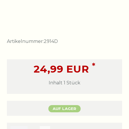
Artikelnummer:
2914D
*
24,99 EUR
Inhalt
1
Stück
AUF LAGER