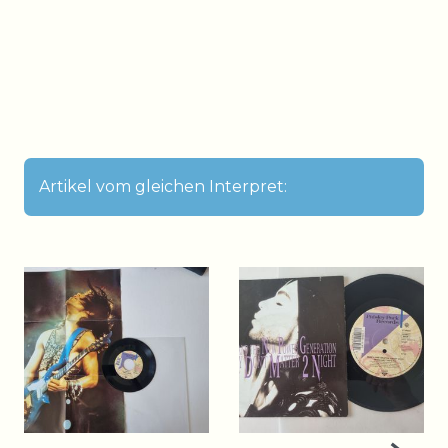
Artikel vom gleichen Interpret: