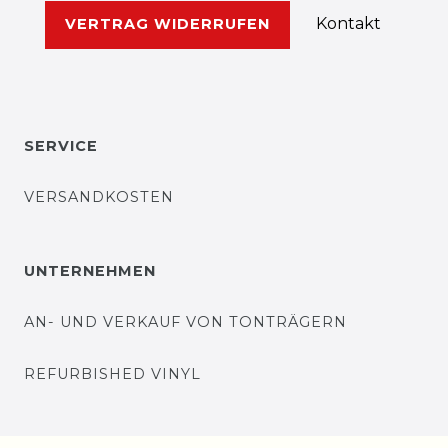
Kontakt
VERTRAG WIDERRUFEN
SERVICE
VERSANDKOSTEN
UNTERNEHMEN
AN- UND VERKAUF VON TONTRÄGERN
REFURBISHED VINYL