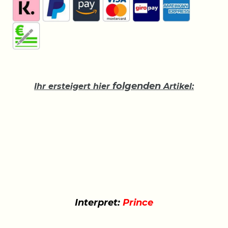
folgenden
Ihr ersteigert hier
Artikel:
Interpret:
Prince