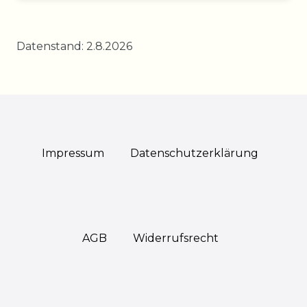
Datenstand: 2.8.2026
Impressum
Daten­schutz­erklärung
AGB
Widerrufs­recht