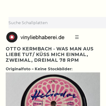
☰
OTTO KERMBACH - WAS MAN AUS
LIEBE TUT/ KÜSS MICH EINMAL,
ZWEIMAL, DREIMAL 78 RPM
Originalfoto – Keine Stockbilder: