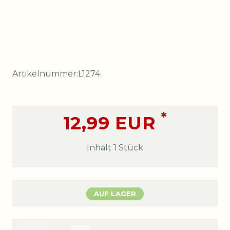
Artikelnummer:
L1274
*
12,99 EUR
Inhalt
1
Stück
AUF LAGER