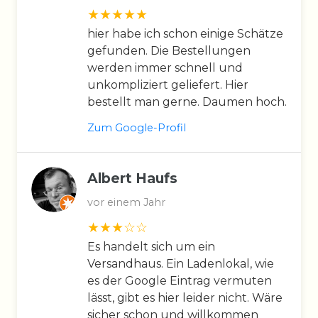
hier habe ich schon einige Schätze
gefunden. Die Bestellungen
werden immer schnell und
unkompliziert geliefert. Hier
bestellt man gerne. Daumen hoch.
Zum Google-Profil
Albert Haufs
vor einem Jahr
Es handelt sich um ein
Versandhaus. Ein Ladenlokal, wie
es der Google Eintrag vermuten
lässt, gibt es hier leider nicht. Wäre
sicher schon und willkommen