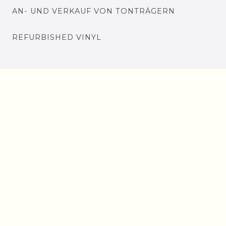
AN- UND VERKAUF VON TONTRÄGERN
REFURBISHED VINYL