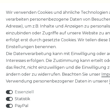
Wir verwenden Cookies und ähnliche Technologien 
verarbeiten personenbezogene Daten von Besucher:i
Adresse), um z.B. Inhalte und Anzeigen zu personali
einzubinden oder Zugriffe auf unsere Website zu an
erfolgt erst durch gesetzte Cookies. Wir teilen diese 
Einstellungen benennen.
Die Datenverarbeitung kann mit Einwilligung oder 
Interesses erfolgen. Die Zustimmung kann erteilt o
das Recht, nicht einzuwilligen und die Einwilligung
ändern oder zu widerrufen. Beachten Sie unser
Imp
Verwendung personenbezogener Daten in unserer
Essenziell
Statistik
PayPal