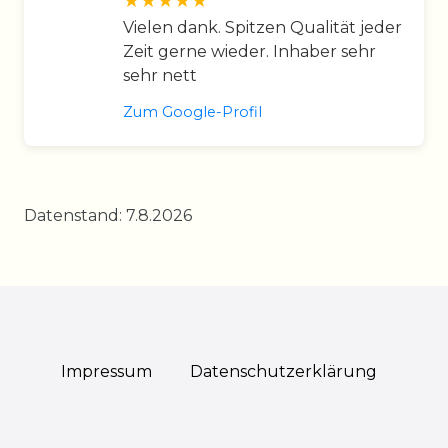
Vielen dank. Spitzen Qualität jeder
Zeit gerne wieder. Inhaber sehr
sehr nett
Zum Google-Profil
Datenstand: 7.8.2026
Impressum
Daten­schutz­erklärung