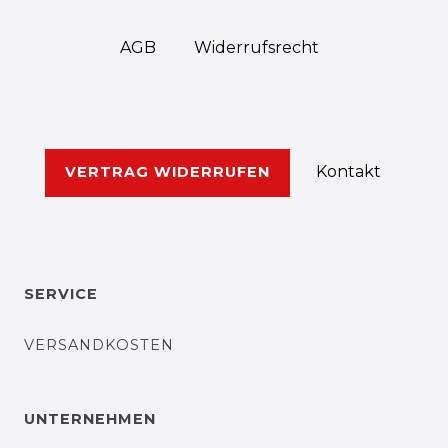
AGB
Widerrufs­recht
Kontakt
VERTRAG WIDERRUFEN
SERVICE
VERSANDKOSTEN
UNTERNEHMEN