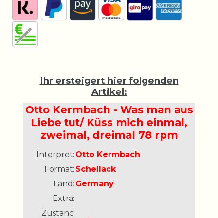
Ihr ersteigert hier folgenden
Artikel:
Otto Kermbach - Was man aus
Liebe tut/ Küss mich einmal,
zweimal, dreimal 78 rpm
Interpret:
Otto Kermbach
Format:
Schellack
Land:
Germany
Extra:
Zustand