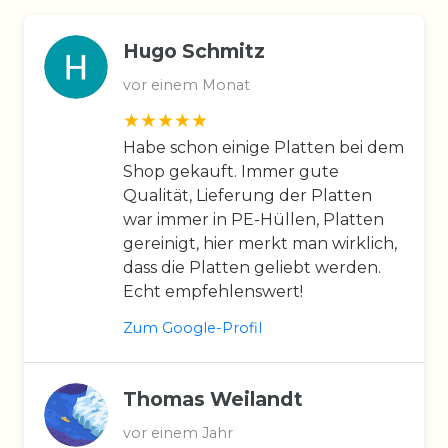
Hugo Schmitz
vor einem Monat
Habe schon einige Platten bei dem
Shop gekauft. Immer gute
Qualität, Lieferung der Platten
war immer in PE-Hüllen, Platten
gereinigt, hier merkt man wirklich,
dass die Platten geliebt werden.
Echt empfehlenswert!
Zum Google-Profil
Thomas Weilandt
vor einem Jahr