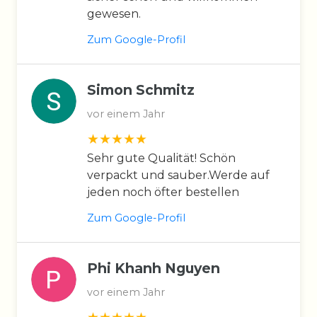
gewesen.
Zum Google-Profil
Simon Schmitz
vor einem Jahr
Sehr gute Qualität! Schön
verpackt und sauber.Werde auf
jeden noch öfter bestellen
Zum Google-Profil
Phi Khanh Nguyen
vor einem Jahr