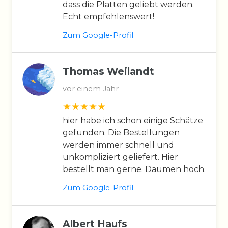
dass die Platten geliebt werden.
Echt empfehlenswert!
Zum Google-Profil
Thomas Weilandt
vor einem Jahr
hier habe ich schon einige Schätze
gefunden. Die Bestellungen
werden immer schnell und
unkompliziert geliefert. Hier
bestellt man gerne. Daumen hoch.
Zum Google-Profil
Albert Haufs