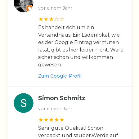
vor einem Jahr
Es handelt sich um ein
Versandhaus. Ein Ladenlokal, wie
es der Google Eintrag vermuten
lässt, gibt es hier leider nicht. Wäre
sicher schon und willkommen
gewesen.
Zum Google-Profil
Simon Schmitz
vor einem Jahr
Sehr gute Qualität! Schön
verpackt und sauber.Werde auf