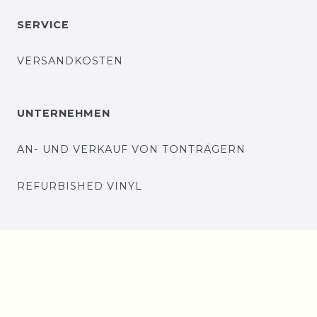
SERVICE
VERSANDKOSTEN
UNTERNEHMEN
AN- UND VERKAUF VON TONTRÄGERN
REFURBISHED VINYL