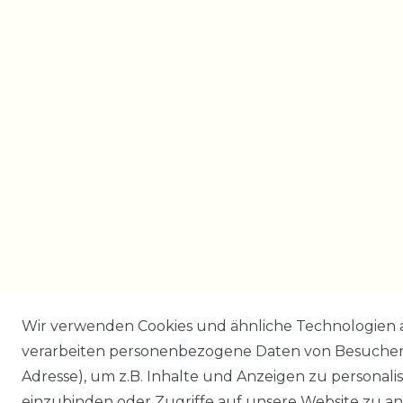
Wir verwenden Cookies und ähnliche Technologien 
verarbeiten personenbezogene Daten von Besucher:i
Adresse), um z.B. Inhalte und Anzeigen zu personali
einzubinden oder Zugriffe auf unsere Website zu an