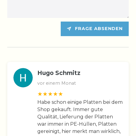
FRAGE ABSENDEN
Hugo Schmitz
vor einem Monat
Habe schon einige Platten bei dem
Shop gekauft. Immer gute
Qualität, Lieferung der Platten
war immer in PE-Hüllen, Platten
gereinigt, hier merkt man wirklich,