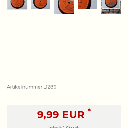
Artikelnummer:
L1286
*
9,99 EUR