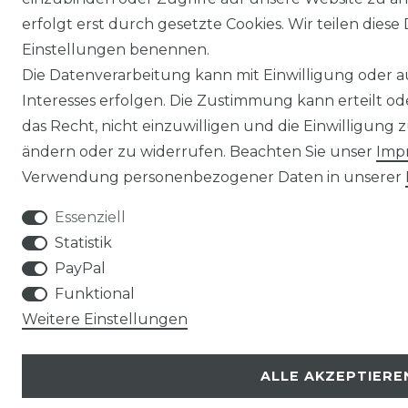
erfolgt erst durch gesetzte Cookies. Wir teilen diese 
Einstellungen benennen.
Die Datenverarbeitung kann mit Einwilligung oder 
Interesses erfolgen. Die Zustimmung kann erteilt o
das Recht, nicht einzuwilligen und die Einwilligung
ändern oder zu widerrufen. Beachten Sie unser
Imp
Verwendung personenbezogener Daten in unserer
Essenziell
Statistik
PayPal
Funktional
Weitere Einstellungen
ALLE AKZEPTIERE