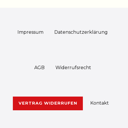
Impressum
Daten­schutz­erklärung
AGB
Widerrufs­recht
Kontakt
VERTRAG WIDERRUFEN