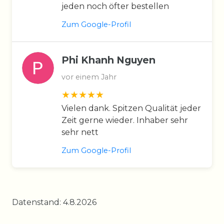
jeden noch öfter bestellen
Zum Google-Profil
Phi Khanh Nguyen
vor einem Jahr
Vielen dank. Spitzen Qualität jeder
Zeit gerne wieder. Inhaber sehr
sehr nett
Zum Google-Profil
Datenstand: 4.8.2026