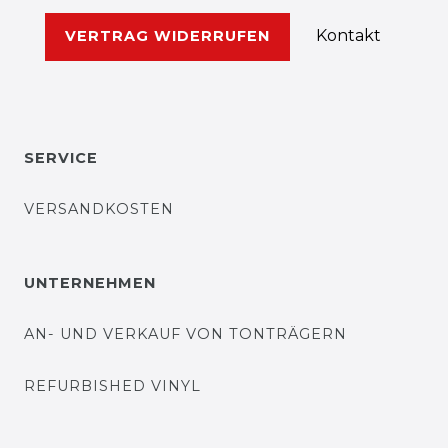
Kontakt
VERTRAG WIDERRUFEN
SERVICE
VERSANDKOSTEN
UNTERNEHMEN
AN- UND VERKAUF VON TONTRÄGERN
REFURBISHED VINYL