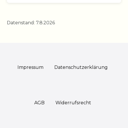
Datenstand: 7.8.2026
Impressum
Daten­schutz­erklärung
AGB
Widerrufs­recht