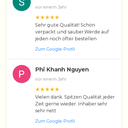
vor einem Jahr
Sehr gute Qualität! Schön
verpackt und sauber.Werde auf
jeden noch öfter bestellen
Zum Google-Profil
Phi Khanh Nguyen
vor einem Jahr
Vielen dank. Spitzen Qualität jeder
Zeit gerne wieder. Inhaber sehr
sehr nett
Zum Google-Profil