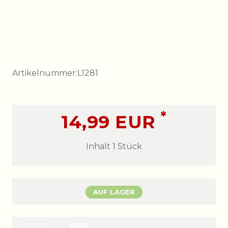
Artikelnummer:
L1281
*
14,99 EUR
Inhalt
1
Stück
AUF LAGER