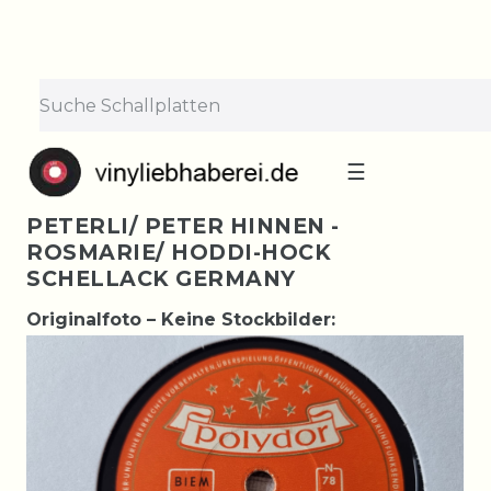
☰
PETERLI/ PETER HINNEN -
ROSMARIE/ HODDI-HOCK
SCHELLACK GERMANY
Originalfoto – Keine Stockbilder: