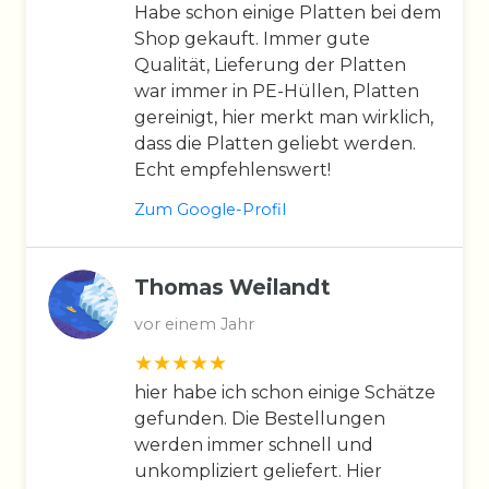
Habe schon einige Platten bei dem
Shop gekauft. Immer gute
Qualität, Lieferung der Platten
war immer in PE-Hüllen, Platten
gereinigt, hier merkt man wirklich,
dass die Platten geliebt werden.
Echt empfehlenswert!
Zum Google-Profil
Thomas Weilandt
vor einem Jahr
hier habe ich schon einige Schätze
gefunden. Die Bestellungen
werden immer schnell und
unkompliziert geliefert. Hier