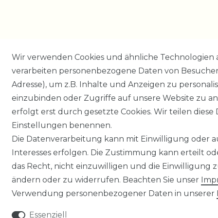
Wir verwenden Cookies und ähnliche Technologien 
verarbeiten personenbezogene Daten von Besucher:i
Adresse), um z.B. Inhalte und Anzeigen zu personali
einzubinden oder Zugriffe auf unsere Website zu an
erfolgt erst durch gesetzte Cookies. Wir teilen diese 
Einstellungen benennen.
Die Datenverarbeitung kann mit Einwilligung oder 
Interesses erfolgen. Die Zustimmung kann erteilt o
das Recht, nicht einzuwilligen und die Einwilligung
ändern oder zu widerrufen. Beachten Sie unser
Imp
Verwendung personenbezogener Daten in unserer
Essenziell