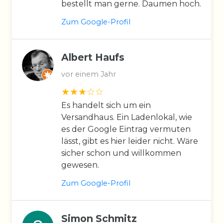
bestellt man gerne. Daumen hoch.
Zum Google-Profil
Albert Haufs
vor einem Jahr
Es handelt sich um ein
Versandhaus. Ein Ladenlokal, wie
es der Google Eintrag vermuten
lässt, gibt es hier leider nicht. Wäre
sicher schon und willkommen
gewesen.
Zum Google-Profil
Simon Schmitz