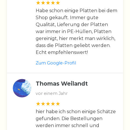
Habe schon einige Platten bei dem
Shop gekauft. Immer gute
Qualität, Lieferung der Platten
war immer in PE-Hüllen, Platten
gereinigt, hier merkt man wirklich,
dass die Platten geliebt werden.
Echt empfehlenswert!
Zum Google-Profil
Thomas Weilandt
vor einem Jahr
hier habe ich schon einige Schätze
gefunden. Die Bestellungen
werden immer schnell und