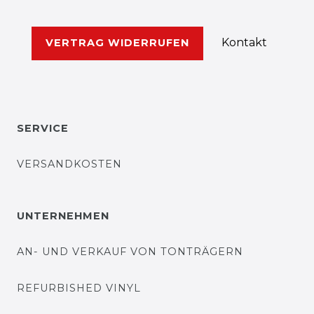
Kontakt
VERTRAG WIDERRUFEN
SERVICE
VERSANDKOSTEN
UNTERNEHMEN
AN- UND VERKAUF VON TONTRÄGERN
REFURBISHED VINYL