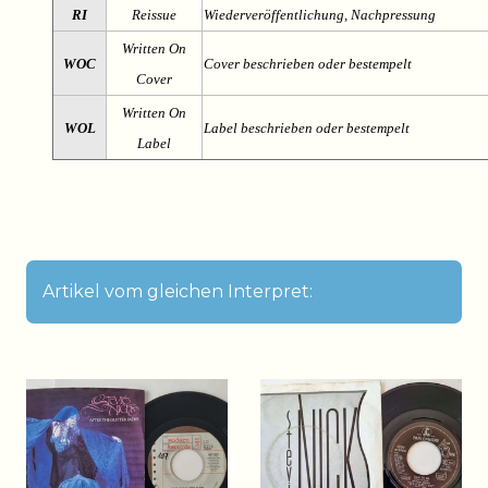
RI
Reissue
Wiederveröffentlichung, Nachpressung
Written On
WOC
Cover beschrieben oder bestempelt
Cover
Written On
WOL
Label beschrieben oder bestempelt
Label
Artikel vom gleichen Interpret: