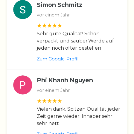
Simon Schmitz
vor einem Jahr
Sehr gute Qualität! Schön
verpackt und sauber.Werde auf
jeden noch öfter bestellen
Zum Google-Profil
Phi Khanh Nguyen
vor einem Jahr
Vielen dank. Spitzen Qualität jeder
Zeit gerne wieder. Inhaber sehr
sehr nett