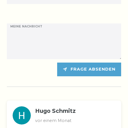
MEINE NACHRICHT
FRAGE ABSENDEN
Hugo Schmitz
vor einem Monat