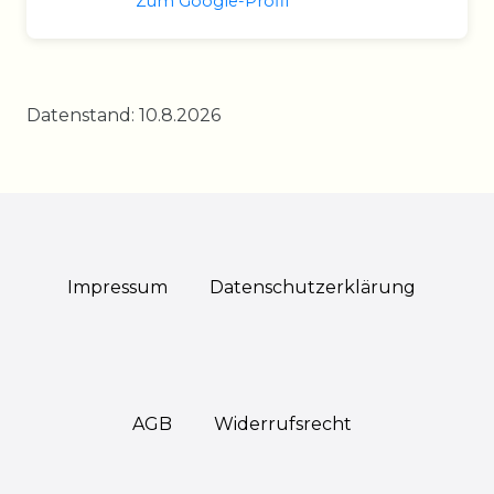
Zum Google-Profil
Datenstand: 10.8.2026
Impressum
Daten­schutz­erklärung
AGB
Widerrufs­recht