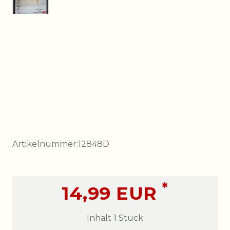
Artikelnummer:
12848D
*
14,99 EUR
Inhalt
1
Stück