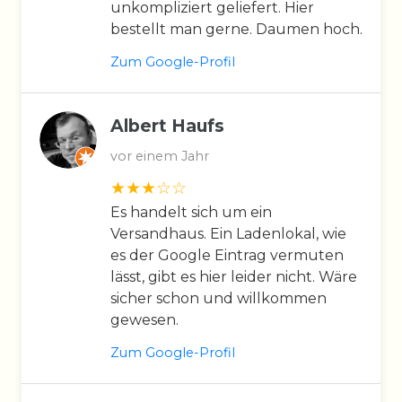
unkompliziert geliefert. Hier
bestellt man gerne. Daumen hoch.
Zum Google-Profil
Albert Haufs
vor einem Jahr
Es handelt sich um ein
Versandhaus. Ein Ladenlokal, wie
es der Google Eintrag vermuten
lässt, gibt es hier leider nicht. Wäre
sicher schon und willkommen
gewesen.
Zum Google-Profil